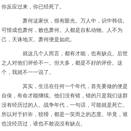
你反应过来，你已经死了。
萧何这家伙，很有眼光。万人中，识中韩信。
可惜成也萧何，败也萧何。人都是自私动物。人不为
己，天诛地灭。萧何便是如此。
就这几个人而言，都有才能，也有缺点。后世
之人对他们评价不一。但大多，都是不好的评价。这
个，我就不一一说了。
其实，生活在任何一个年代，首先要做的便是
自保，有命才能继续。他们没有错，错的只是我们这群
没有经历过的人。战争年代，一句话，可能就是死亡。
所以对于奸诈，狡猾，都是一笑而之的态度。毕竟，谁
也没经历过，谁也不敢说没有缺点。