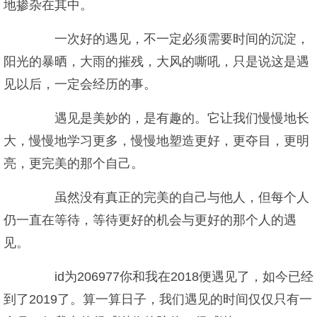
地掺杂在其中。
一次好的遇见，不一定必须需要时间的沉淀，
阳光的暴晒，大雨的摧残，大风的嘶吼，只是说这是遇
见以后，一定会经历的事。
遇见是美妙的，是有趣的。它让我们慢慢地长
大，慢慢地学习更多，慢慢地塑造更好，更夺目，更明
亮，更完美的那个自己。
虽然没有真正的完美的自己与他人，但每个人
仍一直在等待，等待更好的机会与更好的那个人的遇
见。
id为206977你和我在2018便遇见了，如今已经
到了2019了。算一算日子，我们遇见的时间仅仅只有一