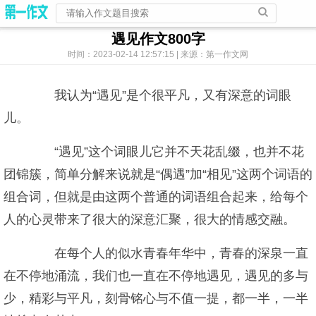
遇见作文800字
时间：2023-02-14 12:57:15 | 来源：第一作文网
我认为“遇见”是个很平凡，又有深意的词眼
儿。
“遇见”这个词眼儿它并不天花乱缀，也并不花
团锦簇，简单分解来说就是“偶遇”加“相见”这两个词语的
组合词，但就是由这两个普通的词语组合起来，给每个
人的心灵带来了很大的深意汇聚，很大的情感交融。
在每个人的似水青春年华中，青春的深泉一直
在不停地涌流，我们也一直在不停地遇见，遇见的多与
少，精彩与平凡，刻骨铭心与不值一提，都一半，一半