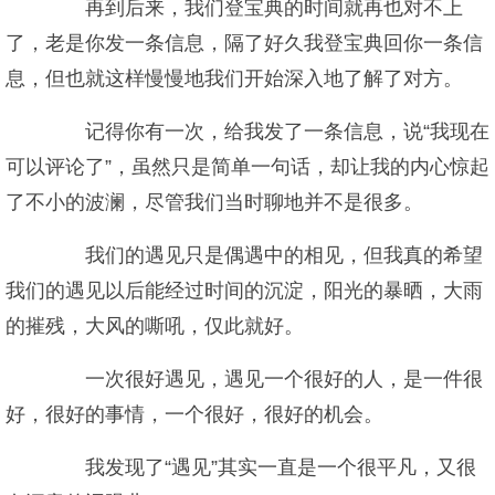
再到后来，我们登宝典的时间就再也对不上
了，老是你发一条信息，隔了好久我登宝典回你一条信
息，但也就这样慢慢地我们开始深入地了解了对方。
记得你有一次，给我发了一条信息，说“我现在
可以评论了”，虽然只是简单一句话，却让我的内心惊起
了不小的波澜，尽管我们当时聊地并不是很多。
我们的遇见只是偶遇中的相见，但我真的希望
我们的遇见以后能经过时间的沉淀，阳光的暴晒，大雨
的摧残，大风的嘶吼，仅此就好。
一次很好遇见，遇见一个很好的人，是一件很
好，很好的事情，一个很好，很好的机会。
我发现了“遇见”其实一直是一个很平凡，又很