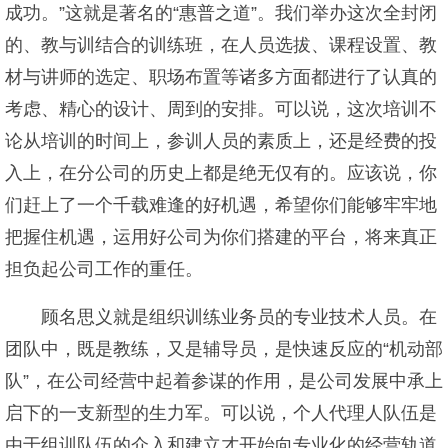
成功。”这就是著名的“惠普之道”。我们举办这次全封闭
的、教与训结合的训练班，在人员选拔、课程设置、教
材与讲师的选定、职场布置等诸多方面都进行了认真的
考虑、精心的设计、周到的安排。可以说，这次培训不
论从培训的时间上，参训人员的素质上，还是经费的投
入上，在分公司的历史上都是绝无仅有的。应该说，你
们赶上了一个千载难逢的好机遇，希望你们能够牢牢地
把握住机遇，运用好公司为你们搭建的平台，将来真正
担负起公司工作的重任。
顾名思义就是组织训练业务员的专业技术人员。在
团队中，既是教练，又是辅导员，是快速反应的“机动部
队”，在公司经营中起着参谋的作用，是公司发展中承上
启下的一支新型的生力军。可以说，个人代理人队伍是
由于组训队伍的介入和建立才开始向专业化的经营轨道