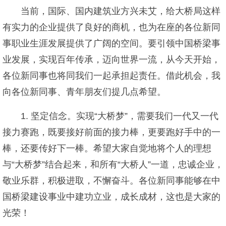
当前，国际、国内建筑业方兴未艾，给大桥局这样
有实力的企业提供了良好的商机，也为在座的各位新同
事职业生涯发展提供了广阔的空间。要引领中国桥梁事
业发展，实现百年传承，迈向世界一流，从今天开始，
各位新同事也将同我们一起承担起责任。借此机会，我
向各位新同事、青年朋友们提几点希望。
1. 坚定信念。实现“大桥梦”，需要我们一代又一代
接力赛跑，既要接好前面的接力棒，更要跑好手中的一
棒，还要传好下一棒。希望大家自觉地将个人的理想
与“大桥梦”结合起来，和所有“大桥人”一道，忠诚企业，
敬业乐群，积极进取，不懈奋斗。各位新同事能够在中
国桥梁建设事业中建功立业，成长成材，这也是大家的
光荣！