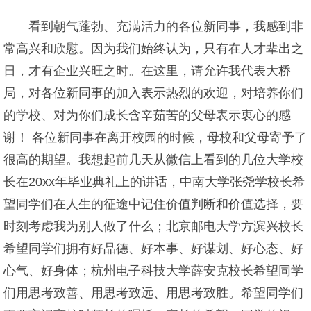
看到朝气蓬勃、充满活力的各位新同事，我感到非
常高兴和欣慰。因为我们始终认为，只有在人才辈出之
日，才有企业兴旺之时。在这里，请允许我代表大桥
局，对各位新同事的加入表示热烈的欢迎，对培养你们
的学校、对为你们成长含辛茹苦的父母表示衷心的感
谢！ 各位新同事在离开校园的时候，母校和父母寄予了
很高的期望。我想起前几天从微信上看到的几位大学校
长在20xx年毕业典礼上的讲话，中南大学张尧学校长希
望同学们在人生的征途中记住价值判断和价值选择，要
时刻考虑我为别人做了什么；北京邮电大学方滨兴校长
希望同学们拥有好品德、好本事、好谋划、好心态、好
心气、好身体；杭州电子科技大学薛安克校长希望同学
们用思考致善、用思考致远、用思考致胜。希望同学们