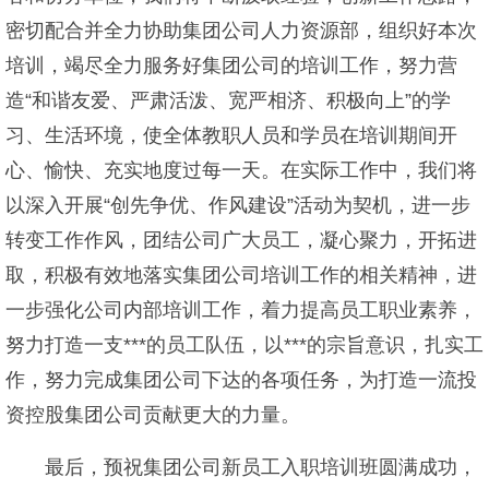
密切配合并全力协助集团公司人力资源部，组织好本次
培训，竭尽全力服务好集团公司的培训工作，努力营
造“和谐友爱、严肃活泼、宽严相济、积极向上”的学
习、生活环境，使全体教职人员和学员在培训期间开
心、愉快、充实地度过每一天。在实际工作中，我们将
以深入开展“创先争优、作风建设”活动为契机，进一步
转变工作作风，团结公司广大员工，凝心聚力，开拓进
取，积极有效地落实集团公司培训工作的相关精神，进
一步强化公司内部培训工作，着力提高员工职业素养，
努力打造一支***的员工队伍，以***的宗旨意识，扎实工
作，努力完成集团公司下达的各项任务，为打造一流投
资控股集团公司贡献更大的力量。
最后，预祝集团公司新员工入职培训班圆满成功，