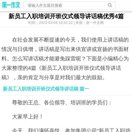
新员工入职培训开班仪式领导讲话稿优秀4篇
时间：2023-03-04 16:41:22 | 来源：第一作文网
在社会发展不断提速的今天，我们使用上讲话稿的
情况与日俱增，讲话稿是写出来供宣讲或宣扬的书面材
料。怎么写讲话稿才能避免踩雷呢？下面是小编精心为
大家整理的4篇《新员工入职培训开班仪式领导讲话
稿》，亲的肯定与分享是对我们最大的鼓励。
新员工入职培训开班仪式领导讲话稿 篇一
尊敬的王总、各位领导、培训班的学员们：
大家早上好！
今天，我们满怀喜悦，参加集团公司“新员工入职培