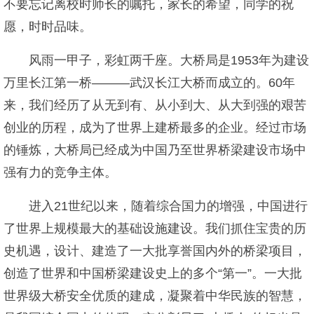
不要忘记离校时师长的嘱托，家长的希望，同学的祝
愿，时时品味。
风雨一甲子，彩虹两千座。大桥局是1953年为建设
万里长江第一桥———武汉长江大桥而成立的。60年
来，我们经历了从无到有、从小到大、从大到强的艰苦
创业的历程，成为了世界上建桥最多的企业。经过市场
的锤炼，大桥局已经成为中国乃至世界桥梁建设市场中
强有力的竞争主体。
进入21世纪以来，随着综合国力的增强，中国进行
了世界上规模最大的基础设施建设。我们抓住宝贵的历
史机遇，设计、建造了一大批享誉国内外的桥梁项目，
创造了世界和中国桥梁建设史上的多个“第一”。一大批
世界级大桥安全优质的建成，凝聚着中华民族的智慧，