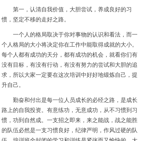
第一，认清自我价值，大胆尝试，养成良好的习
惯，坚定不移的走好之路。
一个人的格局取决于你对事物的认识和看法，而一
个人格局的大小将决定你在工作中能取得成就的大小。
每个人都有成功的天分，都有成功的机会，就看你们有
没有目标，有没有行动，有没有努力的尝试和大胆的追
求，所以大家一定要在这次培训中好好地锻炼自己，提
升自己。
勤奋和付出是每一位人员成长的必经之路，是成长
路上的自我投资。有意练功，无意成功，从不习惯到习
惯，功到自然成。一支招之即来，来之能战，战之能胜
的队伍必然是一支习惯良好，纪律严明，作风过硬的队
伍。培训班全封闭的学习和训练是紧张而又愉快的，大