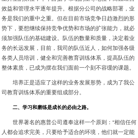
效益和管理水平逐年提升。根据分公司的战略部署，业
务是我们的重中之重。但在目前市场竞争日趋激烈的形
势下，要想继续保持竞争优势和市场的扩张能力，就必
须加强队伍的基础建设。队伍的数量和质量，决定着业
务的长远发展，目前，我司的队伍近人，如何加强各级
各类人员培训，健全和完善教育训练体系，提高队伍的
整体素质，已成为摆在我们面前一个刻不容缓的课题。
培养正是适应了这样的业务发展形势，成为了我公
司教育训练体系的重要组成部分。
二、学习和磨练是成长的必由之路。
世界著名的惠普公司遵奉这样一个原则：“相信任何
人都会追求完美，只要给予适合的环境，他们就一定能