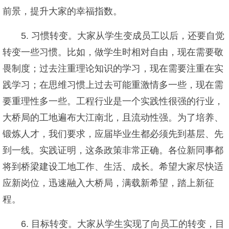
前景，提升大家的幸福指数。
5. 习惯转变。大家从学生变成员工以后，还要自觉
转变一些习惯。比如，做学生时相对自由，现在需要敬
畏制度；过去注重理论知识的学习，现在需要注重在实
践学习；在思维习惯上过去可能重激情多一些，现在需
要重理性多一些。工程行业是一个实践性很强的行业，
大桥局的工地遍布大江南北，且流动性强。为了培养、
锻炼人才，我们要求，应届毕业生都必须先到基层、先
到一线。实践证明，这条政策非常正确。各位新同事都
将到桥梁建设工地工作、生活、成长。希望大家尽快适
应新岗位，迅速融入大桥局，满载新希望，踏上新征
程。
6. 目标转变。大家从学生实现了向员工的转变，目