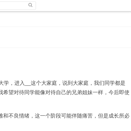
大学，进入__这个大家庭，说到大家庭，我们同学都是
我希望对待同学能像对待自己的兄弟姐妹一样，今后即使
难和不良情绪，这一个阶段可能伴随痛苦，但是成长所必