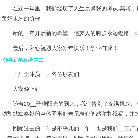
在这一年里，我们经历了人生最紧张的考试-高考，
美好未来的阶梯。
新的一年开启新的希望，追梦人的脚步永远铿锵，
最后，衷心祝愿大家新年快乐！学业有成！
领导新年致辞 篇二
工厂全体员工、各位朋友们：
大家晚上好！
随着20__璀璨阳光的到来，我们告别了充满挑战、
动和默默奉献的全体同事们表示衷心的感谢和祝福，并
回顾过去的一年是不平凡的一年，也是我们__工厂