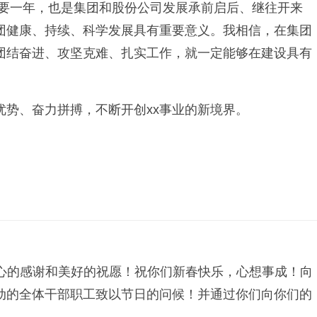
的重要一年，也是集团和股份公司发展承前启后、继往开来
团健康、持续、科学发展具有重要意义。我相信，在集团
团结奋进、攻坚克难、扎实工作，就一定能够在建设具有
势、奋力拼搏，不断开创xx事业的新境界。
衷心的感谢和美好的祝愿！祝你们新春快乐，心想事成！向
动的全体干部职工致以节日的问候！并通过你们向你们的