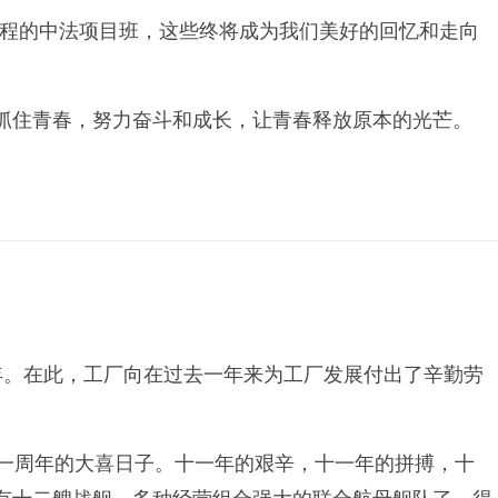
课程的中法项目班，这些终将成为我们美好的回忆和走向
抓住青春，努力奋斗和成长，让青春释放原本的光芒。
_年。在此，工厂向在过去一年来为工厂发展付出了辛勤劳
十一周年的大喜日子。十一年的艰辛，十一年的拼搏，十