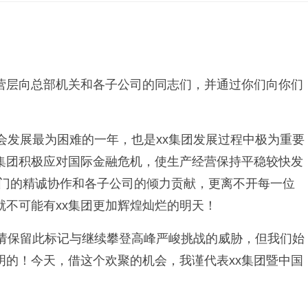
经营层向总部机关和各子公司的同志们，并通过你们向你们
会发展最为困难的一年，也是xx集团发展过程中极为重要
集团积极应对国际金融危机，使生产经营保持平稳较快发
部门的精诚协作和各子公司的倾力贡献，更离不开每一位
就不可能有xx集团更加辉煌灿烂的明天！
，请保留此标记与继续攀登高峰严峻挑战的威胁，但我们始
的！今天，借这个欢聚的机会，我谨代表xx集团暨中国