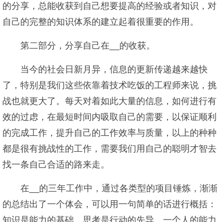
的分享，总能收获到自己想要提高的经验或者知识，对
自己的完整的知识体系的建立起着很重要的作用。
第二部分，分享自己在__的收获。
当今的社会日新月异，信息的更新传递越来越快
了，特别是我们这些依靠着技术吃饭的工程师来说，挑
战也就更大了。每天对着如此大量的信息，如何进行有
效的过虑，在最短时间内吸取自己的需要，以保证顺利
的完成工作，提升自己的工作效率与质量，以上的种种
都是很有挑战性的工作，需要我们用自己的聪明才智去
找一条自己合适的路来走。
在__的三年工作中，通过各类型的项目锤炼，渐渐
的总结出了一个体会，可以用一句简单的话进行概括：
知识是能力的基础，思考是行动的先导。一个人的能力