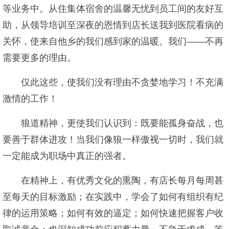
等业务中。从住集体宿舍的温馨无忧到员工间的友好互
助，从领导培训至深夜的恩情到店长送我到医院看病的
关怀，使来自他乡的我们感到家的温暖。我们——不再
需要更多的理由。
仅此这些，使我们没有理由不贪婪地学习！不充满
激情的工作！
狼道精神，更使我们认识到：既要能孤身奋战，也
要善于群体进攻！当我们像狼一样傲视一切时，我们就
一定能成为职场中真正的强者。
在精神上，有优秀文化的熏陶，有店长每月每周甚
至每天的目标激励；在实践中，学会了如何有组织有纪
律的运用策略；如何有效的逼定；如何快速把握客户收