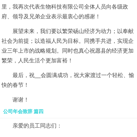
里，我再次代表生物科技有限公司全体人员向各级政
府、领导及兄弟企业表示最衷心的感谢！
展望未来，我们要以繁荣砀山经济为动力；以奉献
社会为前提；以造福人民为目标。同携手共进，实现企
业三年上市的战略规划。同时也真心祝愿县的经济更加
繁荣，人民生活个更加富裕！
最后，祝__会圆满成功，祝大家渡过一个轻松、愉
快的春节！
谢谢！
公司年会致辞 篇四
亲爱的员工同志们：