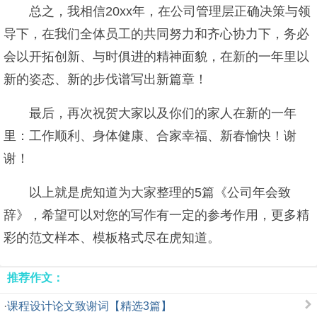
总之，我相信20xx年，在公司管理层正确决策与领
导下，在我们全体员工的共同努力和齐心协力下，务必
会以开拓创新、与时俱进的精神面貌，在新的一年里以
新的姿态、新的步伐谱写出新篇章！
最后，再次祝贺大家以及你们的家人在新的一年
里：工作顺利、身体健康、合家幸福、新春愉快！谢
谢！
以上就是虎知道为大家整理的5篇《公司年会致
辞》，希望可以对您的写作有一定的参考作用，更多精
彩的范文样本、模板格式尽在虎知道。
推荐作文：
·
课程设计论文致谢词【精选3篇】