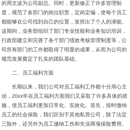
的周文波为公司副总。同时，更新修正了许多管理制
度，规范了各部门的岗位职责，定岗定编，使每个员工
都能够在公司找到自己的位置，发挥出了个人的潜能。
这期间，业务部组织了部门专业技能和业务知识培训，
行政部建立和完善了各个部门绩效考核管理制度等，公
司所有部门的工作都取得了明显的成果，从而为公司的
规范发展奠定了扎实的团队基础。
二、员工福利方面
长期以来，我们公司对员工福利工作都十分用心主
动，20xx年在员工福利方面我们又采取了许多具体的措
施，使员工福利更加日常化、实效化。首先，按时缴纳
员工的社会保险，我们区别于其他私营公司，除了法定
三险外，还另外为员工缴纳工伤和失业两项保险费用。