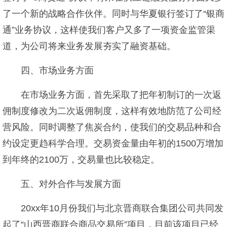
了一个新的战略合作伙伴。同时与华夏银行签订了“银商
通”业务协议，这样使我们客户又多了一项资金监管渠
道，为公司将来业务发展夯实了融资基础。
四、市场业务方面
在市场业务方面，首先采取了把年初制订的一次返
佣制度修改为二次返佣制度，这样有效地防范了公司经
营风险。同时调整了焦炭合约，使我们的交易品种和合
约设定更趋科学合理。交易资金量由年初的1500万增加
到年终的2100万，交易量也比较稳定。
五、对外合作与发展方面
20xx年10月份我们与北京晋商联合集团公司共同发
起了“山西晋商联合商品交易所”项目，目前该项目已经