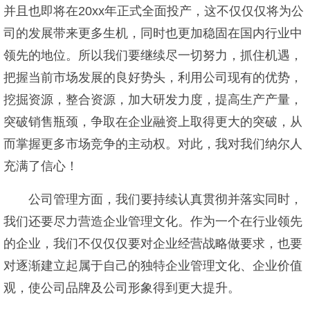
并且也即将在20xx年正式全面投产，这不仅仅仅将为公
司的发展带来更多生机，同时也更加稳固在国内行业中
领先的地位。所以我们要继续尽一切努力，抓住机遇，
把握当前市场发展的良好势头，利用公司现有的优势，
挖掘资源，整合资源，加大研发力度，提高生产产量，
突破销售瓶颈，争取在企业融资上取得更大的突破，从
而掌握更多市场竞争的主动权。对此，我对我们纳尔人
充满了信心！
公司管理方面，我们要持续认真贯彻并落实同时，
我们还要尽力营造企业管理文化。作为一个在行业领先
的企业，我们不仅仅仅要对企业经营战略做要求，也要
对逐渐建立起属于自己的独特企业管理文化、企业价值
观，使公司品牌及公司形象得到更大提升。