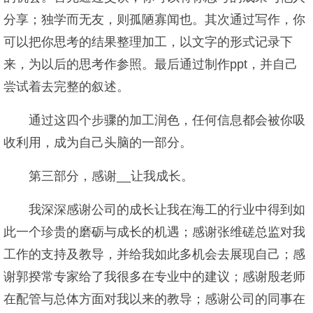
分享；独学而无友，则孤陋寡闻也。其次通过写作，你
可以把你思考的结果整理加工，以文字的形式记录下
来，为以后的思考作参照。最后通过制作ppt，并自己
尝试着去完整的叙述。
通过这四个步骤的加工润色，任何信息都会被你吸
收利用，成为自己头脑的一部分。
第三部分，感谢__让我成长。
我深深感谢公司的成长让我在海工的行业中得到如
此一个珍贵的磨砺与成长的机遇；感谢张维磋总监对我
工作的支持及教导，并给我如此多机会去展现自己；感
谢郭揆常专家给了我很多在专业中的建议；感谢殷老师
在配管与总体方面对我以来的教导；感谢公司的同事在