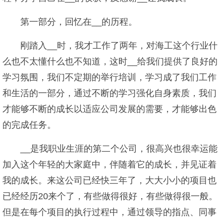
第一部分，回忆在__的历程。
刚踏入__时，我才工作了两年，对海工这个行业什
么也不太懂什么也不知道，这时__给我们提供了良好的
学习氛围，我们不定期的举行培训，学习成了我们工作
和生活的一部分，通过不断的学习强化自身素质，我们
才能够不断的成长以适应公司发展的需要，才能够出色
的完成任务。
__是我职业生涯的第二个公司，很高兴也很幸运能
加入这个年轻的大家庭中，伴随着它的成长，并见证着
我的成长。来这公司已经快三年了，大大小小的项目也
已经经历20来个了，有些做得很好，有些做得很一般。
但是在每个项目的执行过程中，通过领导的指点、同事