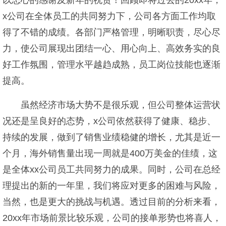
以忠心的感谢及新年的祝贺！回顾即将过去的20xx年，
x公司在全体员工的共同努力下，公司各方面工作均取
得了不错的成绩。各部门严格管理，明晰职责，尽心尽
力，使公司展现出团结一心、用心向上、高效务实的良
好工作氛围，管理水平越趋成熟，员工岗位技能也逐渐
提高。
虽然经济市场大势不是很乐观，但公司整体运营状
况还是呈良好的态势，x公司依然获得了健康、稳步、
持续的发展，做到了销售业绩稳健的增长，尤其是近一
个月，海外销售量出现一周就是400万美金的佳绩，这
是全体xx公司员工共同努力的成果。同时，公司在总经
理提出的新的一年里，我们将应对更多的困难与风险，
当然，也是更大的挑战与机遇。透过目前的分析来看，
20xx年市场前景比较乐观，公司的接单形势也将喜人，