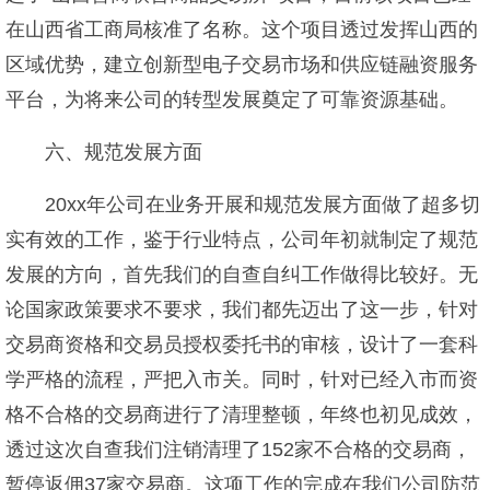
在山西省工商局核准了名称。这个项目透过发挥山西的
区域优势，建立创新型电子交易市场和供应链融资服务
平台，为将来公司的转型发展奠定了可靠资源基础。
六、规范发展方面
20xx年公司在业务开展和规范发展方面做了超多切
实有效的工作，鉴于行业特点，公司年初就制定了规范
发展的方向，首先我们的自查自纠工作做得比较好。无
论国家政策要求不要求，我们都先迈出了这一步，针对
交易商资格和交易员授权委托书的审核，设计了一套科
学严格的流程，严把入市关。同时，针对已经入市而资
格不合格的交易商进行了清理整顿，年终也初见成效，
透过这次自查我们注销清理了152家不合格的交易商，
暂停返佣37家交易商。这项工作的完成在我们公司防范