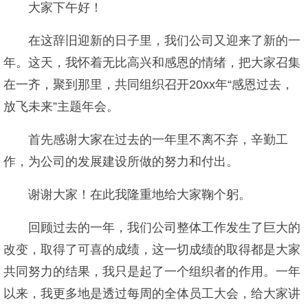
大家下午好！
在这辞旧迎新的日子里，我们公司又迎来了新的一
年。这天，我怀着无比高兴和感恩的情绪，把大家召集
在一齐，聚到那里，共同组织召开20xx年“感恩过去，
放飞未来”主题年会。
首先感谢大家在过去的一年里不离不弃，辛勤工
作，为公司的发展建设所做的努力和付出。
谢谢大家！在此我隆重地给大家鞠个躬。
回顾过去的一年，我们公司整体工作发生了巨大的
改变，取得了可喜的成绩，这一切成绩的取得都是大家
共同努力的结果，我只是起了一个组织者的作用。一年
以来，我更多地是透过每周的全体员工大会，给大家讲