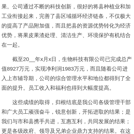
果。公司通过不断的科技创新，很好的将县种植业和加
工业衔接起来，完善了县区域循环经济链条，不仅极大
的提高了产品附加值，而且把县的资源优势转化为经济
优势，将果皮果渣处理、清洁生产、环境保护有机结合
在一起。
截至20__年x月x日，生物科技有限公司已完成总产
值8927万元，实现净利润1983万元，而且随着公司进
入上市辅导期，公司的综合管理水平和地位都得到了全
面的提升。员工收入和福利也得到大幅度提高。
这些成绩的取得，归根结底是我公司各级管理干部
和广大员工顽强奋斗，锐意创新，开拓进取的结果；是
我们与市和县携手共进，互惠互利，共同发展的结果；
更是各级政府、领导及兄弟企业鼎力支持的结果。在这