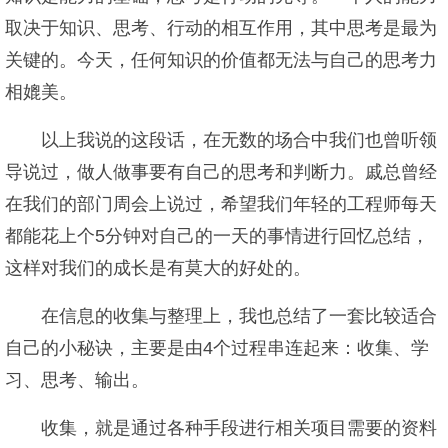
取决于知识、思考、行动的相互作用，其中思考是最为
关键的。今天，任何知识的价值都无法与自己的思考力
相媲美。
以上我说的这段话，在无数的场合中我们也曾听领
导说过，做人做事要有自己的思考和判断力。戚总曾经
在我们的部门周会上说过，希望我们年轻的工程师每天
都能花上个5分钟对自己的一天的事情进行回忆总结，
这样对我们的成长是有莫大的好处的。
在信息的收集与整理上，我也总结了一套比较适合
自己的小秘诀，主要是由4个过程串连起来：收集、学
习、思考、输出。
收集，就是通过各种手段进行相关项目需要的资料