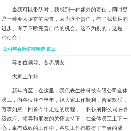
当我可以带队时，我感到一种额外的责任，同时更
是一种令人振奋的荣誉，因为这个责任，有了我长足的
进步、有了不断完善自己的机会。这不为别的，这是一
种使命！
公司年会演讲稿精选 篇三
尊各位领导、各界朋友：
大家上午好！
新年将至，在这里，我代表生物科技有限公司全体
员工，向各位拜个早年，祝大家工作顺利，合家欢乐，
万事如意！回首今年走过的历程，__科技有限公司在各
级政府、领导和朋友的关怀支持下，在全体员工上下一
心，卓有成效的工作中，各项工作都取得了丰硕的成