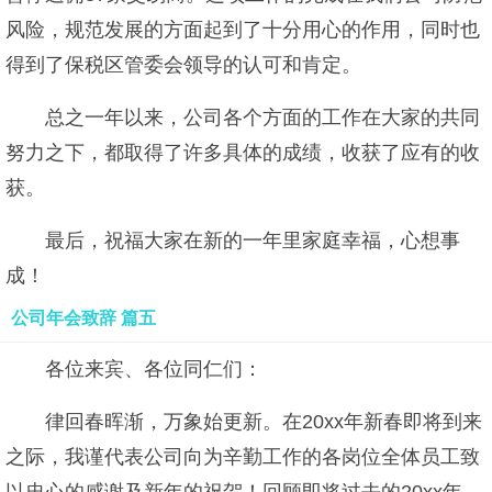
风险，规范发展的方面起到了十分用心的作用，同时也
得到了保税区管委会领导的认可和肯定。
总之一年以来，公司各个方面的工作在大家的共同
努力之下，都取得了许多具体的成绩，收获了应有的收
获。
最后，祝福大家在新的一年里家庭幸福，心想事
成！
公司年会致辞 篇五
各位来宾、各位同仁们：
律回春晖渐，万象始更新。在20xx年新春即将到来
之际，我谨代表公司向为辛勤工作的各岗位全体员工致