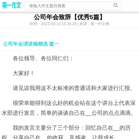
公司年会致辞【优秀5篇】
时间：2023-03-13 16:35:26 | 来源：第一作文网
公司年会演讲稿精选 篇一
各位领导、各位同仁们：
大家好！
请见谅我用这不太标准的普通话和大家进行汇报。
很荣幸能得到这么好的机会站在这个讲台上代表深
水部进行发言，简单的谈谈自己在__公司的点点滴滴。
我的发言主要分了三个部分：回忆自己在__的历
程，分享自己在__的收获，及感谢__让我成长。