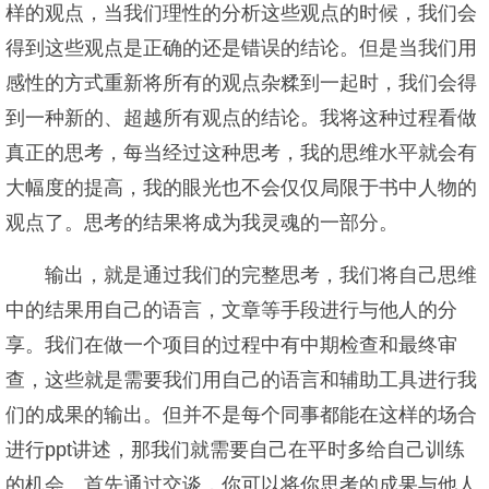
样的观点，当我们理性的分析这些观点的时候，我们会
得到这些观点是正确的还是错误的结论。但是当我们用
感性的方式重新将所有的观点杂糅到一起时，我们会得
到一种新的、超越所有观点的结论。我将这种过程看做
真正的思考，每当经过这种思考，我的思维水平就会有
大幅度的提高，我的眼光也不会仅仅局限于书中人物的
观点了。思考的结果将成为我灵魂的一部分。
输出，就是通过我们的完整思考，我们将自己思维
中的结果用自己的语言，文章等手段进行与他人的分
享。我们在做一个项目的过程中有中期检查和最终审
查，这些就是需要我们用自己的语言和辅助工具进行我
们的成果的输出。但并不是每个同事都能在这样的场合
进行ppt讲述，那我们就需要自己在平时多给自己训练
的机会。首先通过交谈，你可以将你思考的成果与他人