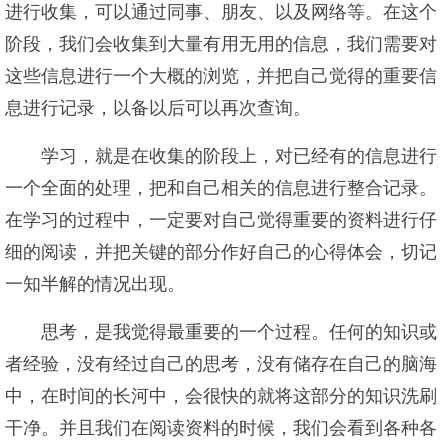
进行收集，可以通过同事、朋友、以及网络等。在这个
阶段，我们会收集到大量有用无用的信息，我们需要对
这些信息进行一个大概的浏览，并把自己觉得的重要信
息进行记录，以备以后可以再次查询。
学习，就是在收集的阶段上，对已经有的信息进行
一个全面的处理，把和自己相关的信息进行整合记录。
在学习的过程中，一定要对自己觉得重要的资料进行仔
细的阅读，并把关键的部分作好自己的心得体会，切记
一知半解的情况出现。
思考，是我觉得最重要的一个过程。任何的知识或
者经验，没有经过自己的思考，没有储存在自己的脑海
中，在时间的长河中，会很快的就将这部分的知识洗刷
干净。并且我们在阅读资料的时候，我们会看到各种各