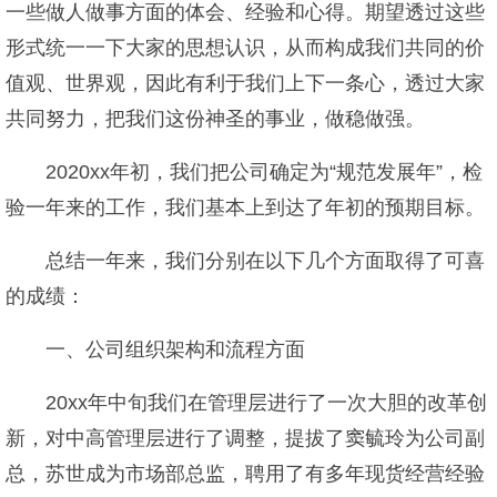
一些做人做事方面的体会、经验和心得。期望透过这些
形式统一一下大家的思想认识，从而构成我们共同的价
值观、世界观，因此有利于我们上下一条心，透过大家
共同努力，把我们这份神圣的事业，做稳做强。
2020xx年初，我们把公司确定为“规范发展年”，检
验一年来的工作，我们基本上到达了年初的预期目标。
总结一年来，我们分别在以下几个方面取得了可喜
的成绩：
一、公司组织架构和流程方面
20xx年中旬我们在管理层进行了一次大胆的改革创
新，对中高管理层进行了调整，提拔了窦毓玲为公司副
总，苏世成为市场部总监，聘用了有多年现货经营经验