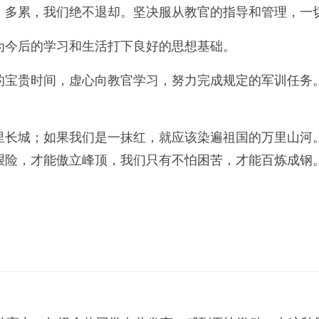
，多累，我们绝不退却。坚决服从教官的指导和管理，一
为今后的学习和生活打下良好的思想基础。
的宝贵时间，虚心向教官学习，努力完成规定的军训任务
里长城；如果我们是一抹红，就应该染遍祖国的万里山河
艰险，才能傲立峰顶，我们只有不怕困苦，才能百炼成钢