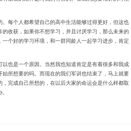
的。每个人都希望自己的高中生活能够过得更好，但这也
多的收获，如果你不想学习，并且讨厌学习，那么未来的
，一个好的学习环境，和一群同龄人一起学习进步，肯定
可以也是一个原因。当然我也知道肯定是有着很多和我成
开始所想要的吗。而现在的我们军训也结束了，马上就要
的，完成自己所想的，在以后大家的命运会是什么样都取
办。