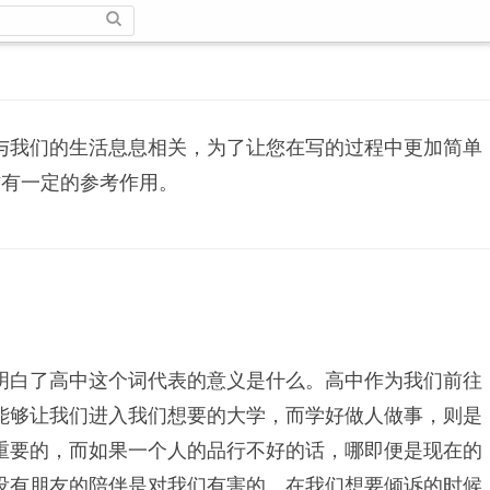
与我们的生活息息相关，为了让您在写的过程中更加简单
作有一定的参考作用。
明白了高中这个词代表的意义是什么。高中作为我们前往
能够让我们进入我们想要的大学，而学好做人做事，则是
重要的，而如果一个人的品行不好的话，哪即便是现在的
没有朋友的陪伴是对我们有害的。在我们想要倾诉的时候