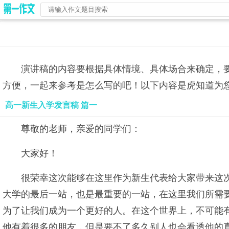
演讲稿的内容要根据具体情境、具体场合来确定，
方便，一起来参考是怎么写的吧！以下内容是虎知道为
高一新生入学发言稿 篇一
尊敬的老师，亲爱的同学们：
大家好！
很荣幸这次能够在这里作为新生代表给大家带来这
大学的最后一站，也是最重要的一站，在这里我们所需
为了让我们成为一个更好的人。在这个世界上，不可能
他有着很多的朋友，但是要不了多久别人也会看透他的