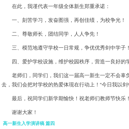
在此，我谨代表一年级全体新生郑重承诺：
一、刻苦学习，发奋图强，再创佳绩，为校争光！
二、尊敬师长，团结同学，人人争先！
三、模范地遵守学校一日常规，争优优秀剑中学子
四、爱护学校设施，维护校园秩序，营造一良好的
老师们，同学们，我们这一届高一新生一定不会辜
去，我们会把对学校的热爱体现在行动上！“今日我以剑
最后，祝同学们新学期愉快！祝老师们教师节快乐！
谢谢大家！
高一新生入学演讲稿 篇四