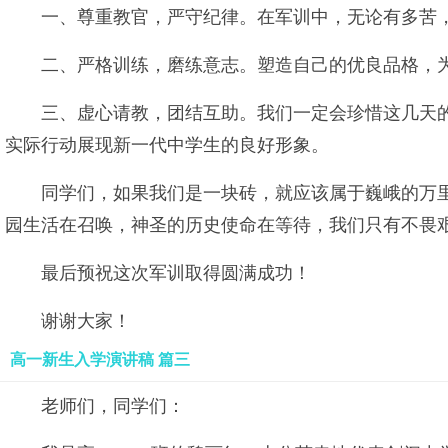
一、尊重教官，严守纪律。在军训中，无论有多苦
二、严格训练，磨练意志。塑造自己的优良品格，
三、虚心请教，团结互助。我们一定会珍惜这几天
实际行动展现新一代中学生的良好形象。
同学们，如果我们是一块砖，就应该属于巍峨的万
园生活在召唤，神圣的历史使命在等待，我们只有不畏
最后预祝这次军训取得圆满成功！
谢谢大家！
高一新生入学演讲稿 篇三
老师们，同学们：