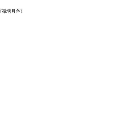
《荷塘月色》