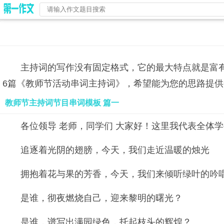
主持词的写作没有固定格式，它的最大特点就是富
6篇《教师节活动串词主持词》，希望能为您的思路提
教师节主持词节目串词模板 篇一
各位领导 老师，同学们 大家好！这里我代表全体
追逐着光阴的翅膀，今天，我们走近温暖的烛光
拥抱着花与果的芳香，今天，我们来倾听绿叶的吟
是谁，彻夜燃烧自己，迎来黎明的曙光？
是谁，谱写出满园绿色，托起枝头的辉煌？