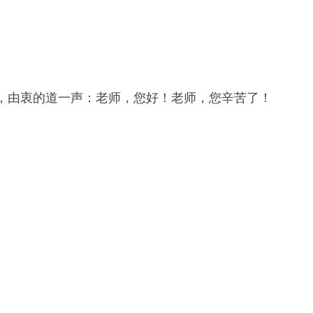
，由衷的道一声：老师，您好！老师，您辛苦了！