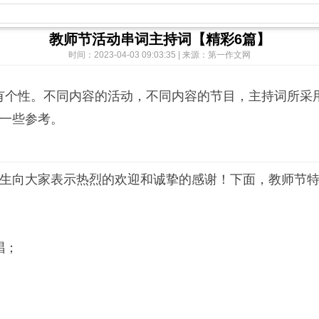
教师节活动串词主持词【精彩6篇】
时间：2023-04-03 09:03:35 | 来源：第一作文网
有个性。不同内容的活动，不同内容的节目，主持词所采
供一些参考。
学生向大家表示热烈的欢迎和诚挚的感谢！下面，教师节
唱；