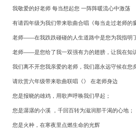
我敬爱的好老师 每当想起您 一阵阵暖流心中激荡
有请四年级为我们带来歌曲合唱《每当走过老师的
老师——在我跌跌碰碰的人生道路中是您为我指明
老师——是您给了我一双强有力的翅膀，让我在知
我们离不开您我亲爱的老师，我们愿永远守候在您
请欣赏六年级带来歌曲联唱《》 在老师身边
您是报晓的雄鸡，用歌声呼唤我们早起；
您是潺潺的小溪 ，千回百转为滋润那干渴的心地；
您是火种，在寒夜里点燃生命的光辉