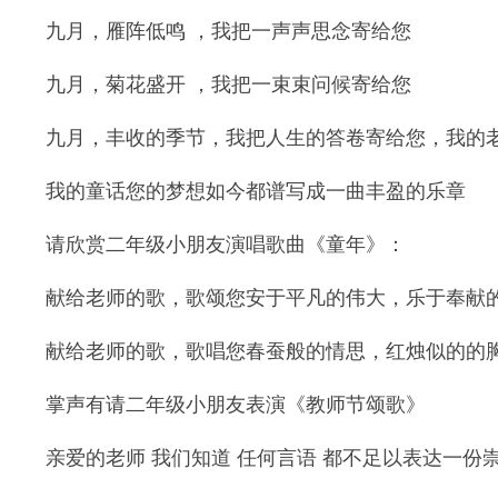
九月，雁阵低鸣 ，我把一声声思念寄给您
九月，菊花盛开 ，我把一束束问候寄给您
九月，丰收的季节，我把人生的答卷寄给您，我的
我的童话您的梦想如今都谱写成一曲丰盈的乐章
请欣赏二年级小朋友演唱歌曲《童年》：
献给老师的歌，歌颂您安于平凡的伟大，乐于奉献
献给老师的歌，歌唱您春蚕般的情思，红烛似的的
掌声有请二年级小朋友表演《教师节颂歌》
亲爱的老师 我们知道 任何言语 都不足以表达一份