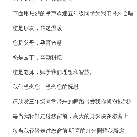
下面用热烈的掌声欢迎五年级同学为我们带来合唱
您是朋友，传递温暖；
您是父母，孕育智慧；
您是园丁，辛勤耕耘；
您是老师，赋予我们理想和智慧。
我们想念您，想念您的抚慰
请欣赏三年级同学带来的舞蹈《爱我你就抱抱我》
每当我轻轻走过您窗前，高大的身影映在您窗上
每当我轻轻走过您窗前 明亮的灯光照耀我新房