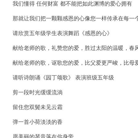
我们懂得 任何财富 都不能把如此渊博的爱心拥有
那就让我们把一颗颗感恩的心像您一样传承在每一
请欣赏五年级学生表演舞蹈《感恩的心》
献给老师的歌，礼赞您的爱，胜过太阳的温暖，春
献给老师的歌，讴歌您的爱，比父爱更严峻，比母
请听诗朗诵《园丁颂歌》 表演班级五年级
剪一段时光缓缓流淌
留住您双鬓未见云霜
弹一首小荷淡淡的香
愿美丽的琴音落在你身旁