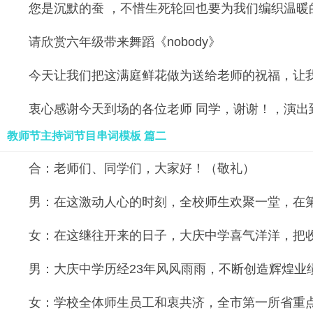
您是沉默的蚕 ，不惜生死轮回也要为我们编织温暖
请欣赏六年级带来舞蹈《nobody》
今天让我们把这满庭鲜花做为送给老师的祝福，让
衷心感谢今天到场的各位老师 同学，谢谢！，演出
教师节主持词节目串词模板 篇二
合：老师们、同学们，大家好！（敬礼）
男：在这激动人心的时刻，全校师生欢聚一堂，在
女：在这继往开来的日子，大庆中学喜气洋洋，把
男：大庆中学历经23年风风雨雨，不断创造辉煌业
女：学校全体师生员工和衷共济，全市第一所省重