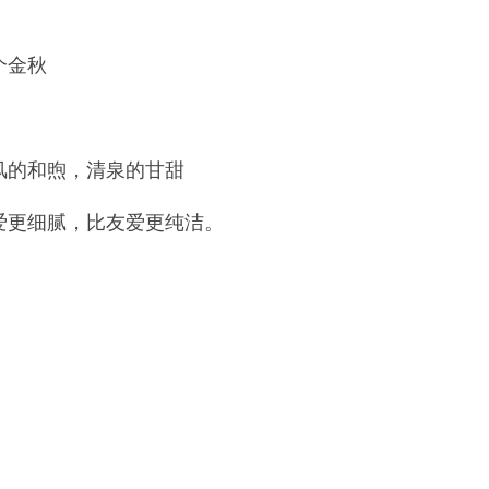
个金秋
风的和煦，清泉的甘甜
爱更细腻，比友爱更纯洁。