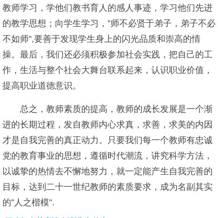
教师学习，学他们教书育人的感人事迹，学习他们先进
的教学思想；向学生学习，”师不必贤于弟子，弟子不必
不如师”,要善于发现学生身上的闪光品质和崇高的情
操。最后，我们还必须积极参加社会实践，把自己的工
作，生活与整个社会大舞台联系起来，认识职业价值，
提高职业道德意识。
总之，教师素质的提高，教师的成长发展是一个渐
进的长期过程，发自教师内心求真，求善，求美的内因
才是自我完善的真正动力。只要我们每一个教师有忠诚
党的教育事业的思想，遵循时代潮流，讲究科学方法，
以诚挚的热情去不懈地努力，就一定能产生自我完善的
目标，达到二十一世纪教师的素质要求，成为名副其实
的”人之楷模”.