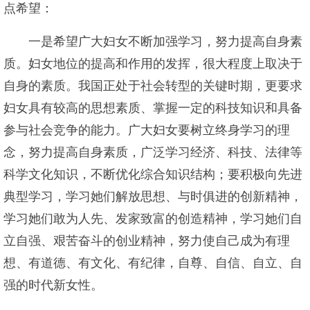
点希望：
一是希望广大妇女不断加强学习，努力提高自身素
质。妇女地位的提高和作用的发挥，很大程度上取决于
自身的素质。我国正处于社会转型的关键时期，更要求
妇女具有较高的思想素质、掌握一定的科技知识和具备
参与社会竞争的能力。广大妇女要树立终身学习的理
念，努力提高自身素质，广泛学习经济、科技、法律等
科学文化知识，不断优化综合知识结构；要积极向先进
典型学习，学习她们解放思想、与时俱进的创新精神，
学习她们敢为人先、发家致富的创造精神，学习她们自
立自强、艰苦奋斗的创业精神，努力使自己成为有理
想、有道德、有文化、有纪律，自尊、自信、自立、自
强的时代新女性。