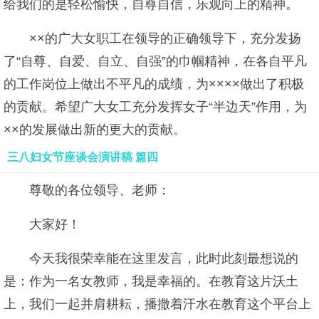
给我们的是轻松愉快，自尊自信，乐观向上的精神。
××的广大女职工在领导的正确领导下，充分发扬
了“自尊、自爱、自立、自强”的巾帼精神，在各自平凡
的工作岗位上做出不平凡的成绩，为××××做出了积极
的贡献。希望广大女工充分发挥女子“半边天”作用，为
××的发展做出新的更大的贡献。
三八妇女节座谈会演讲稿 篇四
尊敬的各位领导、老师：
大家好！
今天我很荣幸能在这里发言，此时此刻最想说的
是：作为一名女教师，我是幸福的。在教育这片沃土
上，我们一起并肩耕耘，播撒着汗水在教育这个平台上