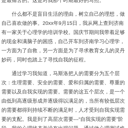
是最痛苦的。这是对我那个时期最好的写照。
什么都不是盲目生活的理由，树立自己的理想，做
自己喜欢做的事。20xx年9月15日，我从网上查到济南
有一家关于心理学的培训学校。国庆节期间我带着足够
的现金和满脑子的困惑，自己开车到济南学习心理学，
一方面为了自救，另一方面是为了寻求教育女儿的灵丹
妙药，同时也踏上了寻找自我的征程。
通过学习我知道，马斯洛把人的需要分为五个层
次：生理需要、安全的需要、爱和归属的需要、尊重的
需要以及自我实现的需要。需要的这五个层次，是一个
由低到高逐级形成并逐级得以满足的，当所有较低层次
的需要都得到持续不断的满足时，人才受到自我实现需
要的支配。我是到了高层次需要---“自我实现的需要”阶