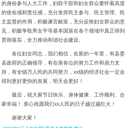
的身份参与人大工作，妇联干部和妇女群众要怀着高度
的使命感和责任感，充分发挥民主参与、民主管理、民
主监督的作用，积极谏言献策，充分反映妇女群众的意
见，积极争取男女平等基本国策在各个领域中真正得到
贯彻落实，全力推动和谐社会建设。
各位妇女同志，我们相信，在新的一年里，有县委
县政府的正确领导，有在座各位的努力工作和鼎力支
持，有全镇万人民的共同努力，xx镇的经济社会一定会
得到更好更快的发展，明天会更好！
最后，祝大家节日快乐、身体健康、工作顺利、合
家幸福！ 衷心祝愿我们xx人民的日子越过越红火！
谢谢大家！