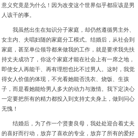
意义究竟是为什么！因为改变这个世界似乎都应该是男
人该干的事。
我虽然出生在知识分子家庭，却仍然遵循男主外、
女主内、夫唱妇随的家庭分工模式。结婚后，从社会到
家庭，甚至单位领导都来做我的工作，就是要求我先扶
持丈夫成功了，你这个家庭才能在社会上有一席之地，
即使女人再能干、再有理想也比不过男人。这时，我觉
得女人价值的体现，不光看她能否洗衣、烧饭、生孩
子，而是看她能给男人多大的动力与激情。我下定决心
一定要把所有的精力都投入到支持丈夫身上，做到问心
无愧！
结婚后，为了作一个贤妻良母，我处处迎合着丈夫
的喜好而行动，放弃了喜欢的专业，放弃了所有的爱好