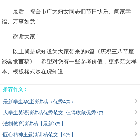
最后，祝全市广大妇女同志们节日快乐、阖家幸
福、万事如意！
谢谢大家！
以上就是虎知道为大家带来的6篇《庆祝三八节座
谈会发言稿》，希望对您有一些参考价值，更多范文样
本、模板格式尽在虎知道。
推荐作文：
·
最新学生毕业演讲稿（优秀4篇）
·
大学生英语演讲稿优秀范文_值得收藏优秀7篇
·
法制教育演讲稿【最新5篇】
·
匠心精神主题演讲稿范文【4篇】