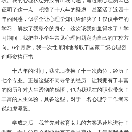
段。我的心理状态并没有出现问题，通过做心理测试也
证明了这一点。积攒了十八年的疑虑，甚至活了近四十
年的困惑，似乎全让心理学知识给解决了！仅仅半年的
学习，解放了我整个的身心，这次该我如鱼得水了！学
习期间，我把中小学生常见心理问题定为自己的主攻方
向。6个月后，我一次性顺利地考取了国家二级心理咨
询师资格证书。
十八年的时间，我先后变换了十一次岗位，经历了
七个专业。正是这些不同寻常的经历，让我拥有了丰富
的阅历和对人生透彻的感悟，也为我现在的职业带来了
丰富的人生体验，具备这些，对于一名心理学工作者来
说如虎添翼。
学成之后，我首先对教育女儿的方案迅速地进行了