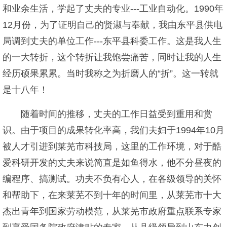
和业余生活，学起了丈夫的专业---工业自动化。1990年
12月份，为了证明自己的贤淑与奉献，我由东平县供电
局调到丈夫的单位工作---东平县科委工作。这是我人生
的一大转折，这个转折让我饱尝痛苦，同时让我的人生
经历硕果累累。当时我称之为折磨人的“折”。这一转就
是十八年！
随着时间的推移，丈夫的工作日益受到重用和赏
识。由于项目的成果转化率高，我们夫妇于1994年10月
被人才引进到莱芜市科技局，这里的工作环境，对于酷
爱科研开发的丈夫来说简直是如鱼得水，他不分昼夜的
编程序、搞测试。功夫不负有心人，在各级领导的关怀
和帮助下，在来莱芜不到十年的时间里，从莱芜市十大
杰出青年到国家劳动模范，从莱芜市政府重点联系专家