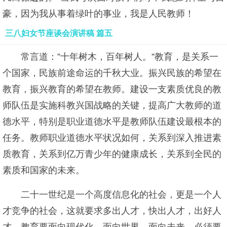
豪，因为我从事着绿叶的事业，我是人民教师！
三八妇女节座谈会演讲稿 篇五
常言道：”十年树木，百年树人。”教育，是关系一
个国家，民族前途命运的千秋大业。振兴民族的希望在
教育，振兴教育的希望在教师。建设一支素质优良的教
师队伍是实施科教兴国战略的关键，提高广大教师的道
德水平，特别是职业道德水平是教师队伍建设最根本的
任务。教师职业道德水平状况如何，关系到深入推进素
质教育，关系到亿万青少年的健康成长，关系到全民的
素质和国家的未来。
二十一世纪是一个高度信息化的社会，更是一个人
才竞争的社会，这就要求多出人才，快出人才，出好人