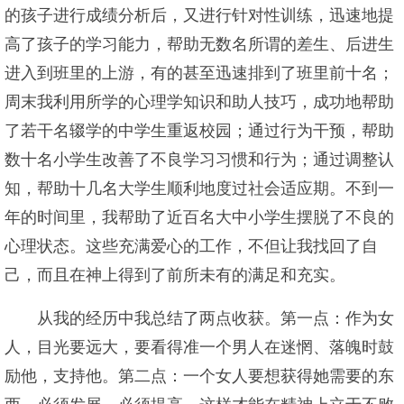
的孩子进行成绩分析后，又进行针对性训练，迅速地提
高了孩子的学习能力，帮助无数名所谓的差生、后进生
进入到班里的上游，有的甚至迅速排到了班里前十名；
周末我利用所学的心理学知识和助人技巧，成功地帮助
了若干名辍学的中学生重返校园；通过行为干预，帮助
数十名小学生改善了不良学习习惯和行为；通过调整认
知，帮助十几名大学生顺利地度过社会适应期。不到一
年的时间里，我帮助了近百名大中小学生摆脱了不良的
心理状态。这些充满爱心的工作，不但让我找回了自
己，而且在神上得到了前所未有的满足和充实。
从我的经历中我总结了两点收获。第一点：作为女
人，目光要远大，要看得准一个男人在迷惘、落魄时鼓
励他，支持他。第二点：一个女人要想获得她需要的东