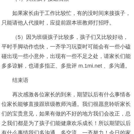
如果家长由于工作比较忙，有的没时间来接孩子，
只能请他人代接时，应提前跟本班教师打招呼。
（5）因为班级孩子比较多，孩子们又比较好动，
平时手脚动作也快，一齐学习玩耍时可能会有一些小磕
碰出现一些小意外，出现有一些不足之处，请家长们能
多多谅解，也请多指正、多批评 m.1mi.net 、多沟通。
结束语
再次感激各位家长的到来，期望以后有什么事情各
位家长能够直接跟班级教师沟通。我们很愿意聆听家长
们的宝贵意见，如果有做的不好的地方我们会改正，总
之我们都是为了孩子们能健康欢乐成长！所以期望以后
有什么事情我们多沟通，多交流，一齐努力！今日的家