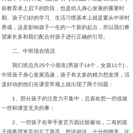
前教育承上启下的阶段，也是幼儿身心发展的重要时
期。孩子们好的学习、生活习惯基本上就是要从中班时
养成，这是影响孩子一生的一个新的起点，所以我们希
望家长多和我们配合对孩子进行正确的引导。
二、中班现在情况
我们班总共25个小朋友(男孩子14个，女孩11个)，
中班孩子身心发展迅速，孩子有太多的精力想发泄，活
泼好动的他们在课堂常规上就出现了两个问题：
1、部分孩子的注意力不集中，总喜欢想一些或做
一些和课堂无关的事；
2、一些孩子在举手发言方面比较被动，二有的孩
子很希望发言却忘了举手，想说就说，十分的随意。比