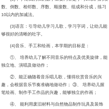
数、倒数、相邻数、序数、顺接数、组成和分成，练习
10以内的加减法。
(3)语言：引导幼儿学习儿歌，学习字词，让幼儿能
够很好的清晰的吐字。
(4)音乐、手工和绘画，本学期的目标是：
①、 培养幼儿了解不同音乐的特点及优美旋律，能
独立地、演唱及做动作；
②、能正确随着音乐唱儿歌，懂得欣赏音乐的兴
趣，会根据音乐节奏准确地做动作； ③、 培养幼儿握
笔绘画、制作手工作品的兴趣，能够独立的作画；
④、 能利用废旧材料与自然物品制作玩具及装饰