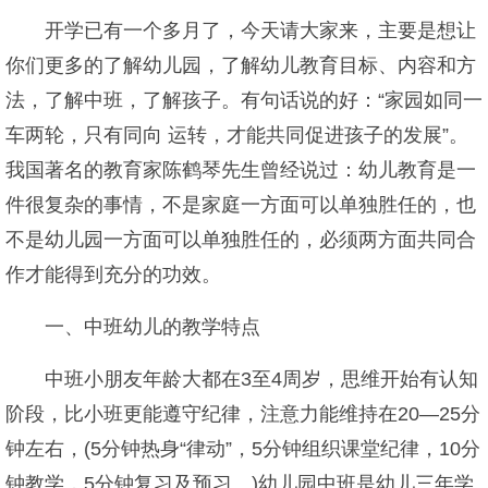
开学已有一个多月了，今天请大家来，主要是想让
你们更多的了解幼儿园，了解幼儿教育目标、内容和方
法，了解中班，了解孩子。有句话说的好：“家园如同一
车两轮，只有同向 运转，才能共同促进孩子的发展”。
我国著名的教育家陈鹤琴先生曾经说过：幼儿教育是一
件很复杂的事情，不是家庭一方面可以单独胜任的，也
不是幼儿园一方面可以单独胜任的，必须两方面共同合
作才能得到充分的功效。
一、中班幼儿的教学特点
中班小朋友年龄大都在3至4周岁，思维开始有认知
阶段，比小班更能遵守纪律，注意力能维持在20—25分
钟左右，(5分钟热身“律动”，5分钟组织课堂纪律，10分
钟教学，5分钟复习及预习。)幼儿园中班是幼儿三年学