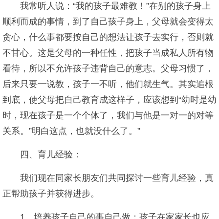
我常听人说：“我的孩子最难教！”在别的孩子身上
顺利而成的事情，到了自己孩子身上，父母就会变得太
贪心，什么事都要按自己的想法让孩子去实行，否则就
不甘心。这是父母的一种任性，把孩子当成私人所有物
看待，所以不允许孩子违背自己的意志。父母习惯了，
后来只要一说教，孩子一不听，他们就生气。其实追根
到底，使父母把自己教育成这样子，应该想到“幼时是幼
时，现在孩子是一个个体了，我们与他是一对一的对等
关系。”明白这点，也就没什么了。”
四、育儿经验：
我们现在同家长朋友们共同探讨一些育儿经验，真
正帮助孩子并获得进步。
1、培养孩子自己的事自己做：孩子在家家长也应