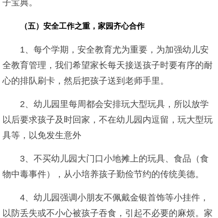
子宝典。
（五）安全工作之重，家园齐心合作
1、每个学期，安全教育尤为重要，为加强幼儿安
全教育管理，我们希望家长每天接送孩子时要有序的耐
心的排队刷卡，然后把孩子送到老师手里。
2、幼儿园里每周都会安排玩大型玩具，所以放学
以后要求孩子及时回家，不在幼儿园内逗留，玩大型玩
具等，以免发生意外
3、不买幼儿园大门口小地摊上的玩具、食品（食
物中毒事件），从小培养孩子勤俭节约的传统美德。
4、幼儿园强调小朋友不佩戴金银首饰等小挂件，
以防丢失或不小心被孩子吞食，引起不必要的麻烦。家