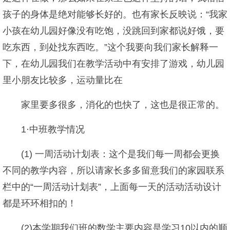
孩子的身体是绝对能够长好的。也有家长反映说：“我家
小孩在幼儿园好像没有吃饱，没跳回到家都说好饿，要
吃东西，到处找东西吃。”这个我要向我们家长解释一
下，在幼儿园我们在教学活动中有安排了游戏，幼儿园
里小朋友比较多，运动量比在
家里要多很多，消化的也快了，这也是很正常的。
1·中班教学情况
(1) 一周活动计划表：这个是我们每一周都会更换
不同的教学内容，所以请家长多多留意我们的家园联系
栏中的“一周活动计划表”，上面每一天的活动活动设计
都是环环相扣的！
(2)本学期我们班的数学主要内容是学习10以内的顺