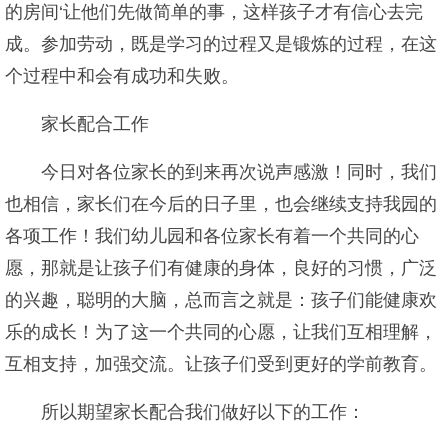
的房间‘让他们先做简单的事，这样孩子才有信心去完
成。参加劳动，既是学习的过程又是锻炼的过程，在这
个过程中和会有成功和失败。
家长配合工作
今日对各位家长的到来再次说声感激！同时，我们
也相信，家长们在今后的日子里，也会继续支持我园的
各项工作！我们幼儿园和各位家长有着一个共同的心
愿，那就是让孩子们有健康的身体，良好的习惯，广泛
的兴趣，聪明的大脑，总而言之就是：孩子们能健康欢
乐的成长！为了这一个共同的心愿，让我们互相理解，
互相支持，加强交流。让孩子们受到更好的学前教育。
所以期望家长配合我们做好以下的工作：