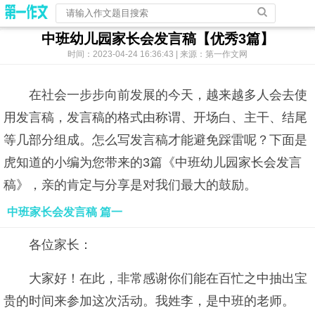
中班幼儿园家长会发言稿【优秀3篇】
时间：2023-04-24 16:36:43 | 来源：第一作文网
在社会一步步向前发展的今天，越来越多人会去使
用发言稿，发言稿的格式由称谓、开场白、主干、结尾
等几部分组成。怎么写发言稿才能避免踩雷呢？下面是
虎知道的小编为您带来的3篇《中班幼儿园家长会发言
稿》，亲的肯定与分享是对我们最大的鼓励。
中班家长会发言稿 篇一
各位家长：
大家好！在此，非常感谢你们能在百忙之中抽出宝
贵的时间来参加这次活动。我姓李，是中班的老师。