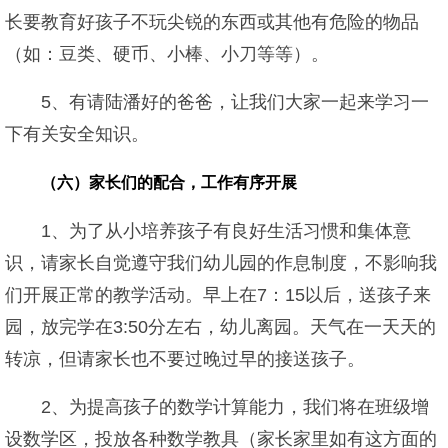
长要教育好孩子不玩尖锐的东西或其他有危险的物品
（如：豆类、硬币、小棒、小刀等等）。
5、有请陆潘好的爸爸，让我们大家一起来学习一
下有关安全知识。
（六）家长们的配合，工作有序开展
1、为了从小培养孩子有良好生活习惯和集体意
识，请家长自觉遵守我们幼儿园的作息制度，不影响我
们开展正常的教学活动。早上在7：15以后，送孩子来
园，放完学在3:50分左右，幼儿离园。天气在一天天的
转凉，但请家长也不要过晚过早的接送孩子。
2、为提高孩子的数学计算能力，我们将在班级增
设数学区，投放各种数学教具（家长家里如有这方面的