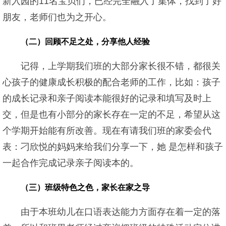
新入园的11名宝贝们，已经完全融入了集体，找到了好
朋友，老师们也为之开心。
（二）回顾不足之处，分享他人经验
记得，上学期我们班的大部分家长很不错，都很关
心孩子的健康成长积极的配合老师的工作，比如：孩子
的成长记录和亲子阅读本能很好的记录和填写及时上
交，但是也有小部分的家长存在一定的不足，希望从这
个学期开始能有所改善。现在有请我们班的家委会代
表：刁欣悦的妈妈来给我们分享一下，她 是怎样和孩子
一起合作完成记录亲子阅读本的。
（三）班级特色之色，家长在家之导
由于本班幼儿在口语表达能力方面存在着一定的落