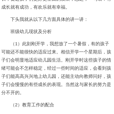
成长就有成功，有欢乐就有幸福。
下头我就从以下几方面具体的讲一讲：
班级幼儿现状及分析
（1）此刻刚开学，我想放了一个暑假，有的孩子
可能还不能很快的适应过来。相信开学一个星期后，孩
子们会明显地适应幼儿园生活。刚开学时这些孩子的情
绪可能会不怎样稳定，经过一些时间的适应，会看到孩
子们能高高兴兴地上幼儿园，还能主动向教师问好，孩
子们会慢慢的有些成长的表现。当然这与家长的努力是
分不开的。
（2）教育工作的配合