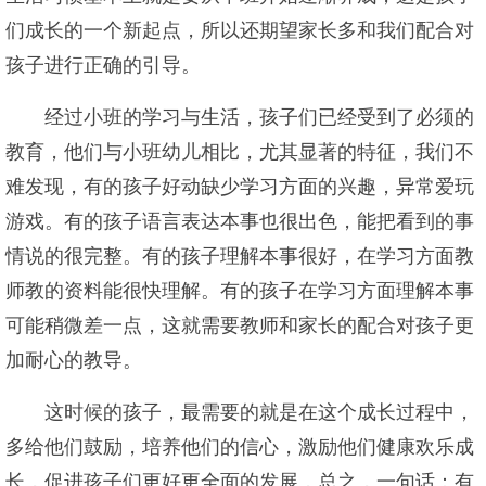
们成长的一个新起点，所以还期望家长多和我们配合对
孩子进行正确的引导。
经过小班的学习与生活，孩子们已经受到了必须的
教育，他们与小班幼儿相比，尤其显著的特征，我们不
难发现，有的孩子好动缺少学习方面的兴趣，异常爱玩
游戏。有的孩子语言表达本事也很出色，能把看到的事
情说的很完整。有的孩子理解本事很好，在学习方面教
师教的资料能很快理解。有的孩子在学习方面理解本事
可能稍微差一点，这就需要教师和家长的配合对孩子更
加耐心的教导。
这时候的孩子，最需要的就是在这个成长过程中，
多给他们鼓励，培养他们的信心，激励他们健康欢乐成
长，促进孩子们更好更全面的发展，总之，一句话：有