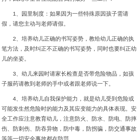
1、园里制度：如果因为一些特殊原因孩子需请
假，请您主动与老师请假。
2、培养幼儿正确的书写姿势，教给幼儿正确的执
笔方法，及时纠正不正确的书写姿势，同时也要纠正幼
儿的坐姿。
3、幼儿来园时请家长检查是否带危险物品，如孩
子服药请教到老师的手中或者跟老师说一下。
4、培养幼儿自我保护能力，就是幼儿受到危险或
可能发生然危险时的能力及其应变能力的具体表现。安
全工作应注意教育幼儿，注意防火、防水、防电、防摔
伤、防刺伤、防吞异物，防中毒，防拐骗，防交通事故
等等一切安全事故都在防范。