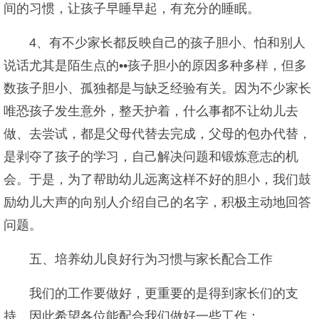
间的习惯，让孩子早睡早起，有充分的睡眠。
4、有不少家长都反映自己的孩子胆小、怕和别人
说话尤其是陌生点的••孩子胆小的原因多种多样，但多
数孩子胆小、孤独都是与缺乏经验有关。因为不少家长
唯恐孩子发生意外，整天护着，什么事都不让幼儿去
做、去尝试，都是父母代替去完成，父母的包办代替，
是剥夺了孩子的学习，自己解决问题和锻炼意志的机
会。于是，为了帮助幼儿远离这样不好的胆小，我们鼓
励幼儿大声的向别人介绍自己的名字，积极主动地回答
问题。
五、培养幼儿良好行为习惯与家长配合工作
我们的工作要做好，更重要的是得到家长们的支
持，因此希望各位能配合我们做好一些工作：