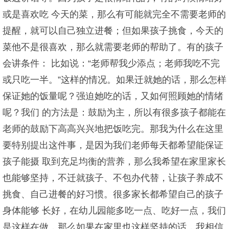
或是喜欢吃 今天的菜，那么有可能就完全不需要老师的
提醒，就可以自己独立进餐；但如果孩子挑食，今天的
菜他不是很喜欢，那么就需要老师的帮助了。有的孩子
会讲条件： 比如说：“老师帮我少添点；老师我吃不完
或只吃一半。”这样的情况。如果迁就她的话，那么怎样
保证她的饭量呢？强迫她吃的话，又如何照顾她的情绪
呢？我们 的方法是：鼓励为主，所以有很多孩子都能在
老师的鼓励下高高兴兴地把饭吃完。那我为什么在这里
要特别提出这件事，是因为我们老师每天都希望能保证
孩子能摄 取到充足均衡的营养，那么我希望在家里家长
也能够坚持，不迁就孩子、不包办代替，让孩子养成不
挑食、自己进餐的好习惯。很多家长都希望自己的孩子
身体能够 长好，在幼儿园能多吃一点、吃好一点，我们
是这样在做，那么如果在家里也这样坚持的话，我相信