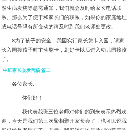
然生病发烧等急需通知，我们就会及时给家长电话联
系。那么为了便于和家长们的联系，如果你的家庭地址
或电话号码有所变动的请及时到我们老师处更改。
8为了孩子的安全，我园实行家长凭卡入园，请家
长入园接孩子时主动刷卡，刷好卡以后进入幼儿园接孩
子。
中班家长会发言稿 篇二
各位家长:
你们好！
我代表我班三位老师对你们的到来表示热烈欢
迎，今天是我们第三次聚相聚开家长会了，也可以说我