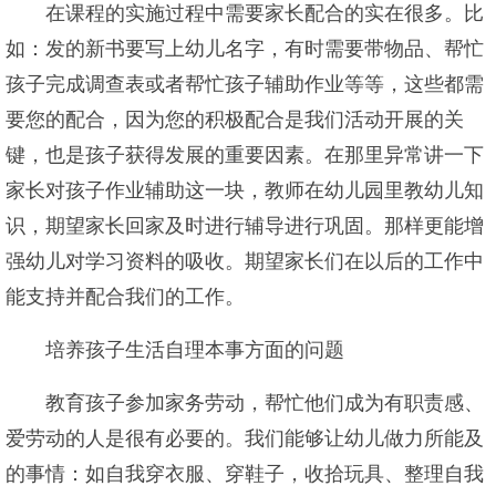
在课程的实施过程中需要家长配合的实在很多。比
如：发的新书要写上幼儿名字，有时需要带物品、帮忙
孩子完成调查表或者帮忙孩子辅助作业等等，这些都需
要您的配合，因为您的积极配合是我们活动开展的关
键，也是孩子获得发展的重要因素。在那里异常讲一下
家长对孩子作业辅助这一块，教师在幼儿园里教幼儿知
识，期望家长回家及时进行辅导进行巩固。那样更能增
强幼儿对学习资料的吸收。期望家长们在以后的工作中
能支持并配合我们的工作。
培养孩子生活自理本事方面的问题
教育孩子参加家务劳动，帮忙他们成为有职责感、
爱劳动的人是很有必要的。我们能够让幼儿做力所能及
的事情：如自我穿衣服、穿鞋子，收拾玩具、整理自我