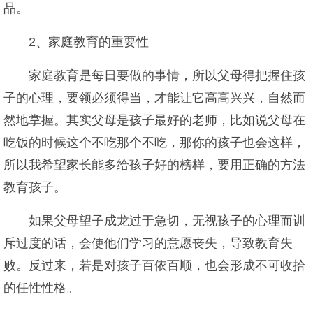
品。
2、家庭教育的重要性
家庭教育是每日要做的事情，所以父母得把握住孩
子的心理，要领必须得当，才能让它高高兴兴，自然而
然地掌握。其实父母是孩子最好的老师，比如说父母在
吃饭的时候这个不吃那个不吃，那你的孩子也会这样，
所以我希望家长能多给孩子好的榜样，要用正确的方法
教育孩子。
如果父母望子成龙过于急切，无视孩子的心理而训
斥过度的话，会使他们学习的意愿丧失，导致教育失
败。反过来，若是对孩子百依百顺，也会形成不可收拾
的任性性格。