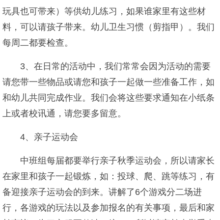
玩具也可带来）等供幼儿练习，如果谁家里有这些材
料，可以请孩子带来。幼儿卫生习惯（剪指甲）。我们
每周二都要检查。
3、在日常的活动中，我们常常会因为活动的需要
请您带一些物品或请您和孩子一起做一些准备工作，如
和幼儿共同完成作业。我们会将这些要求通知在小纸条
上或者校讯通，请您要多留意。
4、亲子运动会
中班组每届都要举行亲子秋季运动会，所以请家长
在家里和孩子一起锻炼，如：投球、爬、跳等练习，有
备迎接亲子运动会的到来。讲解了6个游戏分二场进
行，各游戏的玩法以及参加报名的有关事项，最后和家