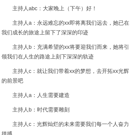
主持人abc：大家晚上（下午）好！
主持人a：永远难忘的xx即将离我们远去，她已在
我们成长的旅途上留下了深深的印迹
主持人b：充满希望的xx将要迎我们而来，她将引
领我们在人生的路途上刻下深深的轨迹
主持人c：就让我们带着xx的梦想，去开拓xx光辉
的前景吧
主持人a：人生需要建造
主持人b：时代需要雕刻
主持人c：光辉灿烂的未来需要我们每一个人奋力
拼搏