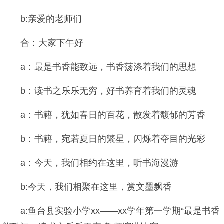
b:亲爱的老师们
合：大家下午好
a：最是书香能致远，书香荡涤着我们的思想
b：读书之乐乐无穷，好书养育着我们的灵魂
a：书籍，犹如春日的百花，散发着馥郁的芳香
b：书籍，宛若夏日的繁星，闪烁着夺目的光彩
a：今天，我们相约在这里，听书海漫游
b:今天，我们相聚在这里，赏文墨飘香
a:鱼台县实验小学xx——xx学年第一学期“最是书香