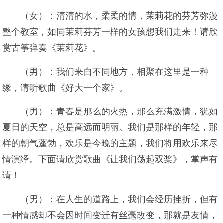
（女）：清清的水，柔柔的情，茉莉花的芬芳弥漫
整个教室，如同茉莉芬芳一样的女孩想我们走来！请欣
赏古筝弹奏《茉莉花》。
（男）：我们来自不同地方，相聚在这里是一种
缘，请听歌曲《好大一个家》。
（男）：青春是那么的火热，那么充满激情，犹如
夏日的天空，总是高远而明丽。我们是那样的年轻，那
样的朝气蓬勃，欢乐是今晚的主题，我们将用欢乐来尽
情演绎。下面请欣赏歌曲《让我们荡起双桨》，掌声有
请！
（男）：在人生的道路上，我们会经历挫折，但有
一种情感却不会因时间变迁有丝毫改变，那就是友情，