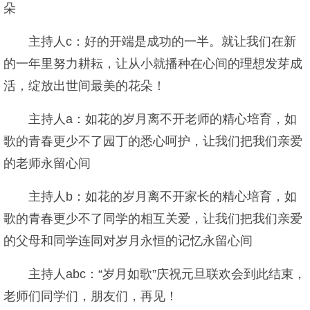
朵
主持人c：好的开端是成功的一半。就让我们在新
的一年里努力耕耘，让从小就播种在心间的理想发芽成
活，绽放出世间最美的花朵！
主持人a：如花的岁月离不开老师的精心培育，如
歌的青春更少不了园丁的悉心呵护，让我们把我们亲爱
的老师永留心间
主持人b：如花的岁月离不开家长的精心培育，如
歌的青春更少不了同学的相互关爱，让我们把我们亲爱
的父母和同学连同对岁月永恒的记忆永留心间
主持人abc：“岁月如歌”庆祝元旦联欢会到此结束，
老师们同学们，朋友们，再见！