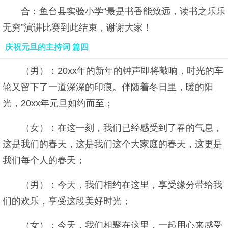
合：鱼台县实验小学“最是书香能致远，读书之乐乐
无穷”演讲比赛到此结束，谢谢大家！
庆祝元旦的主持词 篇四
（男）：20xx年的新年的钟声即将敲响，时光的车
轮又留下了一道深深的印痕。伴随着冬日里，暖的阳
光，20xx年元旦如约而至；
（女）：在这一刻，我们已经感受到了春的气息，
这是我们的春天，这是我们这个大家庭的春天，这更是
我们每个人的春天；
（男）：今天，我们相约在这里，享受缘分带给我
们的欢乐，享受这段美好时光；
（女）：今天，我们相聚在这里，一起用心来感受