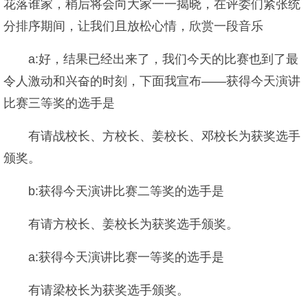
花落谁家，稍后将会向大家一一揭晓，在评委们紧张统
分排序期间，让我们且放松心情，欣赏一段音乐
a:好，结果已经出来了，我们今天的比赛也到了最
令人激动和兴奋的时刻，下面我宣布——获得今天演讲
比赛三等奖的选手是
有请战校长、方校长、姜校长、邓校长为获奖选手
颁奖。
b:获得今天演讲比赛二等奖的选手是
有请方校长、姜校长为获奖选手颁奖。
a:获得今天演讲比赛一等奖的选手是
有请梁校长为获奖选手颁奖。