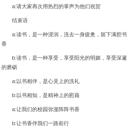
a:请大家再次用热烈的掌声为他们祝贺
结束语
a:读书，是一种浸润，洗去一身疲惫，留下满腔书
香
b:读书，是一种享受，享受阳光的明媚，享受深邃
的磨砺
a:以书相伴，是心灵上的洗礼
b:以书相知，是精神上的慰藉
a:让我们的校园弥漫阵阵书香
b:让书香伴我们一路前行