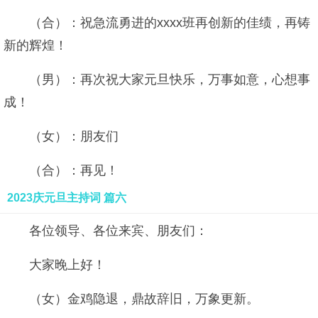
（合）：祝急流勇进的xxxx班再创新的佳绩，再铸
新的辉煌！
（男）：再次祝大家元旦快乐，万事如意，心想事
成！
（女）：朋友们
（合）：再见！
2023庆元旦主持词 篇六
各位领导、各位来宾、朋友们：
大家晚上好！
（女）金鸡隐退，鼎故辞旧，万象更新。