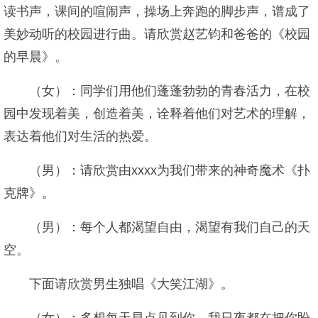
读书声，课间的喧闹声，操场上奔跑的脚步声，谱成了
美妙动听的校园进行曲。请欣赏赵艺钧和爸爸的《校园
的早晨》。
（女）：同学们用他们蓬蓬勃勃的青春活力，在校
园中发现着美，创造着美，诠释着他们对艺术的理解，
表达着他们对生活的热爱。
（男）：请欣赏由xxxx为我们带来的神奇魔术《扑
克牌》。
（男）：每个人都渴望自由，渴望有我们自己的天
空。
下面请欣赏男生独唱《大笑江湖》。