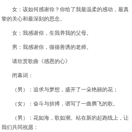
女：该如何感谢你？你给了我最温柔的感动，最真
挚的关心和最深刻的思念。
女：我感谢你，生我养我的父母。
男：我感谢你，循循善诱的老师。
请欣赏歌曲《感恩的心》
闭幕词：
（男）：追求与梦想，盛开了一朵艳丽的花；
（女）：奋斗与拚搏，谱写了一曲腾飞的歌。
（男）：花如海，歌如潮。站在新的起跑线上，让
我们共同祝愿：