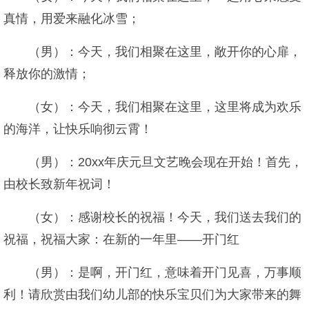
真情，用爱来融化冰雪；
（男）：今天，我们相聚在这里，敞开你的心扉，
释放你的激情；
（女）：今天，我们相聚在这里，这里将成为欢乐
的海洋，让快乐响彻云霄！
（男）：20xx年庆元旦文艺晚会现在开始！首先，
由校长致新年祝词！
（女）：感谢校长的祝福！今天，我们送去我们的
祝福，祝福大家：在新的一年里——开门红
（男）：是啊，开门红，意味着开门见喜，万事顺
利！请欣赏由我们幼儿部的快乐宝贝们为大家带来的舞