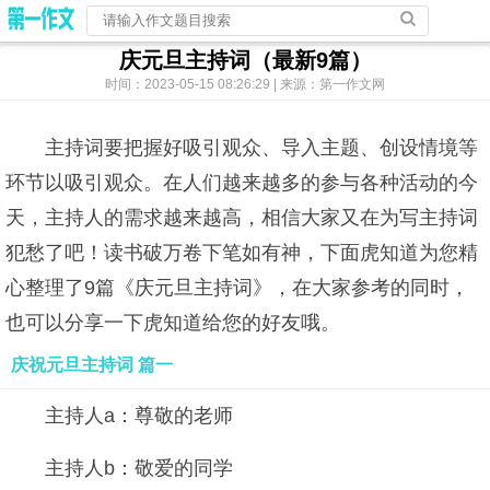
庆元旦主持词（最新9篇）
时间：2023-05-15 08:26:29 | 来源：第一作文网
主持词要把握好吸引观众、导入主题、创设情境等
环节以吸引观众。在人们越来越多的参与各种活动的今
天，主持人的需求越来越高，相信大家又在为写主持词
犯愁了吧！读书破万卷下笔如有神，下面虎知道为您精
心整理了9篇《庆元旦主持词》，在大家参考的同时，
也可以分享一下虎知道给您的好友哦。
庆祝元旦主持词 篇一
主持人a：尊敬的老师
主持人b：敬爱的同学