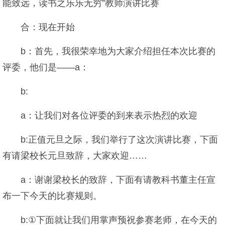
能致远，读书之乐乐无穷”教师演讲比赛
合：现在开始
b：首先，我很荣幸地为大家介绍担任本次比赛的
评委，他们是——a：
b:
a：让我们对各位评委的到来表示热烈的欢迎
b:正值元旦之际，我们举行了这次演讲比赛，下面
有请梁校长元旦致辞，大家欢迎……
a：谢谢梁校长的致辞，下面有请教科书董主任宣
布一下今天的比赛规则。
b:①下面就让我们用掌声预祝参赛老师，在今天的