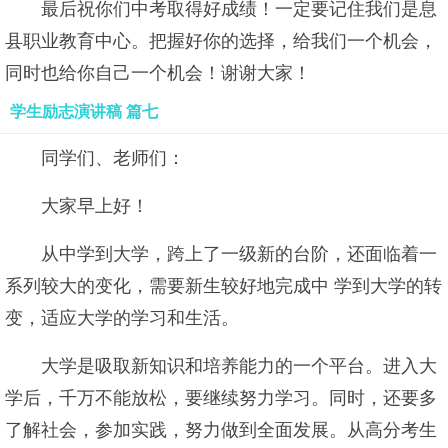
最后祝你们中考取得好成绩！一定要记住我们是息
县职业教育中心。把握好你的选择，给我们一个机会，
同时也给你自己一个机会！谢谢大家！
学生励志演讲稿 篇七
同学们、老师们：
大家早上好！
从中学到大学，跨上了一级新的台阶，还面临着一
系列较大的变化，需要新生较好地完成中 学到大学的转
变，适应大学的学习和生活。
大学是吸取新知识和培养能力的一个平台。进入大
学后，千万不能放松，要继续努力学习。同时，还要多
了解社会，参加实践，努力做到全面发展。从高分考生