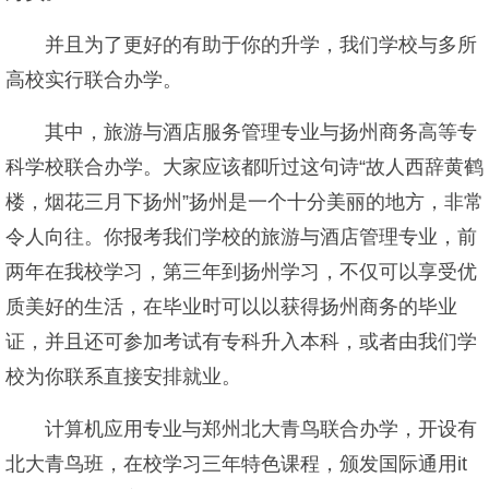
并且为了更好的有助于你的升学，我们学校与多所
高校实行联合办学。
其中，旅游与酒店服务管理专业与扬州商务高等专
科学校联合办学。大家应该都听过这句诗“故人西辞黄鹤
楼，烟花三月下扬州”扬州是一个十分美丽的地方，非常
令人向往。你报考我们学校的旅游与酒店管理专业，前
两年在我校学习，第三年到扬州学习，不仅可以享受优
质美好的生活，在毕业时可以以获得扬州商务的毕业
证，并且还可参加考试有专科升入本科，或者由我们学
校为你联系直接安排就业。
计算机应用专业与郑州北大青鸟联合办学，开设有
北大青鸟班，在校学习三年特色课程，颁发国际通用it