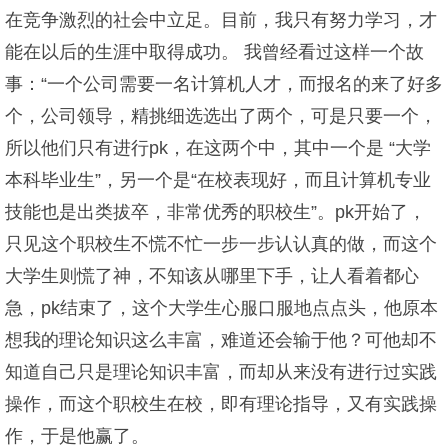
在竞争激烈的社会中立足。目前，我只有努力学习，才
能在以后的生涯中取得成功。 我曾经看过这样一个故
事：“一个公司需要一名计算机人才，而报名的来了好多
个，公司领导，精挑细选选出了两个，可是只要一个，
所以他们只有进行pk，在这两个中，其中一个是 “大学
本科毕业生”，另一个是“在校表现好，而且计算机专业
技能也是出类拔卒，非常优秀的职校生”。pk开始了，
只见这个职校生不慌不忙一步一步认认真的做，而这个
大学生则慌了神，不知该从哪里下手，让人看着都心
急，pk结束了，这个大学生心服口服地点点头，他原本
想我的理论知识这么丰富，难道还会输于他？可他却不
知道自己只是理论知识丰富，而却从来没有进行过实践
操作，而这个职校生在校，即有理论指导，又有实践操
作，于是他赢了。