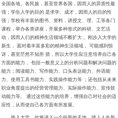
全国各地、各民族，甚至世界各国，因而人的异质性最
强；学生入学的目的 是求学、成才，因而人的目的性
强；学校有丰富的图书、资料，讲授文、理、工等各门
课程，举办各类讲座，开展多种形式的科研、文艺活
动，因而人们的精神生活领域不断扩大 。刚步入大学的
新生， 面对着丰富多彩的精神生活领域， 可能感到惊
讶，甚至茫然不知所 措，所以大学生应注意培养自己各
方面的能力， 包括一般意义上的分析问题和解决问题的
能力；阅读能力、写作能力、口头表达能力、外语能
力、使用工具书能力、实践操作能力等 ；还包括从未来
职业角度提出的经营管理能力、实际操作能力、宣传鼓
动能力等。 通过这些能力的培养，增强自己对社会的适
应性，从而使自己各方面有所发展。
跨入大学，你将进入一个崭新的天地，踏上人生新