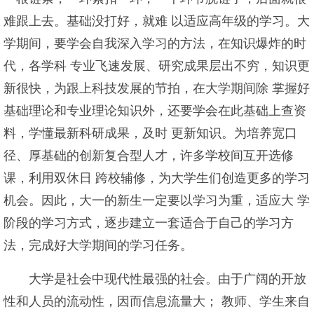
难跟上去。基础没打好，就难 以适应高年级的学习。大
学期间，要学会自我深入学习的方法，在知识爆炸的时
代，各学科 专业飞速发展、研究成果层出不穷，知识更
新很快，为跟上科技发展的节拍，在大学期间除 掌握好
基础理论和专业理论知识外，还要学会在此基础上查资
料，学懂最新科研成果，及时 更新知识。为培养宽口
径、厚基础的创新复合型人才，许多学校间互开选修
课，利用双休日 跨校辅修，为大学生们创造更多的学习
机会。因此，大一的新生一定要以学习为重，适应大 学
阶段的学习方式，逐步建立一套适合于自己的学习方
法，完成好大学期间的学习任务。
大学是社会中现代性最强的社会。由于广阔的开放
性和人员的流动性，因而信息流量大； 教师、学生来自