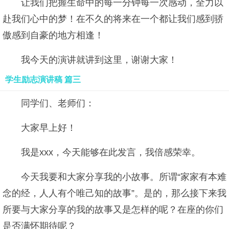
让我们把握生命中的每一分钟每一次感动，全力以
赴我们心中的梦！在不久的将来在一个都让我们感到骄
傲感到自豪的地方相逢！
我今天的演讲就讲到这里，谢谢大家！
学生励志演讲稿 篇三
同学们、老师们：
大家早上好！
我是xxx，今天能够在此发言，我倍感荣幸。
今天我要和大家分享我的小故事。所谓“家家有本难
念的经，人人有个唯己知的故事”。是的，那么接下来我
所要与大家分享的我的故事又是怎样的呢？在座的你们
是否满怀期待呢？