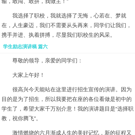
输，敢闯、敢拼，我做主！”
我选择了职校，我就选择了无悔，心若在、梦就
在，人生豪迈，我们不需要从头再来，同学们让我们，
携手并进、执着拼搏，尽显我们职校生的风采。
学生励志演讲稿 篇六
尊敬的领导，亲爱的同学们：
大家上午好！
很高兴今天能站在这里进行招生宣传的演讲。因为
目的是为了招生，所以我要把在座的各位看做是初中的
学生了，希望大家千万别介意！我的演讲题目是“选择职
教，祝你腾飞”。
激情燃烧的六月渐成人生的美好记忆，新的征程又