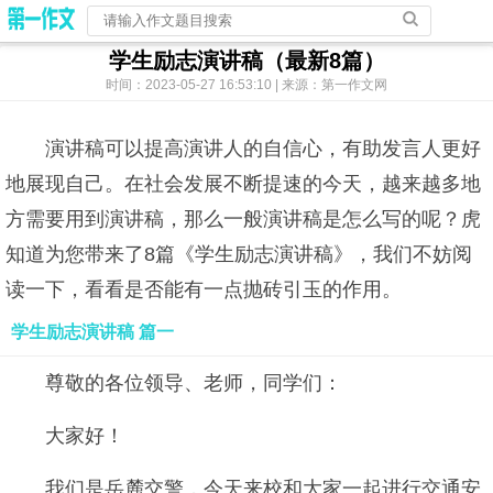
学生励志演讲稿（最新8篇）
时间：2023-05-27 16:53:10 | 来源：第一作文网
演讲稿可以提高演讲人的自信心，有助发言人更好
地展现自己。在社会发展不断提速的今天，越来越多地
方需要用到演讲稿，那么一般演讲稿是怎么写的呢？虎
知道为您带来了8篇《学生励志演讲稿》，我们不妨阅
读一下，看看是否能有一点抛砖引玉的作用。
学生励志演讲稿 篇一
尊敬的各位领导、老师，同学们：
大家好！
我们是岳麓交警，今天来校和大家一起进行交通安