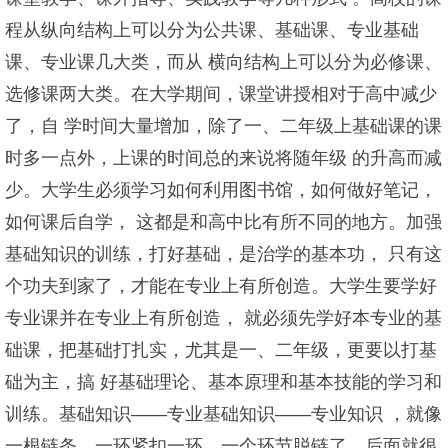
程从纵向结构上可以分为公共课、基础课、专业基础
课、专业课几大类，而从 横向结构上可以分为必修课、
选修课两大类。在大学期间，课堂讲授相对于高中减少
了，自 学时间大量增加，除了一、二年级上基础课的课
时多一点外，上课的时间总的来说将随年级 的升高而减
少。大学生必须学习如何利用图书馆，如何做好笔记，
如何课后自学， 这都是和高中比有所不同的地方。加强
基础知识的训练，打好基础，是治学的基本功， 只有这
个功夫到家了，才能在专业上有所创造。大学生要学好
专业课并在专业上有所创造， 就必须先学好本专业的基
础课，把基础打扎实，尤其是一、二年级，更要以打基
础为主，搞 好基础理论、基本原理和基本技能的学习和
训练。基础知识——专业基础知识——专业知识 ，就像
一根链条，一环紧扣一环，一个环节脱链了，后面就很