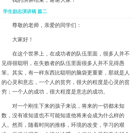
我的演讲结束，谢谢大家！
学生励志演讲稿 篇二
尊敬的老师，亲爱的同学们：
大家好！
在这个世界上，在成功者的队伍里面，很多人并不
见得很聪明，在失败者的队伍里面很多人并不见得愚
笨。其实，有一样东西比聪明的脑袋更重要，那就是人
的心灵和意志，一个人的贫穷，很大的程度是心灵的贫
穷；一个人的成功，很大程度是意志的成功。
对一个刚生下来的孩子来说，将来的一切都未知
数，没有谁知道也不可能知道他将来会成为什么样的
人。然而，随着时间的推移，环境的改变，学习的艰