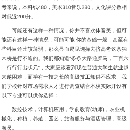
考来说，本科线480，美术310音乐280，文化课分数相
对低近200分。
可能还有这样一种情况，你并不喜欢体音美，但可
能还有这样一种情况，可能可能 你的基础一般，甚至有
些科目还比较薄弱，那么显而易见选择去挤高考这条独
木桥是行不通的。我们都知道“条条大路通罗马，三百六
十行行行出状元”，大家应该看到现在普通大学生就业越
来越困难，而学有一技之长的高级技工却供不应求。我
们学校针对市场需求人才进行调查结合本校实际开设有
以下专业可以供你选择：
数控技术，计算机应用，学前教育(幼师)，农业机
械化，种植，养殖，园艺，旅游服务与酒店管理，高级
海员。