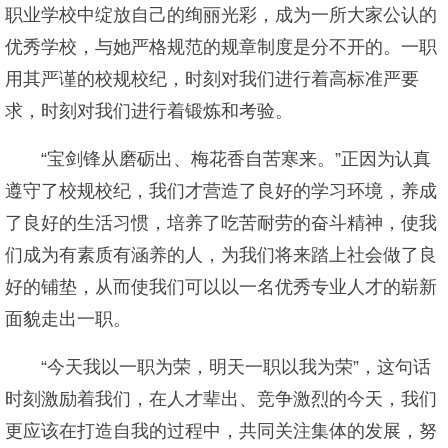
职业学校中绽放自己的绚丽光彩，成为一所大家公认的
优秀学校，与她严格规范的规章制度是分不开的。一职
用其严谨的校规校纪，时刻对我们进行着高标准严要
求，时刻对我们进行着锻炼和考验。
“宝剑锋从磨砺出、梅花香自苦寒来。”正因为认真
遵守了校规校纪，我们才营造了良好的学习环境，养成
了良好的生活习惯，培养了吃苦耐劳的奋斗精神，使我
们成为有素质有涵养的人，为我们将来踏上社会做了良
好的铺垫，从而使我们可以以一名优秀专业人才的崭新
面貌走出一职。
“今天我以一职为荣，明天一职以我为荣”，这句话
时刻激励着我们，在人才辈出、竞争激烈的今天，我们
更应该在打造自我的过程中，共同关注集体的发展，努