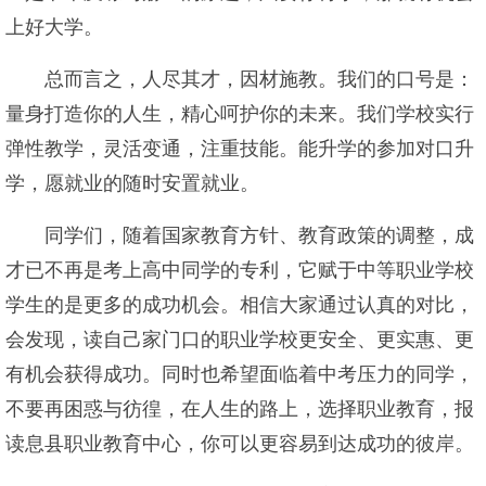
上好大学。
总而言之，人尽其才，因材施教。我们的口号是：
量身打造你的人生，精心呵护你的未来。我们学校实行
弹性教学，灵活变通，注重技能。能升学的参加对口升
学，愿就业的随时安置就业。
同学们，随着国家教育方针、教育政策的调整，成
才已不再是考上高中同学的专利，它赋于中等职业学校
学生的是更多的成功机会。相信大家通过认真的对比，
会发现，读自己家门口的职业学校更安全、更实惠、更
有机会获得成功。同时也希望面临着中考压力的同学，
不要再困惑与彷徨，在人生的路上，选择职业教育，报
读息县职业教育中心，你可以更容易到达成功的彼岸。