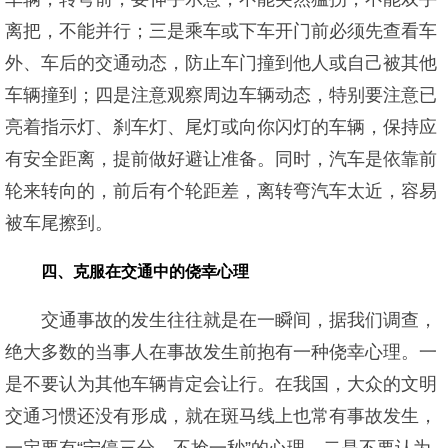
离把，不能并行；三是乘车或下车开门前必须先查看车
外、车后的交通动态，防止车门撞到他人或自己被其他
车辆撞到；四是注意观察周边车辆动态，特别要注意已
亮着指示灯、刹车灯、尾灯或向你闪灯的车辆，保持应
有安全距离，提前做好避让准备。同时，汽车是依靠前
轮来转向的，前后有个轮距差，离转弯汽车太近，容易
被车尾擦到。
四、克服在交通中的侥幸心理
交通事故的发生往往就是在一瞬间，据我们调查，
绝大多数的当事人在事故发生前抱有一种侥幸心理。一
是不要认为其他车辆肯定会让行。在我国，大众的文明
交通习惯还没有形成，就在斑马线上也常有事故发生，