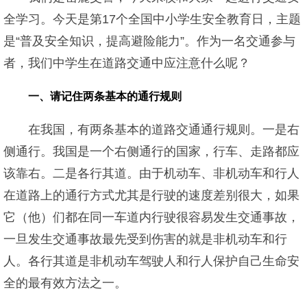
全学习。今天是第17个全国中小学生安全教育日，主题
是“普及安全知识，提高避险能力”。作为一名交通参与
者，我们中学生在道路交通中应注意什么呢？
一、请记住两条基本的通行规则
在我国，有两条基本的道路交通通行规则。一是右
侧通行。我国是一个右侧通行的国家，行车、走路都应
该靠右。二是各行其道。由于机动车、非机动车和行人
在道路上的通行方式尤其是行驶的速度差别很大，如果
它（他）们都在同一车道内行驶很容易发生交通事故，
一旦发生交通事故最先受到伤害的就是非机动车和行
人。各行其道是非机动车驾驶人和行人保护自己生命安
全的最有效方法之一。