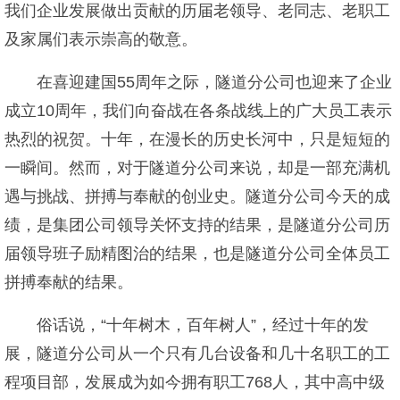
我们企业发展做出贡献的历届老领导、老同志、老职工
及家属们表示崇高的敬意。
在喜迎建国55周年之际，隧道分公司也迎来了企业
成立10周年，我们向奋战在各条战线上的广大员工表示
热烈的祝贺。十年，在漫长的历史长河中，只是短短的
一瞬间。然而，对于隧道分公司来说，却是一部充满机
遇与挑战、拼搏与奉献的创业史。隧道分公司今天的成
绩，是集团公司领导关怀支持的结果，是隧道分公司历
届领导班子励精图治的结果，也是隧道分公司全体员工
拼搏奉献的结果。
俗话说，“十年树木，百年树人”，经过十年的发
展，隧道分公司从一个只有几台设备和几十名职工的工
程项目部，发展成为如今拥有职工768人，其中高中级