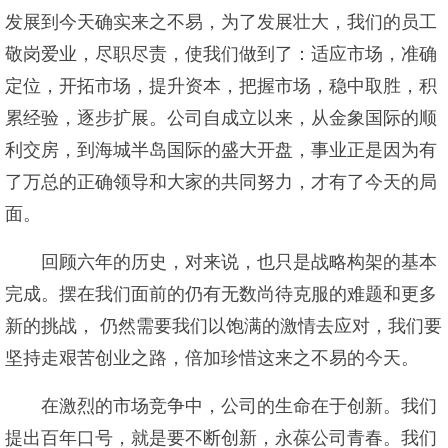
发展到今天确实来之不易，为了发展壮大，我们的员工
敬岗爱业，尽职尽责，使我们做到了：适应市场，准确
定位，开拓市场，提升资本，把握市场，稳中取胜，积
累经验，逐步扩展。公司自成立以来，从金象国际的顺
利交房，到海城半岛国际的盛大开盘，事业正是因为有
了万总的正确领导和大家的共同努力，才有了今天的局
面。
回顾六年的历史，对来说，也只是战略构架的基本
完成。摆在我们面前的仍有无数尚待克服的难题和更多
新的挑战， 仍然需要我们以饱满的激情去应对，我们要
坚持走艰苦创业之路，倍加珍惜这来之不易的今天。
在激烈的市场竞争中，公司的生命在于创新。我们
提出百年口号，就是要不断创新，永葆公司青春。我们