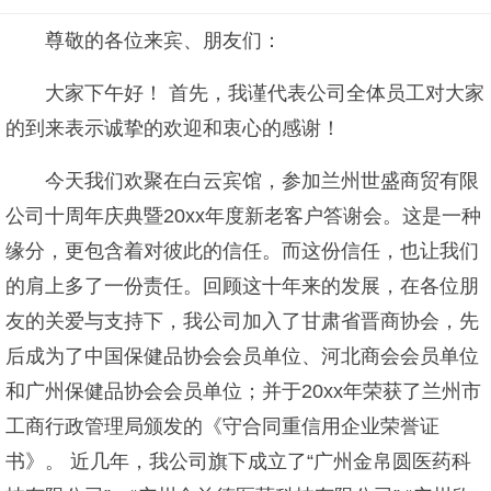
尊敬的各位来宾、朋友们：
大家下午好！ 首先，我谨代表公司全体员工对大家
的到来表示诚挚的欢迎和衷心的感谢！
今天我们欢聚在白云宾馆，参加兰州世盛商贸有限
公司十周年庆典暨20xx年度新老客户答谢会。这是一种
缘分，更包含着对彼此的信任。而这份信任，也让我们
的肩上多了一份责任。回顾这十年来的发展，在各位朋
友的关爱与支持下，我公司加入了甘肃省晋商协会，先
后成为了中国保健品协会会员单位、河北商会会员单位
和广州保健品协会会员单位；并于20xx年荣获了兰州市
工商行政管理局颁发的《守合同重信用企业荣誉证
书》。 近几年，我公司旗下成立了“广州金帛圆医药科