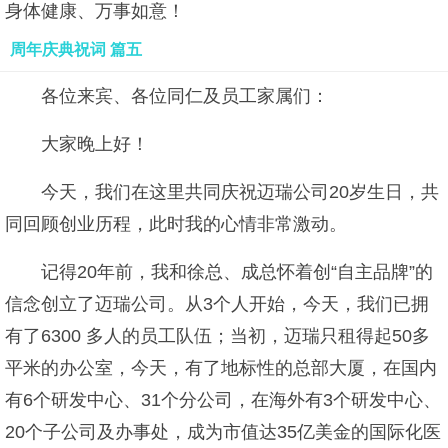
身体健康、万事如意！
周年庆典祝词 篇五
各位来宾、各位同仁及员工家属们：
大家晚上好！
今天，我们在这里共同庆祝迈瑞公司20岁生日，共
同回顾创业历程，此时我的心情非常激动。
记得20年前，我和徐总、成总怀着创“自主品牌”的
信念创立了迈瑞公司。从3个人开始，今天，我们已拥
有了6300 多人的员工队伍；当初，迈瑞只租得起50多
平米的办公室，今天，有了地标性的总部大厦，在国内
有6个研发中心、31个分公司，在海外有3个研发中心、
20个子公司及办事处，成为市值达35亿美金的国际化医