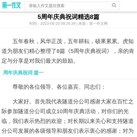
5周年庆典祝词精选8篇
时间：2023-06-20 08:26:39 | 来源：第一作文网
五年春秋，风华正茂，五年耕耘，硕果累累。虎知
道为朋友们精心整理了8篇《5周年庆典祝词》，亲的肯
定与分享是对我们最大的鼓励。
周年庆典祝词 篇一
尊敬的各位领导、各位嘉宾、同志们：
大家好。首先我代表隧道分公司感谢大家在百忙之
际参加隧道分公司成立10周年庆典活动，对你们的光
临，我们表示热烈的欢迎；对长期以来关心和支持隧道
分公司发展的各级领导和朋友们表示衷心的感谢；对为