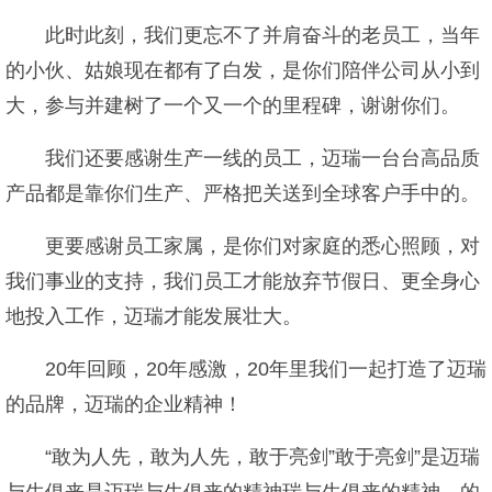
此时此刻，我们更忘不了并肩奋斗的老员工，当年
的小伙、姑娘现在都有了白发，是你们陪伴公司从小到
大，参与并建树了一个又一个的里程碑，谢谢你们。
我们还要感谢生产一线的员工，迈瑞一台台高品质
产品都是靠你们生产、严格把关送到全球客户手中的。
更要感谢员工家属，是你们对家庭的悉心照顾，对
我们事业的支持，我们员工才能放弃节假日、更全身心
地投入工作，迈瑞才能发展壮大。
20年回顾，20年感激，20年里我们一起打造了迈瑞
的品牌，迈瑞的企业精神！
“敢为人先，敢为人先，敢于亮剑”敢于亮剑”是迈瑞