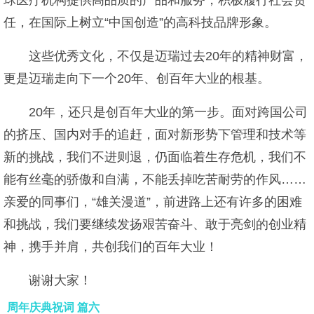
球医疗机构提供高品质的产品和服务，积极履行社会责
任，在国际上树立“中国创造”的高科技品牌形象。
这些优秀文化，不仅是迈瑞过去20年的精神财富，
更是迈瑞走向下一个20年、创百年大业的根基。
20年，还只是创百年大业的第一步。面对跨国公司
的挤压、国内对手的追赶，面对新形势下管理和技术等
新的挑战，我们不进则退，仍面临着生存危机，我们不
能有丝毫的骄傲和自满，不能丢掉吃苦耐劳的作风……
亲爱的同事们，“雄关漫道”，前进路上还有许多的困难
和挑战，我们要继续发扬艰苦奋斗、敢于亮剑的创业精
神，携手并肩，共创我们的百年大业！
谢谢大家！
周年庆典祝词 篇六