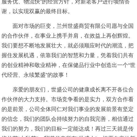
服务优、物流快”的经营方针，对新老客户进行顷情答
谢，以实现双赢的最终目标。
面对市场的巨变，兰州世盛商贸有限公司愿与全国
的合作伙伴，在事业上携手并肩，在效益上再创辉煌。
我们要想不断地发展壮大，就必须顺应时代的潮流，把
握住发展机遇，依靠我们的智慧和力量，凭着我们共有
的创业精神和敬业精神，在保健品行业中创造出一个“世
代经营、永续繁盛”的故事！
亲爱的朋友们，世盛公司的健康成长离不开各位合
作伙伴的大力支持。市场竞争看的是实力，双方合作看
的是前景，公司全体同仁对我们事业的发展前景有坚定
的信念，我们的团队会持续努力的自我完善，相信通过
我们的努力，我们的目标一定能达成！再过三天就是传