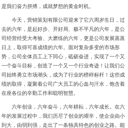
是我们奋力拼搏，成就梦想的黄金时机。
今天，营销策划有限公司迎来了它六周岁生日，过
去的六年，是起好步、开好局、极不平凡的六年，是公
司经营经受大考验、大磨练的六年，更是公司发展蒸蒸
日上，取得可喜成绩的六年。面对复杂多变的市场形
势，公司全体员工上下同心，砥砺奋进，实现了一个又
一个奋斗目标，创造了一个又一个行业奇迹！让我们公
司始终勇立市场潮头，成为了行业的榜样标杆！这些成
绩的取得，凝聚着公司广大员工的心血与汗水，饱含着
在座各位的辛勤工作和聪明智慧。
六年创业，六年奋斗，六年耕耘，六年成长。在六
年的发展过程中，我们历尽了创业的艰辛，使企业由小
到大，由弱到强，走出了一条独具特色的创业之路。能