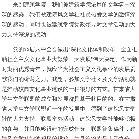
来到建筑学院，我们被建筑学院浓厚的文学氛围深
深的感染，我们被建院风文学社社员热爱文学的激情深
深的感动，同时也被建筑学院党政领导对文学活动的大
力支持深深的感动！
党的xx届六中全会做出“深化文化体制改革，全面推
动社会主义文化事业大繁荣、大发展”伟大决定。作为新
时期的优秀青年，就应当为社会主义文化事业的发展贡
献我们的绵薄之力。我想，参加文学社团及文学活动就
是推动校园文化事业建设的一种很好的方式。甘肃省大
学生文学联盟的成立和发展都是基于此目的的。在甘肃
省大学生文学联盟近一年的发展中，得到了建院风文学
社的大力支持。联盟举办活动，建院风文学社能够积极
的参与，并且能够很好的完成任务。联盟征集稿件，建
院风文学社能够积极的投稿，并且篇篇皆是上乘之作。