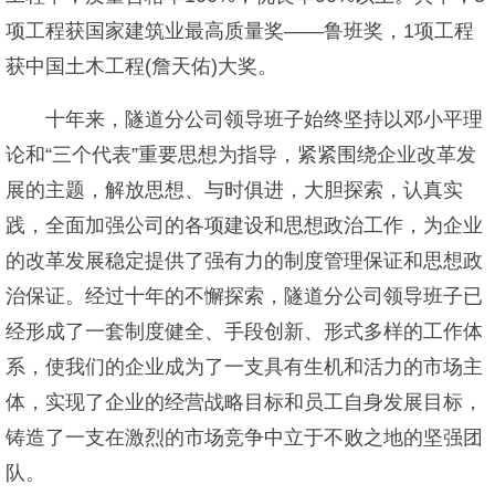
项工程获国家建筑业最高质量奖——鲁班奖，1项工程
获中国土木工程(詹天佑)大奖。
十年来，隧道分公司领导班子始终坚持以邓小平理
论和“三个代表”重要思想为指导，紧紧围绕企业改革发
展的主题，解放思想、与时俱进，大胆探索，认真实
践，全面加强公司的各项建设和思想政治工作，为企业
的改革发展稳定提供了强有力的制度管理保证和思想政
治保证。经过十年的不懈探索，隧道分公司领导班子已
经形成了一套制度健全、手段创新、形式多样的工作体
系，使我们的企业成为了一支具有生机和活力的市场主
体，实现了企业的经营战略目标和员工自身发展目标，
铸造了一支在激烈的市场竞争中立于不败之地的坚强团
队。