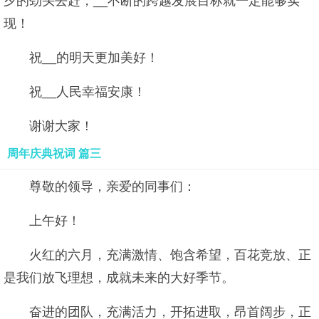
夕的劲头去赶，__不断的跨越发展目标就一定能够实
现！
祝__的明天更加美好！
祝__人民幸福安康！
谢谢大家！
周年庆典祝词 篇三
尊敬的领导，亲爱的同事们：
上午好！
火红的六月，充满激情、饱含希望，百花竞放、正
是我们放飞理想，成就未来的大好季节。
奋进的团队，充满活力，开拓进取，昂首阔步，正