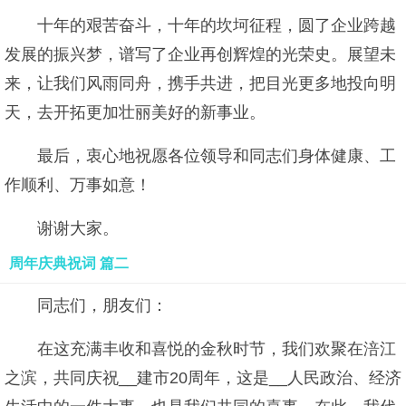
十年的艰苦奋斗，十年的坎坷征程，圆了企业跨越
发展的振兴梦，谱写了企业再创辉煌的光荣史。展望未
来，让我们风雨同舟，携手共进，把目光更多地投向明
天，去开拓更加壮丽美好的新事业。
最后，衷心地祝愿各位领导和同志们身体健康、工
作顺利、万事如意！
谢谢大家。
周年庆典祝词 篇二
同志们，朋友们：
在这充满丰收和喜悦的金秋时节，我们欢聚在涪江
之滨，共同庆祝__建市20周年，这是__人民政治、经济