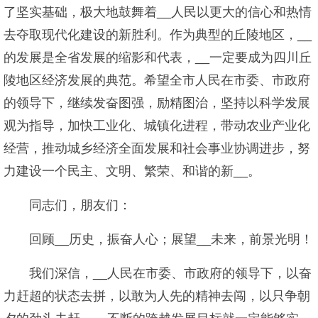
了坚实基础，极大地鼓舞着__人民以更大的信心和热情
去夺取现代化建设的新胜利。作为典型的丘陵地区，__
的发展是全省发展的缩影和代表，__一定要成为四川丘
陵地区经济发展的典范。希望全市人民在市委、市政府
的领导下，继续发奋图强，励精图治，坚持以科学发展
观为指导，加快工业化、城镇化进程，带动农业产业化
经营，推动城乡经济全面发展和社会事业协调进步，努
力建设一个民主、文明、繁荣、和谐的新__。
同志们，朋友们：
回顾__历史，振奋人心；展望__未来，前景光明！
我们深信，__人民在市委、市政府的领导下，以奋
力赶超的状态去拼，以敢为人先的精神去闯，以只争朝