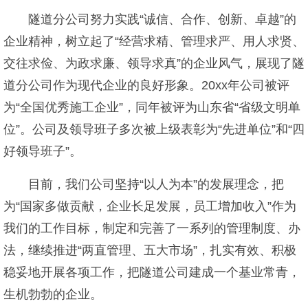
隧道分公司努力实践“诚信、合作、创新、卓越”的
企业精神，树立起了“经营求精、管理求严、用人求贤、
交往求俭、为政求廉、领导求真”的企业风气，展现了隧
道分公司作为现代企业的良好形象。20xx年公司被评
为“全国优秀施工企业”，同年被评为山东省“省级文明单
位”。公司及领导班子多次被上级表彰为“先进单位”和“四
好领导班子”。
目前，我们公司坚持“以人为本”的发展理念，把
为“国家多做贡献，企业长足发展，员工增加收入”作为
我们的工作目标，制定和完善了一系列的管理制度、办
法，继续推进“两直管理、五大市场”，扎实有效、积极
稳妥地开展各项工作，把隧道公司建成一个基业常青，
生机勃勃的企业。