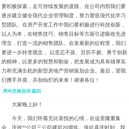
要积极探索，走可持续发展的道路。在公司内部我们要
逐步建立健全现代企业管理制度，努力塑造现代化学习
型团队。在房产开发工作中我们要积极进行科技创新，
以人为本，在销售技巧、销售目标等方面引进吸收先进
理念，打造一流的销售团队。在发展新的征程里，我们
要进一步转变观念， 以坚忍不拔、百折不挠、勇于创新
的精神，以更多的智慧和勤奋，把发展成为具有雄厚实
力和充满生机的新型房地产营销策划企业。最后，望我
们携手并肩，共创灿烂的未来！谢谢各位！
周年庆典祝词 篇四
大家晚上好！
今天，我们怀着无比喜悦的心情，在这里隆重集
会，庆祝**公司三公司建司20周年。值此喜庆时刻，我