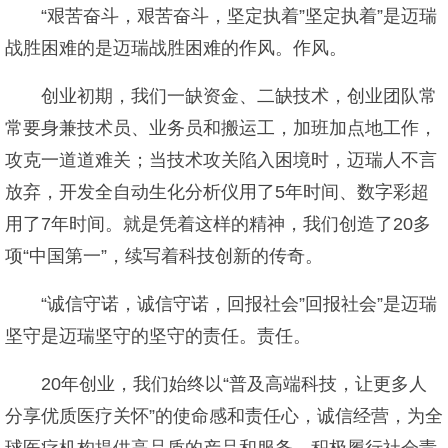
“艰苦奋斗，艰苦奋斗，坚定执着”坚定执着”是迈瑞
战胜困难的是迈瑞战胜困难的作风。作风。
创业初期，我们一缺资金、二缺技术，创业团队常
常要身兼技术员、业务员和搬运工，加班加点地工作，
攻克一道道难关；当技术攻关陷入困境时，迈瑞人不言
放弃，开发全自动生化分析仪用了5年时间、数字彩超
用了7年时间。就是凭着这样的精神，我们创造了20多
项“中国第一”，续写着科技创新的传奇。
“诚信守诺，诚信守诺，回报社会”回报社会”是迈瑞
坚守是迈瑞坚守的坚守的责任。责任。
20年创业，我们始终以“普及高端科技，让更多人
分享优质医疗关怀”的使命感和责任心，诚信经营，为全