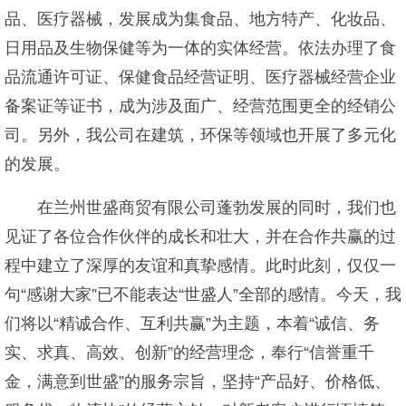
品、医疗器械，发展成为集食品、地方特产、化妆品、
日用品及生物保健等为一体的实体经营。依法办理了食
品流通许可证、保健食品经营证明、医疗器械经营企业
备案证等证书，成为涉及面广、经营范围更全的经销公
司。另外，我公司在建筑，环保等领域也开展了多元化
的发展。
在兰州世盛商贸有限公司蓬勃发展的同时，我们也
见证了各位合作伙伴的成长和壮大，并在合作共赢的过
程中建立了深厚的友谊和真挚感情。此时此刻，仅仅一
句“感谢大家”已不能表达“世盛人”全部的感情。今天，我
们将以“精诚合作、互利共赢”为主题，本着“诚信、务
实、求真、高效、创新”的经营理念，奉行“信誉重千
金，满意到世盛”的服务宗旨，坚持“产品好、价格低、