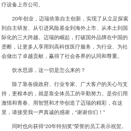
疗设备上市公司。
20年创业，迈瑞依靠自主创新，实现了从立足探索
到自主研发、从引进风险基金到海外上市、从本土到国
际化的三大跨越。迈瑞的崛起，打破国外品牌在中国的
垄断，让更多人享用到高科技医疗服务，为行业、为社
会做出了卓越贡献，赢得了社会各界的认同和尊重。
饮水思源，这一切是怎么来的？
除了靠各级政府、行业专家、广大客户的关心与支
持，更根本的，就是靠全体员工的辛勤努力。是你们用
激情和青春、用智慧和才华创造了迈瑞的精彩，在这
里，请接受我一声真诚的感谢，“谢谢你们！”
同时也向获得“20年特别奖”荣誉的员工表示祝贺。