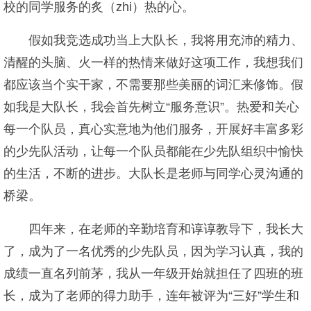
校的同学服务的炙（zhi）热的心。
假如我竞选成功当上大队长，我将用充沛的精力、
清醒的头脑、火一样的热情来做好这项工作，我想我们
都应该当个实干家，不需要那些美丽的词汇来修饰。假
如我是大队长，我会首先树立“服务意识”。热爱和关心
每一个队员，真心实意地为他们服务，开展好丰富多彩
的少先队活动，让每一个队员都能在少先队组织中愉快
的生活，不断的进步。大队长是老师与同学心灵沟通的
桥梁。
四年来，在老师的辛勤培育和谆谆教导下，我长大
了，成为了一名优秀的少先队员，因为学习认真，我的
成绩一直名列前茅，我从一年级开始就担任了四班的班
长，成为了老师的得力助手，连年被评为“三好”学生和