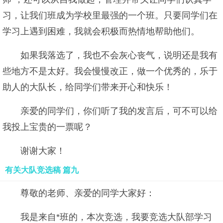
习，让我们班成为学校里最强的一个班。只要同学们在
学习上遇到困难，我就会积极而热情地帮助他们。
如果我落选了，我也不会灰心丧气，说明还是我有
些地方不是太好。我会慢慢改正，做一个优秀的，乐于
助人的大队长，给同学们带来开心和快乐！
亲爱的同学们，你们听了我的发言后，可不可以给
我投上宝贵的一票呢？
谢谢大家！
有关大队竞选稿 篇九
尊敬的老师、亲爱的同学大家好：
我是来自*班的，本次竞选，我要竞选大队部学习