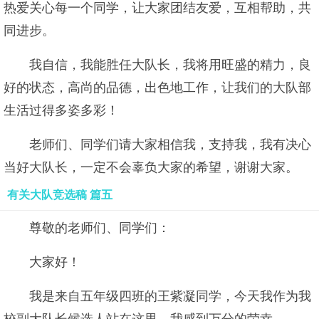
热爱关心每一个同学，让大家团结友爱，互相帮助，共
同进步。
我自信，我能胜任大队长，我将用旺盛的精力，良
好的状态，高尚的品德，出色地工作，让我们的大队部
生活过得多姿多彩！
老师们、同学们请大家相信我，支持我，我有决心
当好大队长，一定不会辜负大家的希望，谢谢大家。
有关大队竞选稿 篇五
尊敬的老师们、同学们：
大家好！
我是来自五年级四班的王紫凝同学，今天我作为我