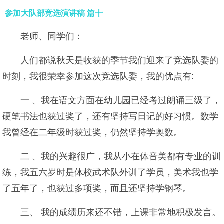
参加大队部竞选演讲稿 篇十
老师、同学们：
人们都说秋天是收获的季节我们迎来了竞选队委的
时刻，我很荣幸参加这次竞选队委，我的优点有:
一 、我在语文方面在幼儿园已经考过朗诵三级了，
硬笔书法也获过奖了，还有坚持写日记的好习惯。数学
我曾经在二年级时获过奖，仍然坚持学奥数。
二 、我的兴趣很广，我从小在体音美都有专业的训
练，我五六岁时是体校武术队外训了学员，美术我也学
了五年了，也获过多项奖，而且还坚持学钢琴。
三、 我的成绩历来还不错，上课非常地积极发言。