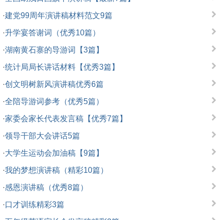
·
建党99周年演讲稿材料范文9篇
·
升学宴答谢词（优秀10篇）
·
湖南黄石寨的导游词【3篇】
·
统计局局长讲话材料【优秀3篇】
·
创文明树新风演讲稿优秀6篇
·
全陪导游词参考（优秀5篇）
·
家委会家长代表发言稿【优秀7篇】
·
领导干部大会讲话5篇
·
大学生运动会加油稿【9篇】
·
我的梦想演讲稿（精彩10篇）
·
感恩演讲稿（优秀8篇）
·
口才训练精彩3篇