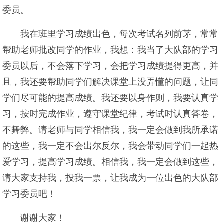
委员。
我在班里学习成绩出色，每次考试名列前茅，常常
帮助老师批改同学的作业，我想：我当了大队部的学习
委员以后，不会落下学习，会把学习成绩提得更高，并
且，我还要帮助同学们解决课堂上没弄懂的问题，让同
学们尽可能的提高成绩。我还要以身作则，我要认真学
习，按时完成作业，遵守课堂纪律，考试时认真答卷，
不舞弊。请老师与同学相信我，我一定会做到我所承诺
的这些，我一定不会出尔反尔，我会带动同学们一起热
爱学习，提高学习成绩。相信我，我一定会做到这些，
请大家支持我，投我一票，让我成为一位出色的大队部
学习委员吧！
谢谢大家！