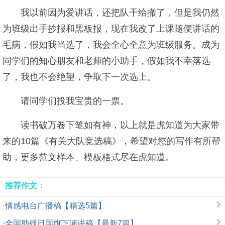
我以前因为爱讲话，还把队干给撤了，但是我仍然
为班级出手抄报和黑板报，现在我改了上课随便讲话的
毛病，假如我当选了，我会全心全意为班级服务。成为
同学们的知心朋友和老师的小助手，假如我不幸落选
了，我也不会绝望，争取下一次选上。
请同学们投我宝贵的一票。
读书破万卷下笔如有神，以上就是虎知道为大家带
来的10篇《有关大队竞选稿》，希望对您的写作有所帮
助，更多范文样本、模板格式尽在虎知道。
推荐作文：
·
情感电台广播稿【精选5篇】
·
全国助残日国旗下演讲稿【最新7篇】