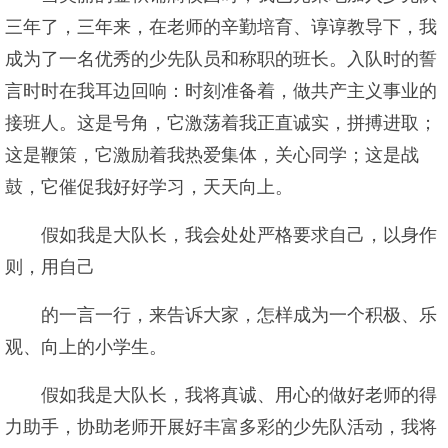
三年了，三年来，在老师的辛勤培育、谆谆教导下，我
成为了一名优秀的少先队员和称职的班长。入队时的誓
言时时在我耳边回响：时刻准备着，做共产主义事业的
接班人。这是号角，它激荡着我正直诚实，拼搏进取；
这是鞭策，它激励着我热爱集体，关心同学；这是战
鼓，它催促我好好学习，天天向上。
假如我是大队长，我会处处严格要求自己，以身作
则，用自己
的一言一行，来告诉大家，怎样成为一个积极、乐
观、向上的小学生。
假如我是大队长，我将真诚、用心的做好老师的得
力助手，协助老师开展好丰富多彩的少先队活动，我将