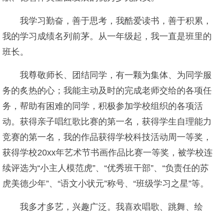
我学习勤奋，善于思考，我酷爱读书，善于积累，
我的学习成绩名列前茅。从一年级起，我一直是班里的
班长。
我尊敬师长、团结同学，有一颗为集体、为同学服
务的炙热的心；我能主动及时的完成老师交给的各项任
务，帮助有困难的同学，积极参加学校组织的各项活
动。获得亲子唱红歌比赛的第一名，获得学生自理能力
竞赛的第一名，我的作品获得学校科技活动周一等奖，
获得学校20xx年艺术节书画作品比赛一等奖，被学校连
续评选为“小主人模范虎”、“优秀班干部”、“负责任的苏
虎美德少年”、“语文小状元”称号、“班级学习之星”等。
我多才多艺，兴趣广泛。我喜欢唱歌、跳舞、绘