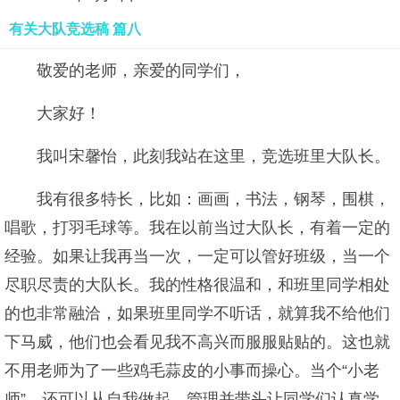
有关大队竞选稿 篇八
敬爱的老师，亲爱的同学们，
大家好！
我叫宋馨怡，此刻我站在这里，竞选班里大队长。
我有很多特长，比如：画画，书法，钢琴，围棋，
唱歌，打羽毛球等。我在以前当过大队长，有着一定的
经验。如果让我再当一次，一定可以管好班级，当一个
尽职尽责的大队长。我的性格很温和，和班里同学相处
的也非常融洽，如果班里同学不听话，就算我不给他们
下马威，他们也会看见我不高兴而服服贴贴的。这也就
不用老师为了一些鸡毛蒜皮的小事而操心。当个“小老
师”，还可以从自我做起，管理并带头让同学们认真学