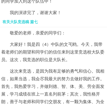
的同学加入到这个队伍中！
我的演讲完了，谢谢大家！
有关大队竞选稿 篇七
敬爱的老师，亲爱的同学们：
大家好！我是四（4）中队的文芅鸥。今天，我带
着老师们的期望和同学们的信任来到这里竞选校大队委
员。这次，我竞选的职位是大队长。
这次来竞选，是因为我有足够的勇气和信心。我相
信，如果当选，我会尽我最大的努力去做好我的工作。
首先，我热爱学习，并做到德、智、体、美、劳全面发
展，学习成绩在班上一直名列前茅；其次，我性格开
朗，善于与老师和同学们交朋友，有一颗为集体、为全