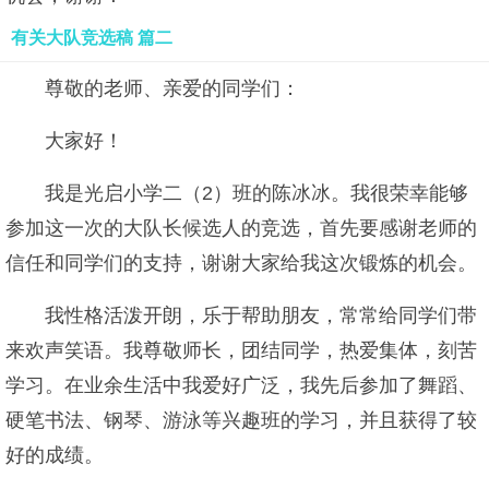
有关大队竞选稿 篇二
尊敬的老师、亲爱的同学们：
大家好！
我是光启小学二（2）班的陈冰冰。我很荣幸能够
参加这一次的大队长候选人的竞选，首先要感谢老师的
信任和同学们的支持，谢谢大家给我这次锻炼的机会。
我性格活泼开朗，乐于帮助朋友，常常给同学们带
来欢声笑语。我尊敬师长，团结同学，热爱集体，刻苦
学习。在业余生活中我爱好广泛，我先后参加了舞蹈、
硬笔书法、钢琴、游泳等兴趣班的学习，并且获得了较
好的成绩。