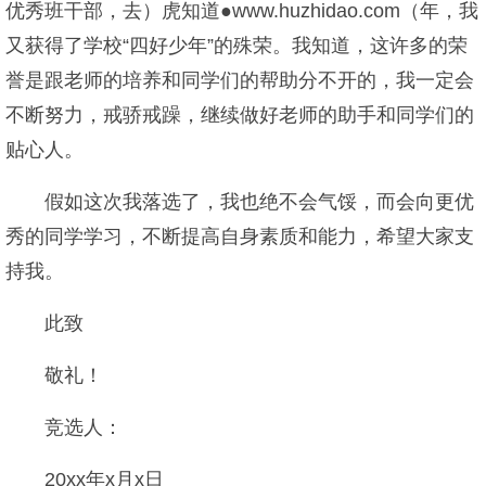
优秀班干部，去）虎知道●www.huzhidao.com（年，我
又获得了学校“四好少年”的殊荣。我知道，这许多的荣
誉是跟老师的培养和同学们的帮助分不开的，我一定会
不断努力，戒骄戒躁，继续做好老师的助手和同学们的
贴心人。
假如这次我落选了，我也绝不会气馁，而会向更优
秀的同学学习，不断提高自身素质和能力，希望大家支
持我。
此致
敬礼！
竞选人：
20xx年x月x日