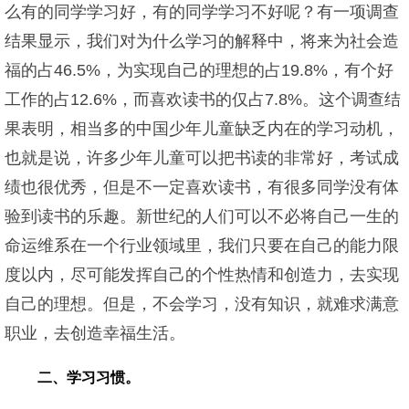
么有的同学学习好，有的同学学习不好呢？有一项调查
结果显示，我们对为什么学习的解释中，将来为社会造
福的占46.5%，为实现自己的理想的占19.8%，有个好
工作的占12.6%，而喜欢读书的仅占7.8%。这个调查结
果表明，相当多的中国少年儿童缺乏内在的学习动机，
也就是说，许多少年儿童可以把书读的非常好，考试成
绩也很优秀，但是不一定喜欢读书，有很多同学没有体
验到读书的乐趣。新世纪的人们可以不必将自己一生的
命运维系在一个行业领域里，我们只要在自己的能力限
度以内，尽可能发挥自己的个性热情和创造力，去实现
自己的理想。但是，不会学习，没有知识，就难求满意
职业，去创造幸福生活。
二、学习习惯。