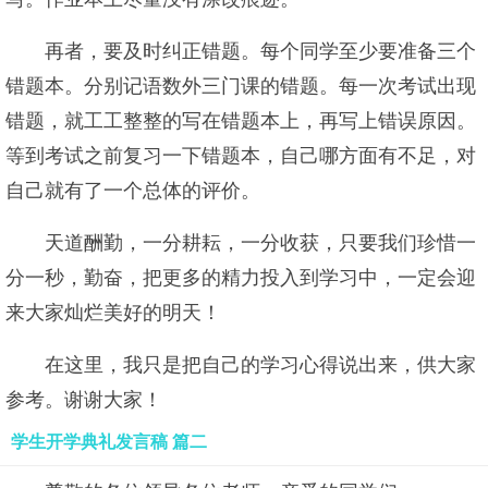
再者，要及时纠正错题。每个同学至少要准备三个
错题本。分别记语数外三门课的错题。每一次考试出现
错题，就工工整整的写在错题本上，再写上错误原因。
等到考试之前复习一下错题本，自己哪方面有不足，对
自己就有了一个总体的评价。
天道酬勤，一分耕耘，一分收获，只要我们珍惜一
分一秒，勤奋，把更多的精力投入到学习中，一定会迎
来大家灿烂美好的明天！
在这里，我只是把自己的学习心得说出来，供大家
参考。谢谢大家！
学生开学典礼发言稿 篇二