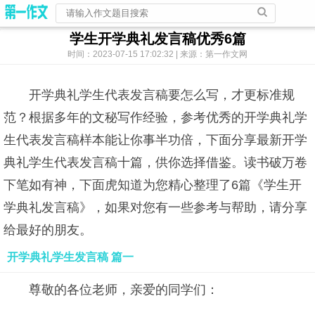
学生开学典礼发言稿优秀6篇
时间：2023-07-15 17:02:32 | 来源：第一作文网
开学典礼学生代表发言稿要怎么写，才更标准规
范？根据多年的文秘写作经验，参考优秀的开学典礼学
生代表发言稿样本能让你事半功倍，下面分享最新开学
典礼学生代表发言稿十篇，供你选择借鉴。读书破万卷
下笔如有神，下面虎知道为您精心整理了6篇《学生开
学典礼发言稿》，如果对您有一些参考与帮助，请分享
给最好的朋友。
开学典礼学生发言稿 篇一
尊敬的各位老师，亲爱的同学们：