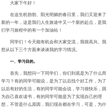
大家下午好！
在这生机勃勃、阳光明媚的春日里，我们又迎来了
新的一年，这是我们人生旅途中又一个新的起点，是我
们学习旅程中的有一个加油站！
同学们！今天能有机会和大家交流，我很高兴。我
想从以下三个方面来谈谈我的学习情况。
一、学习目的。
首先，我想问一下同学们，你们到底是为了什么而
学习？有的同学可能说，是为了以后找个好工作，为了
以后有好的生活，有的同学可能会说，学习很快乐，因
为自己喜欢读书，有的同学可能是为了实现自己的理
想，不管是什么原因，我们现在都在学习，可是，为什