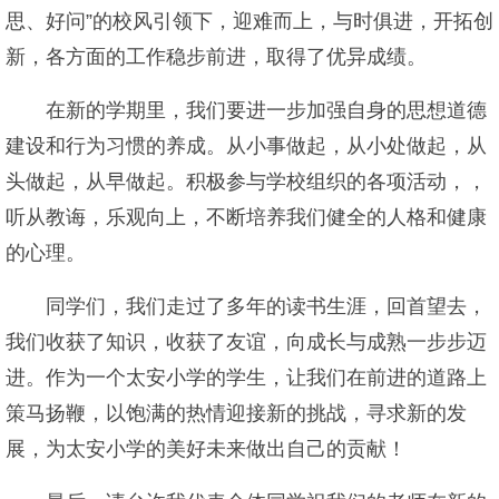
思、好问”的校风引领下，迎难而上，与时俱进，开拓创
新，各方面的工作稳步前进，取得了优异成绩。
在新的学期里，我们要进一步加强自身的思想道德
建设和行为习惯的养成。从小事做起，从小处做起，从
头做起，从早做起。积极参与学校组织的各项活动，，
听从教诲，乐观向上，不断培养我们健全的人格和健康
的心理。
同学们，我们走过了多年的读书生涯，回首望去，
我们收获了知识，收获了友谊，向成长与成熟一步步迈
进。作为一个太安小学的学生，让我们在前进的道路上
策马扬鞭，以饱满的热情迎接新的挑战，寻求新的发
展，为太安小学的美好未来做出自己的贡献！