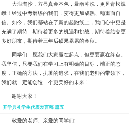
大浪淘沙，方显真金本色，暴雨冲洗，更见青松巍
峨！经过中考磨练的我们，变得更加成熟、稳重而自
信。如今，我们都站在了新的起跑线上，我们心中更是
充满了期待：期待着更多的机遇和挑战，期待着结交更
多好朋友，期待着三年后硕果累累的金秋。
同学们，愿我们大家赢在起点，但更要赢在终点。
我坚信，只要我们在学习上有明确的目标，端正的态
度，正确的方法，执著的追求，在我们老师的带领下，
我们就一定能创造一个更美好的未来！
谢谢大家！
开学典礼学生代表发言稿 篇五
敬爱的老师、亲爱的同学们: