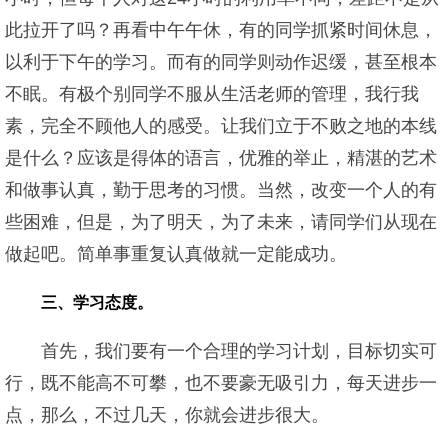
此拉开了吗？再看中午午休，有的同学抓紧时间休息，
以利于下午的学习。而有的同学则动作迟缓，甚至根本
不眠。有极个别同学不服从生活老师的管理，我行我
素，完全不顾他人的感受。让我们立于不败之地的本线
是什么？应该是得体的语言，优雅的举止，精湛的艺术
和做事认真，勤于思考的习惯。当然，改变一个人的有
些困难，但是，为了明天，为了未来，请同学们从现在
做起吧。简单事重复认真做就一定能成功。
三、学习态度。
首先，我们要有一个合理的学习计划，目标切实可
行，既不能高不可攀，也不要豪无吸引力，每天进步一
点，那么，不过几天，你就会进步很大。