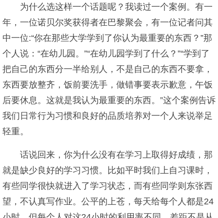
为什么选这样一个话题呢？我读过一个案例。有一
年，一位诺贝尔奖获得者在巴黎聚会，有一位记者问其
中一位:“你在那些大学学到了你认为最重要的东西？”那
个人说：“在幼儿园。”“在幼儿园学到了什么？”“学到了
把自己的东西分一半给别人，不是自己的东西不要拿，
东西要放整齐，饭前要洗手，做错事要表示歉意，午饭
后要休息。这就是我认为最重要的东西。”这个案例告诉
我们日常行为习惯和良好的品质培养对一个人来说举足
轻重。
话说回来，你为什么没有在学习上取得好成绩，那
就是缺少良好的学习习惯。比如平时我们上自习课时，
有些同学很快就进入了学习状态，而有些同学则东张西
望，不认真写作业。公平的上苍，每天给每个人都是24
小时，但每个人对这24小时的利用率不同，差距不是从