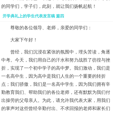
的同学们，学子们，此刻，就让我们扬帆起航！
开学典礼上的学生代表发言稿 篇四
尊敬的各位领导、老师，亲爱的同学们：
大家下午好！
曾经，我们沉浸在紧张的氛围中，埋头苦读，角逐
中考。今天，我们用自己的汗水和努力战胜了彷徨与挫
折，实现了一个初中学子的高中梦。我们激动，我们是
一名高中生，因为高中是我们人生的一个重要的转折
点；我们骄傲，我们是一名高中学生，因为我们拥有辛
勤教育我们、帮助我们的各位老师，还有默默为我们付
出操劳的父母亲人。为此，请允许我代表大家，用我们
的掌声对这些曾经辛勤付出、不求回报的老师和家长们