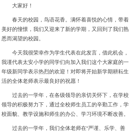
大家好！
春天的校园，鸟语花香。满怀着喜悦的心情，带着
美好的憧憬，我们又迎来了新的学期，又回到了我们熟
悉而渴望的校园。
今天我很荣幸作为学生代表在此发言，借此机会，
我谨代表太安小学的同学们向加入我们这个大家庭的一
年级新同学表示热烈的欢迎！对即将开始新学期耕耘生
活的全体老师表示最良好的祝愿！
过去的一学年，在各级领导的亲切关怀下，在学校
领导的积极努力下，通过全校师生员工的辛勤工作，学
校面貌、教学设施和师生的办公、学习环境不断改善。
过去的一学年，我们全体老师在“严谨、乐学、善