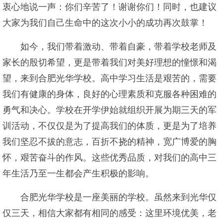
衷心地说一声：你们辛苦了！谢谢你们！同时，也建议
大家为我们自己生命中的这次小小的成功再次鼓掌！
如今，我们带着激动、带着自豪，带着学校老师及
家长的殷切希望，更是带着我们对美好理想的憧憬和渴
望，来到合肥光华学校。高中学习生活是艰苦的，需要
我们有健康的身体，良好的心理素质和克服各种困难的
勇气和决心。学校在开学伊始就组织开展为期三天的军
训活动，不仅仅是为了提高我们的体质，更是为了培养
我们坚忍不拔的意志，百折不挠的精神，宽广博爱的胸
怀，艰苦奋斗的作风。这些优秀品质，对我们的高中三
年生活乃至一生都会产生积极的影响。
合肥光华学校是一座美丽的学校。虽然来到光华仅
仅三天，相信大家都有相同的感受：这里环境优美，老