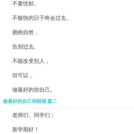
不要忧郁。
不愉快的日子终会过去。
拥抱自然，
告别过去。
不能改变别人，
但可以，
做最好的你自己。
做最好的自己诗朗诵 篇二
老师们、同学们：
新学期好！