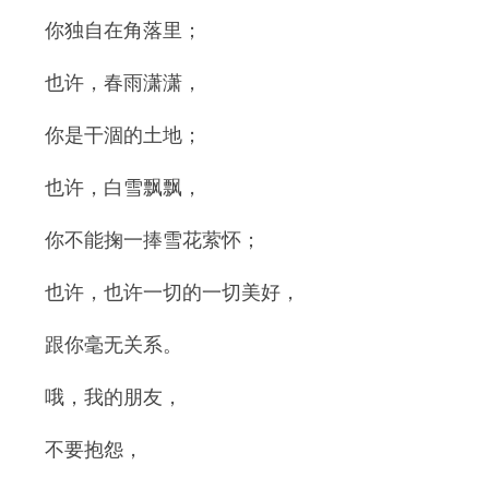
你独自在角落里；
也许，春雨潇潇，
你是干涸的土地；
也许，白雪飘飘，
你不能掬一捧雪花萦怀；
也许，也许一切的一切美好，
跟你毫无关系。
哦，我的朋友，
不要抱怨，