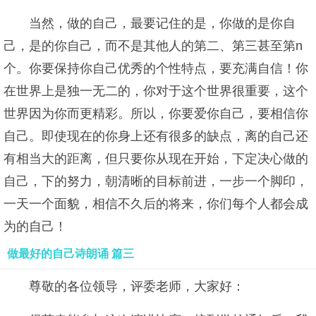
当然，做的自己，最要记住的是，你做的是你自
己，是的你自己，而不是其他人的第二、第三甚至第n
个。你要保持你自己优秀的个性特点，要充满自信！你
在世界上是独一无二的，你对于这个世界很重要，这个
世界因为你而更精彩。所以，你要爱你自己，要相信你
自己。即使现在的你身上还有很多的缺点，离的自己还
有相当大的距离，但只要你从现在开始，下定决心做的
自己，下的努力，朝清晰的目标前进，一步一个脚印，
一天一个面貌，相信不久后的将来，你们每个人都会成
为的自己！
做最好的自己诗朗诵 篇三
尊敬的各位领导，评委老师，大家好：