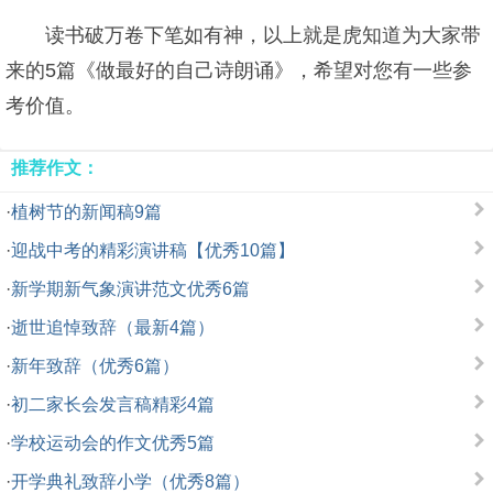
读书破万卷下笔如有神，以上就是虎知道为大家带
来的5篇《做最好的自己诗朗诵》，希望对您有一些参
考价值。
推荐作文：
·
植树节的新闻稿9篇
·
迎战中考的精彩演讲稿【优秀10篇】
·
新学期新气象演讲范文优秀6篇
·
逝世追悼致辞（最新4篇）
·
新年致辞（优秀6篇）
·
初二家长会发言稿精彩4篇
·
学校运动会的作文优秀5篇
·
开学典礼致辞小学（优秀8篇）