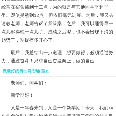
经常在宿舍熬到十二点，为的就是与其他同学平起平
坐。即使是熬到12点，但依旧毫无进展。之后，我又去
请教老师，老师告诉了我答案，之后，我可以睡得早一
点儿起得晚一点儿了。成绩之后呢，也不会出现下滑的
趋势了，别提有多开心了。
最后，我总结出一点道理：想要做得，必须通过努
力，通过奋斗！只求自己奋发向上，做的自己。
做最好的自己诗朗诵 篇五
老师们、同学们：
新学期好！
又是一年春来到，又是一个新学期！今天，我们xx