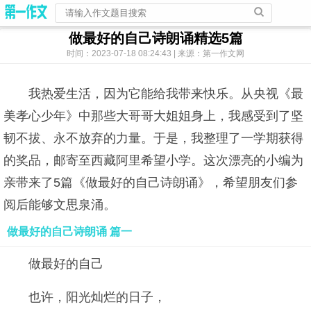
做最好的自己诗朗诵精选5篇
时间：2023-07-18 08:24:43 | 来源：第一作文网
我热爱生活，因为它能给我带来快乐。从央视《最
美孝心少年》中那些大哥哥大姐姐身上，我感受到了坚
韧不拔、永不放弃的力量。于是，我整理了一学期获得
的奖品，邮寄至西藏阿里希望小学。这次漂亮的小编为
亲带来了5篇《做最好的自己诗朗诵》，希望朋友们参
阅后能够文思泉涌。
做最好的自己诗朗诵 篇一
做最好的自己
也许，阳光灿烂的日子，