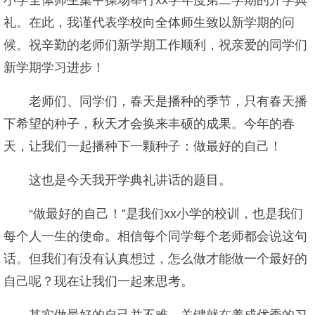
小学全体师生集中操场举行xx学年度第二学期的开学典
礼。在此，我谨代表学校向全体师生致以新学期的问
候。祝辛勤的老师们新学期工作顺利，祝亲爱的同学们
新学期学习进步！
老师们、同学们，春天是播种的季节，只有春天播
下希望的种子，秋天才会换来丰硕的成果。今年的春
天，让我们一起播种下一颗种子：做最好的自己！
这也是今天我开学典礼讲话的题目。
“做最好的自己！”是我们xx小学的校训，也是我们
每个人一生的使命。相信每个同学每个老师都会说这句
话。但我们有没有认真想过，怎么做才能做一个最好的
自己呢？现在让我们一起来思考。