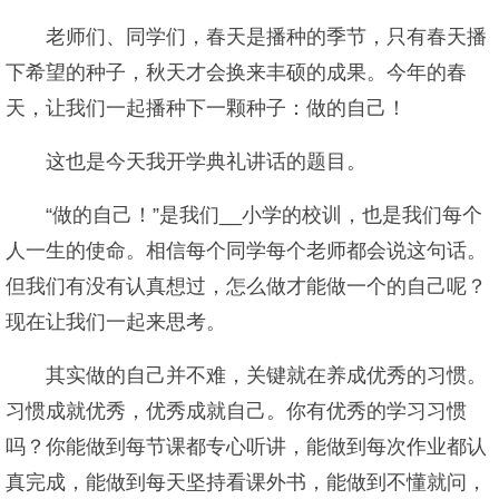
老师们、同学们，春天是播种的季节，只有春天播
下希望的种子，秋天才会换来丰硕的成果。今年的春
天，让我们一起播种下一颗种子：做的自己！
这也是今天我开学典礼讲话的题目。
“做的自己！”是我们__小学的校训，也是我们每个
人一生的使命。相信每个同学每个老师都会说这句话。
但我们有没有认真想过，怎么做才能做一个的自己呢？
现在让我们一起来思考。
其实做的自己并不难，关键就在养成优秀的习惯。
习惯成就优秀，优秀成就自己。你有优秀的学习习惯
吗？你能做到每节课都专心听讲，能做到每次作业都认
真完成，能做到每天坚持看课外书，能做到不懂就问，