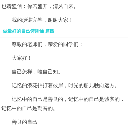
也请坚信：你若盛开，清风自来。
我的演讲完毕，谢谢大家！
做最好的自己诗朗诵 篇四
尊敬的老师们，亲爱的同学们：
大家好！
自己怎样，唯自己知。
记忆的浪花拍打着彼岸，时光的船儿驶向远方。
记忆中的自己是善良的，记忆中的自己是诚实的，
记忆中的自己是勤奋的。
善良的自己