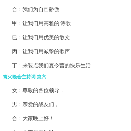
合：我们为自己骄傲
甲：让我们用高雅的'诗歌
已：让我们用优美的散文
丙：让我们用诚挚的歌声
丁：来装点我们夏令营的快乐生活
篝火晚会主持词 篇六
女：尊敬的各位领导，
男：亲爱的战友们，
合：大家晚上好！