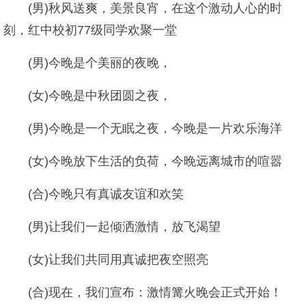
(男)秋风送爽，美景良宵，在这个激动人心的时
刻，红中校初77级同学欢聚一堂
(男)今晚是个美丽的夜晚，
(女)今晚是中秋团圆之夜，
(男)今晚是一个无眠之夜，今晚是一片欢乐海洋
(女)今晚放下生活的负荷，今晚远离城市的喧嚣
(合)今晚只有真诚友谊和欢笑
(男)让我们一起倾洒激情，放飞渴望
(女)让我们共同用真诚把夜空照亮
(合)现在，我们宣布：激情篝火晚会正式开始！