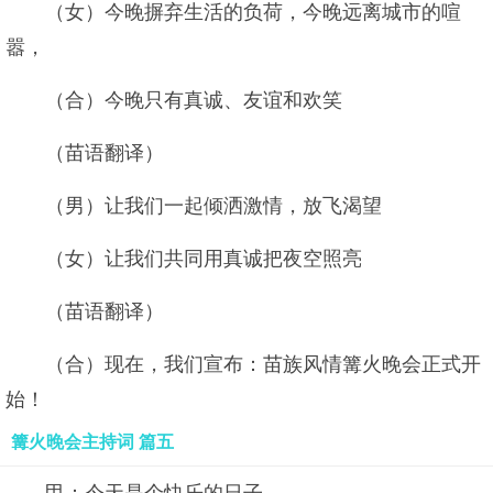
（女）今晚摒弃生活的负荷，今晚远离城市的喧
嚣，
（合）今晚只有真诚、友谊和欢笑
（苗语翻译）
（男）让我们一起倾洒激情，放飞渴望
（女）让我们共同用真诚把夜空照亮
（苗语翻译）
（合）现在，我们宣布：苗族风情篝火晚会正式开
始！
篝火晚会主持词 篇五