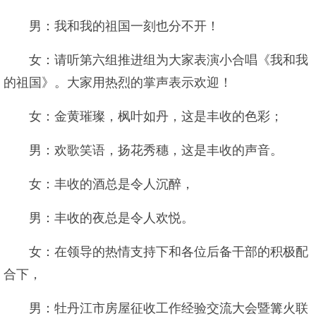
男：我和我的祖国一刻也分不开！
女：请听第六组推进组为大家表演小合唱《我和我
的祖国》。大家用热烈的掌声表示欢迎！
女：金黄璀璨，枫叶如丹，这是丰收的色彩；
男：欢歌笑语，扬花秀穗，这是丰收的声音。
女：丰收的酒总是令人沉醉，
男：丰收的夜总是令人欢悦。
女：在领导的热情支持下和各位后备干部的积极配
合下，
男：牡丹江市房屋征收工作经验交流大会暨篝火联