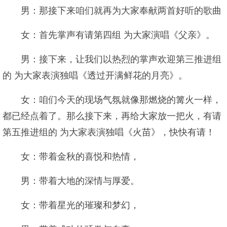
男：那接下来咱们就再为大家奉献两首好听的歌曲
女：首先掌声有请第四组 为大家演唱《父亲》。
男：接下来，让我们以热烈的掌声欢迎第三推进组
的 为大家表演独唱《透过开满鲜花的月亮》。
女：咱们今天的现场气氛就像那燃烧的篝火一样，
都已经点着了。那么接下来，再给大家放一把火，有请
第五推进组的 为大家表演独唱《火苗》，快快有请！
女：带着金秋的喜悦和热情，
男：带着大地的深情与厚爱。
女：带着星光的璀璨和梦幻，