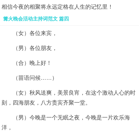
相信今夜的相聚将永远定格在人生的记忆里！
篝火晚会活动主持词范文 篇四
（女）各位来宾，
（男）各位朋友，
（合）晚上好！
（苗语问候……）
（女）秋风送爽，美景良宵，在这个激动人心的时
刻，四海朋友，八方贵宾齐聚一堂。
（男）今晚是一个无眠之夜，今晚是一片欢乐海
洋，