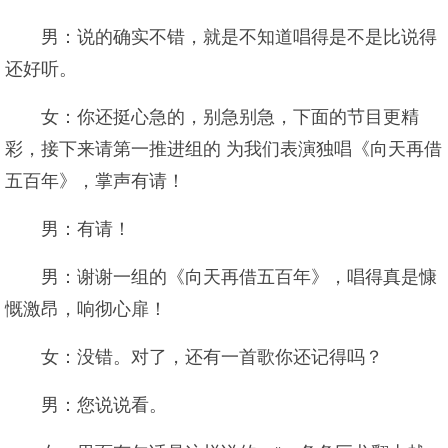
男：说的确实不错，就是不知道唱得是不是比说得
还好听。
女：你还挺心急的，别急别急，下面的节目更精
彩，接下来请第一推进组的 为我们表演独唱《向天再借
五百年》，掌声有请！
男：有请！
男：谢谢一组的《向天再借五百年》，唱得真是慷
慨激昂，响彻心扉！
女：没错。对了，还有一首歌你还记得吗？
男：您说说看。