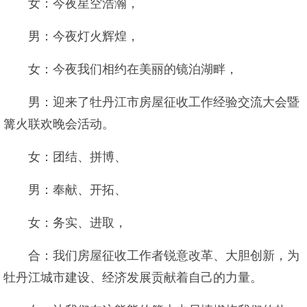
女：今夜星空浩瀚，
男：今夜灯火辉煌，
女：今夜我们相约在美丽的镜泊湖畔，
男：迎来了牡丹江市房屋征收工作经验交流大会暨
篝火联欢晚会活动。
女：团结、拼博、
男：奉献、开拓、
女：务实、进取，
合：我们房屋征收工作者锐意改革、大胆创新，为
牡丹江城市建设、经济发展贡献着自己的力量。