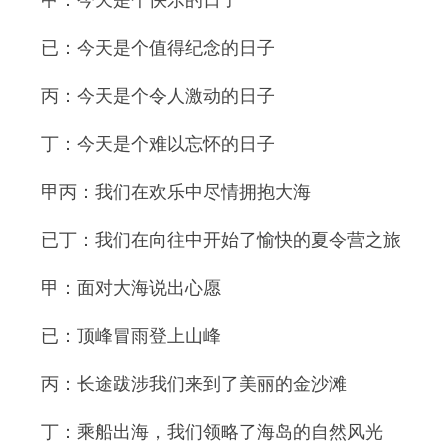
甲：今天是个快乐的日子
已：今天是个值得纪念的日子
丙：今天是个令人激动的日子
丁：今天是个难以忘怀的日子
甲丙：我们在欢乐中尽情拥抱大海
已丁：我们在向往中开始了愉快的夏令营之旅
甲：面对大海说出心愿
已：顶峰冒雨登上山峰
丙：长途跋涉我们来到了美丽的金沙滩
丁：乘船出海，我们领略了海岛的自然风光