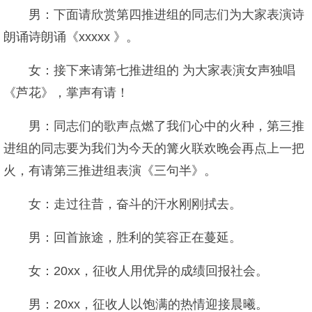
男：下面请欣赏第四推进组的同志们为大家表演诗
朗诵诗朗诵《xxxxx 》。
女：接下来请第七推进组的 为大家表演女声独唱
《芦花》，掌声有请！
男：同志们的歌声点燃了我们心中的火种，第三推
进组的同志要为我们为今天的篝火联欢晚会再点上一把
火，有请第三推进组表演《三句半》。
女：走过往昔，奋斗的汗水刚刚拭去。
男：回首旅途，胜利的笑容正在蔓延。
女：20xx，征收人用优异的成绩回报社会。
男：20xx，征收人以饱满的热情迎接晨曦。