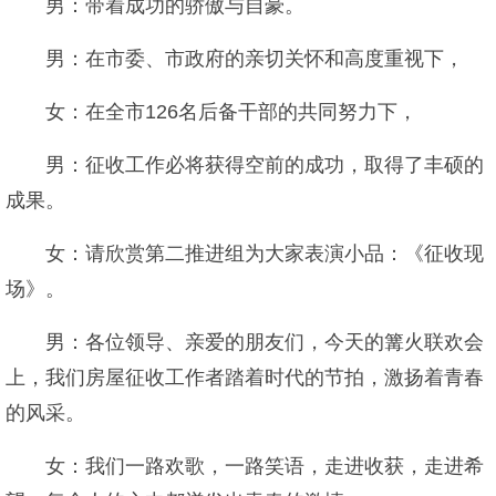
男：带着成功的骄傲与自豪。
男：在市委、市政府的亲切关怀和高度重视下，
女：在全市126名后备干部的共同努力下，
男：征收工作必将获得空前的成功，取得了丰硕的
成果。
女：请欣赏第二推进组为大家表演小品：《征收现
场》。
男：各位领导、亲爱的朋友们，今天的篝火联欢会
上，我们房屋征收工作者踏着时代的节拍，激扬着青春
的风采。
女：我们一路欢歌，一路笑语，走进收获，走进希