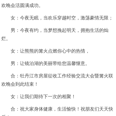
欢晚会活圆满成功。
女：今夜无眠，当欢乐穿越时空，激荡豪情无限；
男：今夜有约，当梦想挽起明天，拥抱生活的灿
烂。
女：让熊熊的篝火点燃你心中的热情，
男：让镜泊湖的美丽带给您温馨惬意。
合：牡丹江市房屋征收工作经验交流大会暨篝火联
欢晚会到此结束！
女：让我们期待下一次的相聚！
合：祝大家身体健康，生活愉快！祝朋友们天天快