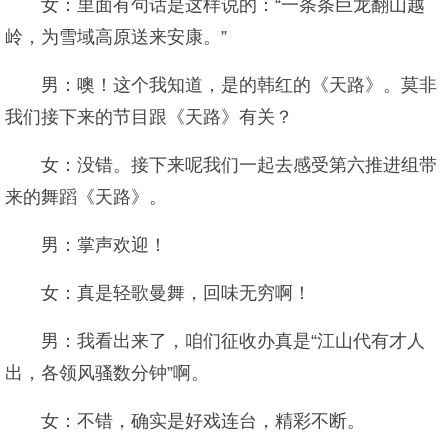
女：里面有句话是这样说的：“一条条巨龙翻山越
岭，为雪域高原送来安康。”
男：噢！这个我知道，是的韩红的《天路》。莫非
我们接下来的节目跟《天路》有关？
女：没错。接下来呢我们一起去感受第六推进组带
来的舞蹈《天路》。
男：掌声欢迎！
女：真是轻歌曼舞，回味无穷啊！
男：我看出来了，咱们征收办真是“江山代有才人
出，各领风骚数分钟”啊。
女：不错，确实是好戏连台，精彩不断。