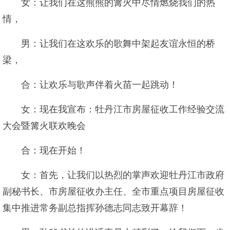
女：让我们在这熊熊的篝火中尽情燃烧我们的热
情，
男：让我们在这欢乐的歌舞中架起友谊永恒的桥
梁，
合：让欢乐与歌声伴着火苗一起跳动！
女：现在我宣布：牡丹江市房屋征收工作经验交流
大会暨篝火联欢晚会
合：现在开始！
女：首先，让我们以热烈的掌声欢迎牡丹江市政府
副秘书长、市房屋征收办主任、全市重点项目房屋征收
集中推进常务副总指挥孙德志同志致开幕辞！