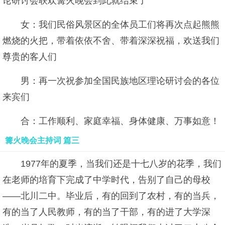
论研讨会联欢篝火晚会到此就结束了
女：我们民俗风景区的全体员工们将再次点起熊熊
燃烧的火把，带着依依不舍、带着深深祝福，欢送我们
尊贵的客人们
男：再一次祝参加全国民族地区理论研讨会的各位
来宾们
合：工作顺利、家庭幸福、身体健康、万事如意！
篝火晚会主持词 篇三
1977年的夏季，当我们还是十七八岁的花季，我们
在老师的培育下完成了中学时代，告别了自己的母校
——北川二中。毕业后，有的回到了农村，有的当兵，
有的当了人民教师，有的当了干部，有的进了大学深