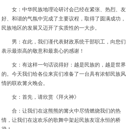
女：中华民族地理论研讨会已经在紧张、热烈、友
好、和谐的气氛中完成了主要议程，取得了圆满成功，
民族地区的发展又迈开了实质性的一大步。
男：在此，我们谨代表财政系统干部职工，向您们
表示最崇高的敬意和最衷心的感谢！
女：有这样一句话说得好：越是民族的，越是世界
的。今天我们给各位来宾们准备了一台具有浓郁民族风
情的联欢篝火晚会。
女：首先，请欣赏《拜火神》
合：让我们在这熊熊的篝火中尽情燃烧我们的热
情，让我们在这欢乐的歌舞中架起民族友谊永恒的桥