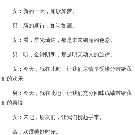
女：新的一天，如歌如梦。
男：新的期待，如诗如画。
女：看，星光灿烂，那是未来绚丽的色彩。
男：听，金钟朗朗，那是明天动人的旋律。
女：今天，就在此时，让我们尽情享受缘分带给我
们的欢乐。
男：今天，就在此地，让我们充分回味成绩带给我
们的喜悦。
女：来吧，朋友们，让我们携起手来。
合：欢度美好时光。