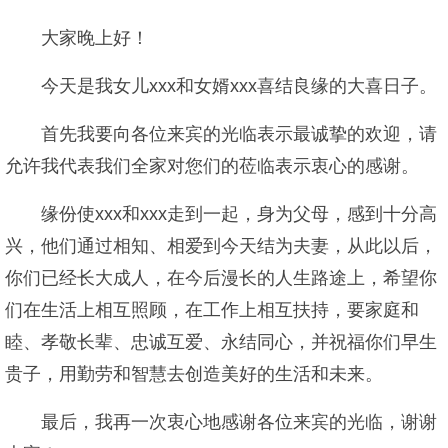
大家晚上好！
今天是我女儿xxx和女婿xxx喜结良缘的大喜日子。
首先我要向各位来宾的光临表示最诚挚的欢迎，请
允许我代表我们全家对您们的莅临表示衷心的感谢。
缘份使xxx和xxx走到一起，身为父母，感到十分高
兴，他们通过相知、相爱到今天结为夫妻，从此以后，
你们已经长大成人，在今后漫长的人生路途上，希望你
们在生活上相互照顾，在工作上相互扶持，要家庭和
睦、孝敬长辈、忠诚互爱、永结同心，并祝福你们早生
贵子，用勤劳和智慧去创造美好的生活和未来。
最后，我再一次衷心地感谢各位来宾的光临，谢谢