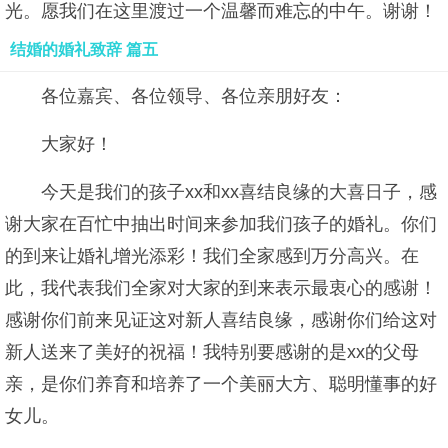
光。愿我们在这里渡过一个温馨而难忘的中午。谢谢！
结婚的婚礼致辞 篇五
各位嘉宾、各位领导、各位亲朋好友：
大家好！
今天是我们的孩子xx和xx喜结良缘的大喜日子，感
谢大家在百忙中抽出时间来参加我们孩子的婚礼。你们
的到来让婚礼增光添彩！我们全家感到万分高兴。在
此，我代表我们全家对大家的到来表示最衷心的感谢！
感谢你们前来见证这对新人喜结良缘，感谢你们给这对
新人送来了美好的祝福！我特别要感谢的是xx的父母
亲，是你们养育和培养了一个美丽大方、聪明懂事的好
女儿。