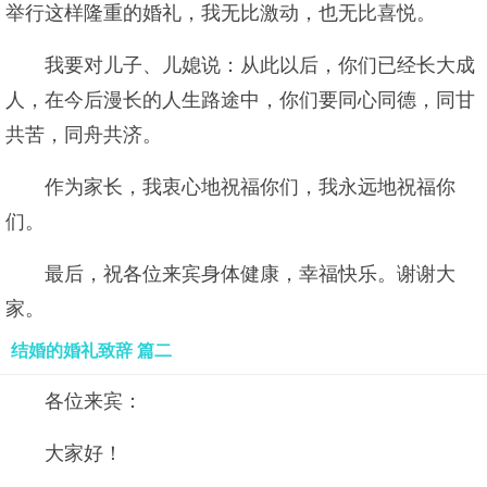
举行这样隆重的婚礼，我无比激动，也无比喜悦。
我要对儿子、儿媳说：从此以后，你们已经长大成
人，在今后漫长的人生路途中，你们要同心同德，同甘
共苦，同舟共济。
作为家长，我衷心地祝福你们，我永远地祝福你
们。
最后，祝各位来宾身体健康，幸福快乐。谢谢大
家。
结婚的婚礼致辞 篇二
各位来宾：
大家好！