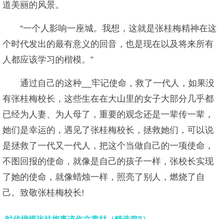
道美丽的风景。
“一个人影响一座城。我想，这就是张桂梅精神在这
个时代发出的最有意义的回音，也是现在以及将来所有
人都应该学习的楷模。”
通过自己的这种__牢记使命，救了一代人，如果没
有张桂梅校长，这些生在在大山里的女子大部分几乎都
已经为人妻、为人母了，重要的观念还是一辈传一辈，
她们是幸运的，遇见了张桂梅校长，拯救她们，可以说
是拯救了一代又一代人，把这个当做自己的一项使命，
不图回报的使命，就像是自己的孩子一样，张校长实现
了她的使命，就像蜡烛一样，照亮了别人，燃烧了自
己。致敬张桂梅校长!