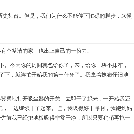
历史舞台。但是，我们为什么不能停下忙碌的脚步，来慢
年有个整洁的家，也出上自己的一份力。
往下。今天你的房间就包给你了，来，给你一块小抹布，
湿了下，就连忙开始我的第一任务了。我拿着抹布仔细地
心翼翼地打开吸尘器的开关，立即干了起来，一开始我还
气，一边继续干了起来。哇，我吸得好干净啊，我跑到妈
于先前我已经把地板吸得非常干净，所以只要稍稍再拖一