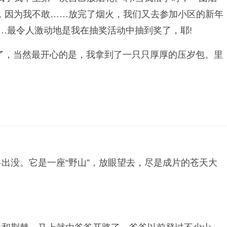
，因为我不敢……放完了烟火，我们又去参加小区的新年
…最令人激动地是我在抽奖活动中抽到奖了，耶!
岁了，当然最开心的是，我拿到了一只只厚厚的压岁包。里
出没。它是一座“野山”，放眼望去，尽是成片的苍天大