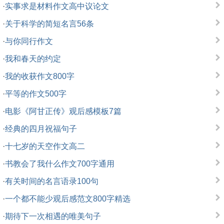
·
实事求是材料作文高中议论文
·
关于科学的简短名言56条
·
与你同行作文
·
我和春天的约定
·
我的收获作文800字
·
平等的作文500字
·
电影《阿甘正传》观后感模板7篇
·
经典的四月祝福句子
·
十七岁的天空作文高二
·
书教会了我什么作文700字通用
·
有关时间的名言语录100句
·
一个都不能少观后感范文800字精选
·
期待下一次相遇的唯美句子