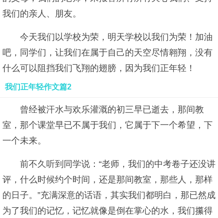
我们的亲人、朋友。
今天我们以学校为荣，明天学校以我们为荣！加油
吧，同学们，让我们在属于自己的天空尽情翱翔，没有
什么可以阻挡我们飞翔的翅膀，因为我们正年轻！
我们正年轻作文篇2
曾经被汗水与欢乐灌溉的初三早已逝去，那间教
室，那个课堂早已不属于我们，它属于下一个希望，下
一个未来。
前不久听到同学说：“老师，我们的中考卷子还没讲
评，什么时候约个时间，还是那间教室，那些人，那样
的日子。”充满深意的话语，其实我们都明白，那已然成
为了我们的记忆，记忆就像是倒在掌心的水，我们攥得