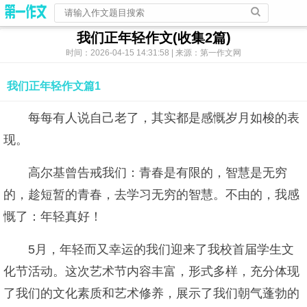
我们正年轻作文(收集2篇)
时间：2026-04-15 14:31:58 | 来源：第一作文网
我们正年轻作文篇1
每每有人说自己老了，其实都是感慨岁月如梭的表
现。
高尔基曾告戒我们：青春是有限的，智慧是无穷
的，趁短暂的青春，去学习无穷的智慧。不由的，我感
慨了：年轻真好！
5月，年轻而又幸运的我们迎来了我校首届学生文
化节活动。这次艺术节内容丰富，形式多样，充分体现
了我们的文化素质和艺术修养，展示了我们朝气蓬勃的