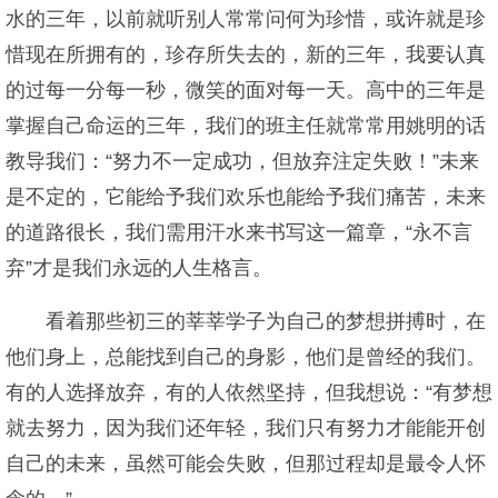
水的三年，以前就听别人常常问何为珍惜，或许就是珍
惜现在所拥有的，珍存所失去的，新的三年，我要认真
的过每一分每一秒，微笑的面对每一天。高中的三年是
掌握自己命运的三年，我们的班主任就常常用姚明的话
教导我们：“努力不一定成功，但放弃注定失败！”未来
是不定的，它能给予我们欢乐也能给予我们痛苦，未来
的道路很长，我们需用汗水来书写这一篇章，“永不言
弃”才是我们永远的人生格言。
看着那些初三的莘莘学子为自己的梦想拼搏时，在
他们身上，总能找到自己的身影，他们是曾经的我们。
有的人选择放弃，有的人依然坚持，但我想说：“有梦想
就去努力，因为我们还年轻，我们只有努力才能能开创
自己的未来，虽然可能会失败，但那过程却是最令人怀