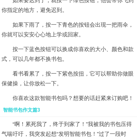
如果要迟到了，就按一下绿色按钮，他会带你飞到
你指定的地方，避免迟到。
如果下雨了，按一下青色的按钮会出现一把雨伞，
你就可以安安心心地上学或回家。
按一下蓝色按钮可以换成你喜欢的大小、颜色和款
式，可以几年都不换书包。
看书看累了，按一下紫色按扭，它可以帮助你做眼
保健操，让你放松一下。
你喜欢这款智能书包吗？想要的话赶紧来订购吧！
智能书包作文篇3
“啊！累死我了，终于到家了！”我被我的书包压得
气喘吁吁，我突发起想“发明智能书包！”过了一段时