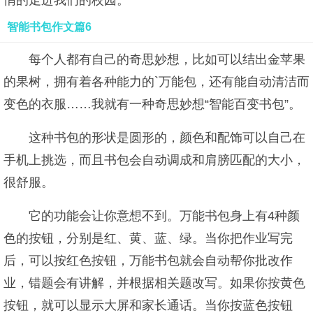
悄的走进我们的校园。
智能书包作文篇6
每个人都有自己的奇思妙想，比如可以结出金苹果
的果树，拥有着各种能力的`万能包，还有能自动清洁而
变色的衣服……我就有一种奇思妙想“智能百变书包”。
这种书包的形状是圆形的，颜色和配饰可以自己在
手机上挑选，而且书包会自动调成和肩膀匹配的大小，
很舒服。
它的功能会让你意想不到。万能书包身上有4种颜
色的按钮，分别是红、黄、蓝、绿。当你把作业写完
后，可以按红色按钮，万能书包就会自动帮你批改作
业，错题会有讲解，并根据相关题改写。如果你按黄色
按钮，就可以显示大屏和家长通话。当你按蓝色按钮