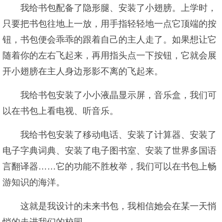
我给书包配备了隐形腿、安装了小翅膀。上学时，
只要把书包往地上一放，用手指轻轻地一点它顶端的按
钮，书包便会乖乖的跟着自己的主人走了。如果想让它
随着你的左右飞起来，再用指头点一下按钮，它就会展
开小翅膀在主人身边形影不离的飞起来。
我给书包安装了小小液晶显示屏，音乐盒，我们可
以在书包上看电视、听音乐。
我给书包安装了移动电话、安装了计算器、安装了
电子字典词典、安装了电子图书室、安装了世界多国语
言翻译器……它的功能不胜枚举，我们可以在书包上畅
游知识的海洋。
这就是我设计的未来书包，我相信她会在某一天悄