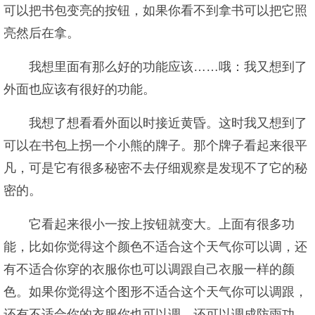
可以把书包变亮的按钮，如果你看不到拿书可以把它照
亮然后在拿。
我想里面有那么好的功能应该……哦：我又想到了
外面也应该有很好的功能。
我想了想看看外面以时接近黄昏。这时我又想到了
可以在书包上拐一个小熊的牌子。那个牌子看起来很平
凡，可是它有很多秘密不去仔细观察是发现不了它的秘
密的。
它看起来很小一按上按钮就变大。上面有很多功
能，比如你觉得这个颜色不适合这个天气你可以调，还
有不适合你穿的衣服你也可以调跟自己衣服一样的颜
色。如果你觉得这个图形不适合这个天气你可以调跟，
还有不适合你的衣服你也可以调。还可以调成防雨功