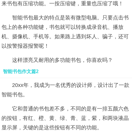
来书包有压缩功能。一按压缩键，重量也压缩了哦！
智能书包最大的特点是装有微型电脑。只要点击书
包上的各种功能键，书包就可以转换成录音机、播放
机、摄像机、手机等。如果路上遇到坏人、骗子，还可
以按警报器报警呢！
这样漂亮又耐用的多功能书包，你喜欢吗？
智能书包作文篇2
20xx年，我成为一名优秀的设计师，设计出了一款
智能书包。
它和普通的书包差不多，不同的是有一排五颜六色
的按钮，有红、橙、黄、绿、青、蓝，紫，和两块液晶
显示屏，关键的是这些按钮有不同的功能。