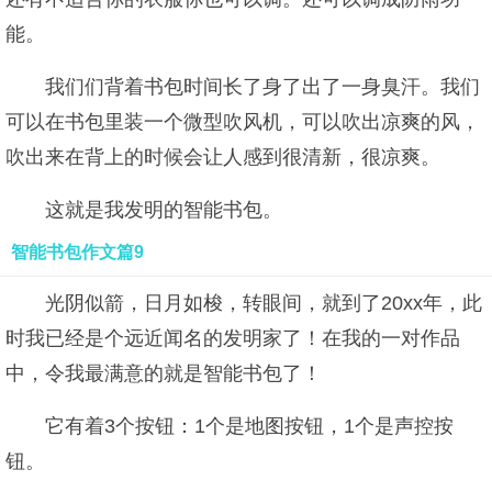
能。
我们们背着书包时间长了身了出了一身臭汗。我们
可以在书包里装一个微型吹风机，可以吹出凉爽的风，
吹出来在背上的时候会让人感到很清新，很凉爽。
这就是我发明的智能书包。
智能书包作文篇9
光阴似箭，日月如梭，转眼间，就到了20xx年，此
时我已经是个远近闻名的发明家了！在我的一对作品
中，令我最满意的就是智能书包了！
它有着3个按钮：1个是地图按钮，1个是声控按
钮。