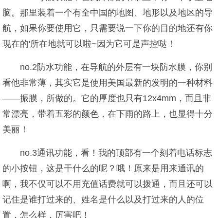
脑。那里装着一个有全中国的地图、地形以及地区的导
航，如果你要使用它，只需要说一下你的目的地还有你
现在的'所在地就可以啦~因为它可是声控哒！
no.2防水功能，在导航的外层有一块防水膜，你别
看他非常薄，其实它是使用美国最新的发明的一种材料
——振膜，所做的。它的厚度也只有12x4mm，而且非
常漂亮，带着五彩的颜色，在下雨的路上，也显得十分
美丽！
no.3通讯功能，看！我的顶部有一个刻着电话标志
的小按钮，这是干什么的呢？哦！原来是用来通讯的
啊，我不仅可以不用充值话费就可以拨通，而且还可以
记住是谁打过来的、姓名是什么以及打过来的人的位
置，怎么样，厉害吧！