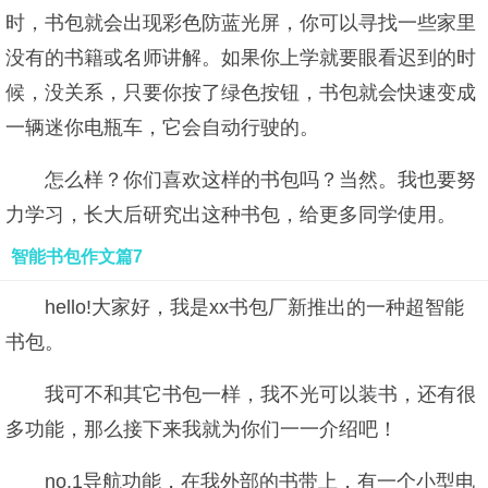
时，书包就会出现彩色防蓝光屏，你可以寻找一些家里
没有的书籍或名师讲解。如果你上学就要眼看迟到的时
候，没关系，只要你按了绿色按钮，书包就会快速变成
一辆迷你电瓶车，它会自动行驶的。
怎么样？你们喜欢这样的书包吗？当然。我也要努
力学习，长大后研究出这种书包，给更多同学使用。
智能书包作文篇7
hello!大家好，我是xx书包厂新推出的一种超智能
书包。
我可不和其它书包一样，我不光可以装书，还有很
多功能，那么接下来我就为你们一一介绍吧！
no.1导航功能，在我外部的书带上，有一个小型电