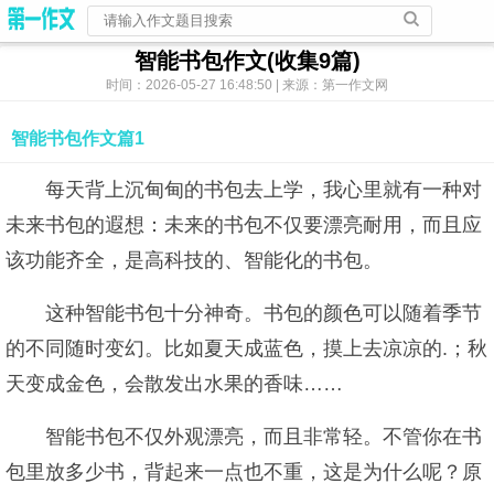
智能书包作文(收集9篇)
时间：2026-05-27 16:48:50 | 来源：第一作文网
智能书包作文篇1
每天背上沉甸甸的书包去上学，我心里就有一种对
未来书包的遐想：未来的书包不仅要漂亮耐用，而且应
该功能齐全，是高科技的、智能化的书包。
这种智能书包十分神奇。书包的颜色可以随着季节
的不同随时变幻。比如夏天成蓝色，摸上去凉凉的.；秋
天变成金色，会散发出水果的香味……
智能书包不仅外观漂亮，而且非常轻。不管你在书
包里放多少书，背起来一点也不重，这是为什么呢？原