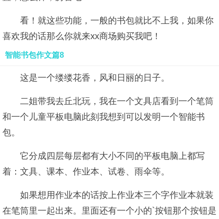
看！就这些功能，一般的书包就比不上我，如果你
喜欢我的话那么你就来xx商场购买我吧！
智能书包作文篇8
这是一个缕缕花香，风和日丽的日子。
二姐带我去丘北玩，我在一个文具店看到一个笔筒
和一个儿童平板电脑此刻我想到可以发明一个智能书
包。
它分成四层每层都有大小不同的平板电脑上都写
着：文具、课本、作业本、试卷、雨伞等。
如果想用作业本的话按上作业本三个字作业本就装
在笔筒里一起出来。里面还有一个小的`按钮那个按钮是