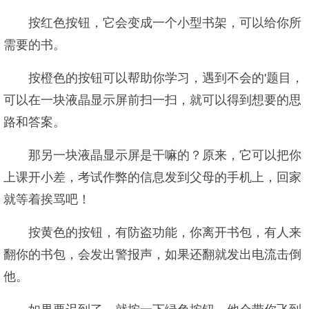
按红色按钮，它会变成一个小型书架，可以给你所
需要的书。
按橙色的按钮可以帮助你学习，遇到不会的'题目，
可以在一块液晶显示屏前扫一扫，就可以得到想要的思
路和答案。
那另一块液晶显示屏是干嘛的？原来，它可以把你
上课开小差，考试作弊的信息发到父母的手机上，回家
就等着挨骂吧！
按黄色的按钮，有防盗功能，你离开书包，有人来
翻你的书包，会发出警报声，如果还翻就发出电流击倒
他。