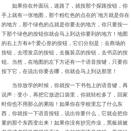
如果你在外面玩，迷路了，就按那个探路按钮，你
手上就有一张地图，那个粉红色的点在的`地方就是你在
的地方，那个绿色的点就是你要去的地方，你只要按一
下那个绿色的按钮你就会马上到达你要到的地方！地图
的右上方有4个爱心形的按钮，它们分别是：去商场的
按钮，去理发店的按钮，去服装店的按钮，去书店的按
钮。当然，在地图的左下方还有一个语音按键，只要你
按下它，在说出你要去哪，你就会马上到达那里！
当你放学的时候，你就按一下书包上的语音键，再
说声：变小，再把它放进口袋里，你就轻松多了，回家
时你也不用那么的累啦！如果你在学校里忘了什么东
西，你就按一下语音按钮，说出你要什么，它就会把你
要的那个东西变出来！如果你没有抄完作业，黑板就被