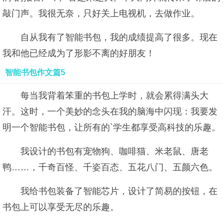
敲门声。我很无奈，只好关上电视机，去做作业。
自从我有了智能书包，我的成绩提高了很多。现在
我和他已经成为了形影不离的好朋友！
智能书包作文篇5
每当我背着笨重的书包上学时，就会累得满头大
汗。这时，一个美妙的念头在我的脑海中闪现：我要发
明一个智能书包，让所有的`学生都享受高科技的乐趣。
我设计的书包有宠物狗、咖啡猫、米老鼠、唐老
鸭……，千奇百怪、千姿百态、五花八门、五颜六色。
我给书包装备了智能芯片，设计了简易的按钮，在
书包上可以享受无尽的乐趣。