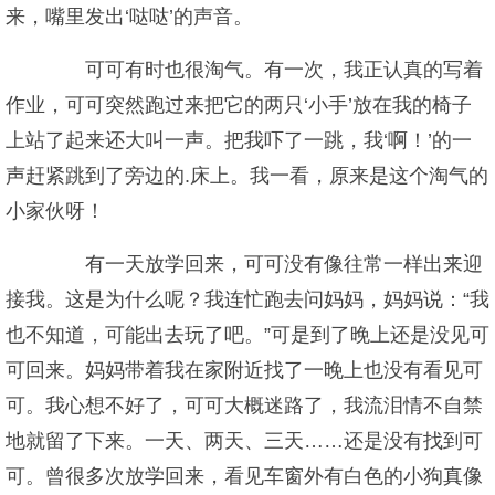
来，嘴里发出‘哒哒’的声音。
可可有时也很淘气。有一次，我正认真的写着
作业，可可突然跑过来把它的两只‘小手’放在我的椅子
上站了起来还大叫一声。把我吓了一跳，我‘啊！’的一
声赶紧跳到了旁边的.床上。我一看，原来是这个淘气的
小家伙呀！
有一天放学回来，可可没有像往常一样出来迎
接我。这是为什么呢？我连忙跑去问妈妈，妈妈说：“我
也不知道，可能出去玩了吧。”可是到了晚上还是没见可
可回来。妈妈带着我在家附近找了一晚上也没有看见可
可。我心想不好了，可可大概迷路了，我流泪情不自禁
地就留了下来。一天、两天、三天……还是没有找到可
可。曾很多次放学回来，看见车窗外有白色的小狗真像