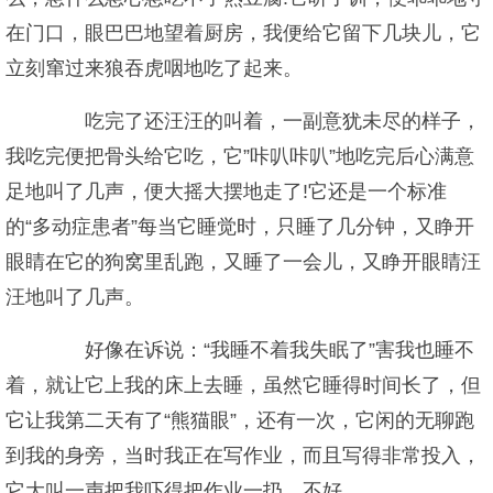
在门口，眼巴巴地望着厨房，我便给它留下几块儿，它
立刻窜过来狼吞虎咽地吃了起来。
吃完了还汪汪的叫着，一副意犹未尽的样子，
我吃完便把骨头给它吃，它”咔叭咔叭”地吃完后心满意
足地叫了几声，便大摇大摆地走了!它还是一个标准
的“多动症患者”每当它睡觉时，只睡了几分钟，又睁开
眼睛在它的狗窝里乱跑，又睡了一会儿，又睁开眼睛汪
汪地叫了几声。
好像在诉说：“我睡不着我失眠了”害我也睡不
着，就让它上我的床上去睡，虽然它睡得时间长了，但
它让我第二天有了“熊猫眼”，还有一次，它闲的无聊跑
到我的身旁，当时我正在写作业，而且写得非常投入，
它大叫一声把我吓得把作业一扔，不好。