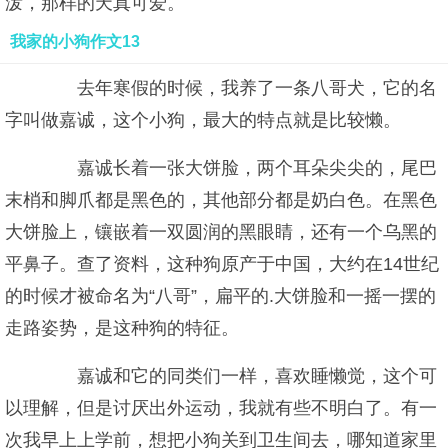
泼，那样的天真可爱。
我家的小狗作文13
去年寒假的时候，我养了一条八哥犬，它的名
字叫做嘉诚，这个小狗，最大的特点就是比较懒。
嘉诚长着一张大饼脸，两个耳朵尖尖的，尾巴
末梢和脚爪都是黑色的，其他部分都是奶白色。在黑色
大饼脸上，镶嵌着一双圆润的黑眼睛，还有一个乌黑的
平鼻子。查了资料，这种狗原产于中国，大约在14世纪
的时候才被命名为“八哥”，扁平的.大饼脸和一摇一摆的
走路姿势，是这种狗的特征。
嘉诚和它的同类们一样，喜欢睡懒觉，这个可
以理解，但是讨厌出外运动，我就有些不明白了。有一
次我早上上学前，想把小狗关到卫生间去，哪知道家里