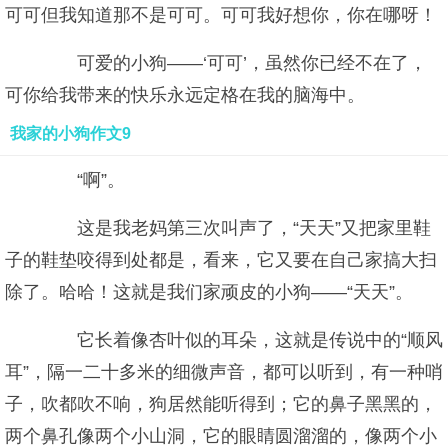
可可但我知道那不是可可。可可我好想你，你在哪呀！
可爱的小狗——‘可可’，虽然你已经不在了，
可你给我带来的快乐永远定格在我的脑海中。
我家的小狗作文9
“啊”。
这是我老妈第三次叫声了，“天天”又把家里鞋
子的鞋垫咬得到处都是，看来，它又要在自己家搞大扫
除了。哈哈！这就是我们家顽皮的小狗——“天天”。
它长着像杏叶似的耳朵，这就是传说中的“顺风
耳”，隔一二十多米的细微声音，都可以听到，有一种哨
子，吹都吹不响，狗居然能听得到；它的鼻子黑黑的，
两个鼻孔像两个小山洞，它的眼睛圆溜溜的，像两个小