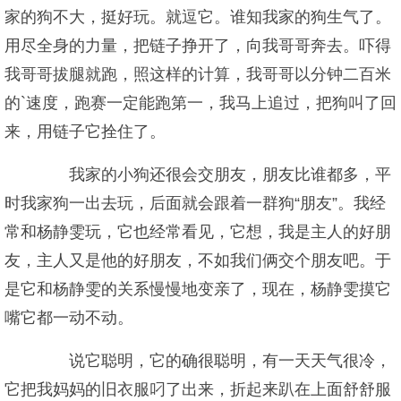
家的狗不大，挺好玩。就逗它。谁知我家的狗生气了。
用尽全身的力量，把链子挣开了，向我哥哥奔去。吓得
我哥哥拔腿就跑，照这样的计算，我哥哥以分钟二百米
的`速度，跑赛一定能跑第一，我马上追过，把狗叫了回
来，用链子它拴住了。
我家的小狗还很会交朋友，朋友比谁都多，平
时我家狗一出去玩，后面就会跟着一群狗“朋友”。我经
常和杨静雯玩，它也经常看见，它想，我是主人的好朋
友，主人又是他的好朋友，不如我们俩交个朋友吧。于
是它和杨静雯的关系慢慢地变亲了，现在，杨静雯摸它
嘴它都一动不动。
说它聪明，它的确很聪明，有一天天气很冷，
它把我妈妈的旧衣服叼了出来，折起来趴在上面舒舒服