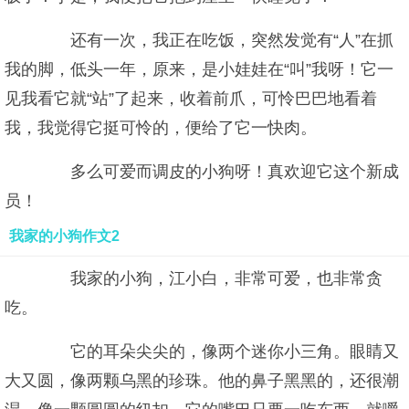
还有一次，我正在吃饭，突然发觉有“人”在抓
我的脚，低头一年，原来，是小娃娃在“叫”我呀！它一
见我看它就“站”了起来，收着前爪，可怜巴巴地看着
我，我觉得它挺可怜的，便给了它一快肉。
多么可爱而调皮的小狗呀！真欢迎它这个新成
员！
我家的小狗作文2
我家的小狗，江小白，非常可爱，也非常贪
吃。
它的耳朵尖尖的，像两个迷你小三角。眼睛又
大又圆，像两颗乌黑的珍珠。他的鼻子黑黑的，还很潮