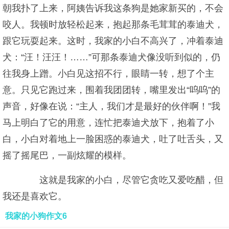
朝我扑了上来，阿姨告诉我这条狗是她家新买的，不会
咬人。我顿时放轻松起来，抱起那条毛茸茸的泰迪犬，
跟它玩耍起来。这时，我家的小白不高兴了，冲着泰迪
犬：“汪！汪汪！……”可那条泰迪犬像没听到似的，仍
往我身上蹭。小白见这招不行，眼睛一转，想了个主
意。只见它跑过来，围着我团团转，嘴里发出“呜呜”的
声音，好像在说：“主人，我们才是最好的伙伴啊！”我
马上明白了它的用意，连忙把泰迪犬放下，抱着了小
白，小白对着地上一脸困惑的泰迪犬，吐了吐舌头，又
摇了摇尾巴，一副炫耀的模样。
这就是我家的小白，尽管它贪吃又爱吃醋，但
我还是喜欢它。
我家的小狗作文6