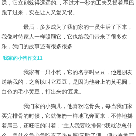
跺，它立刻躲得远远的.，不过才一秒的工夫又摇着尾巴
跑了过来，实在让人又爱又恨。
最后，多多成为了我们家的一员生活了下来，
我像对待家人一样照顾它，它也给我们带来了很多欢
乐，我们的故事还有很多很多……
我家的小狗作文11
我家有一只小狗，它的名字叫豆豆，他是朋友
送给我的，之所以叫它豆豆，是因为他身上的黄毛圆，
白色的毛小黄豆，打出来的'豆浆。
我们家的小狗儿，他喜欢吃骨头，每当我们家
买完排骨的时候，它就像箭一样地飞奔而来，不停地摇
着尾巴，还旺旺的叫着：“主人我要吃排骨”!我就说急什
么，急什么急心急吃不了热豆腐!它听了训，便乖乖地守