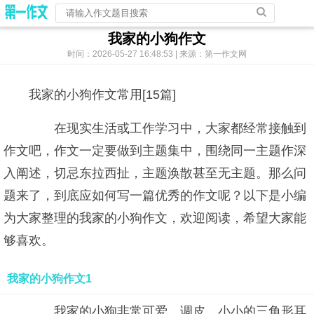
我家的小狗作文
时间：2026-05-27 16:48:53 | 来源：第一作文网
我家的小狗作文常用[15篇]
在现实生活或工作学习中，大家都经常接触到
作文吧，作文一定要做到主题集中，围绕同一主题作深
入阐述，切忌东拉西扯，主题涣散甚至无主题。那么问
题来了，到底应如何写一篇优秀的作文呢？以下是小编
为大家整理的我家的小狗作文，欢迎阅读，希望大家能
够喜欢。
我家的小狗作文1
我家的小狗非常可爱、调皮。小小的三角形耳