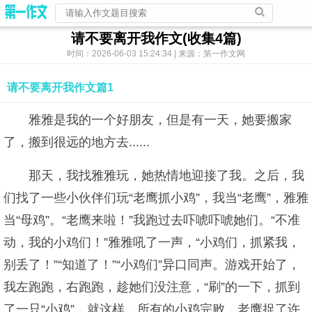
请不要离开我作文(收集4篇)
时间：2026-06-03 15:24:34 | 来源：第一作文网
请不要离开我作文篇1
雅雅是我的一个好朋友，但是有一天，她要搬家
了，搬到很远的地方去......
那天，我找雅雅玩，她热情地迎接了我。之后，我
们找了一些小伙伴们玩“老鹰抓小鸡”，我当“老鹰”，雅雅
当“母鸡”。“老鹰来啦！”我跑过去吓唬吓唬她们。“不准
动，我的小鸡们！”雅雅吼了一声，“小鸡们，抓紧我，
别丢了！”“知道了！”“小鸡们”异口同声。游戏开始了，
我左跑跑，右跑跑，趁她们没注意，“刷”的一下，抓到
了一只“小鸡”，就这样，所有的小鸡完败，老鹰捉了许