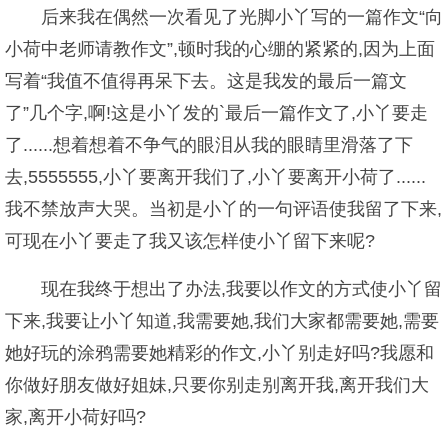
后来我在偶然一次看见了光脚小丫写的一篇作文“向
小荷中老师请教作文”,顿时我的心绷的紧紧的,因为上面
写着“我值不值得再呆下去。这是我发的最后一篇文
了”几个字,啊!这是小丫发的`最后一篇作文了,小丫要走
了......想着想着不争气的眼泪从我的眼睛里滑落了下
去,5555555,小丫要离开我们了,小丫要离开小荷了......
我不禁放声大哭。当初是小丫的一句评语使我留了下来,
可现在小丫要走了我又该怎样使小丫留下来呢?
现在我终于想出了办法,我要以作文的方式使小丫留
下来,我要让小丫知道,我需要她,我们大家都需要她,需要
她好玩的涂鸦需要她精彩的作文,小丫别走好吗?我愿和
你做好朋友做好姐妹,只要你别走别离开我,离开我们大
家,离开小荷好吗?