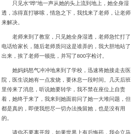
只见水“哗”地一声从她的头上流到地上，她全身湿
透，冻得直打哆嗦，情急之下，我找来了老师，让老师
来解决。
老师来到了教室，只见她全身湿透，老师急忙打了
电话给家长，随后老师质问这是谁弄的，我大胆地站了
出来，挨了老师一顿批，并写了800字检讨。
她妈妈怒气冲冲地来到了学校，迅速将她接走去医
院，医生说她有一点发烧，要休息一段时间。几天后班
里传来了消息，听说她要转学，我不禁在座位上自责
着，她终于来了，我来到她面前问了她一大堆问题，但
都是真的，即便我想尽一切办法挽留她，也是没有用
的。
请你不要离开我，如果世界上有后悔药，我会立马