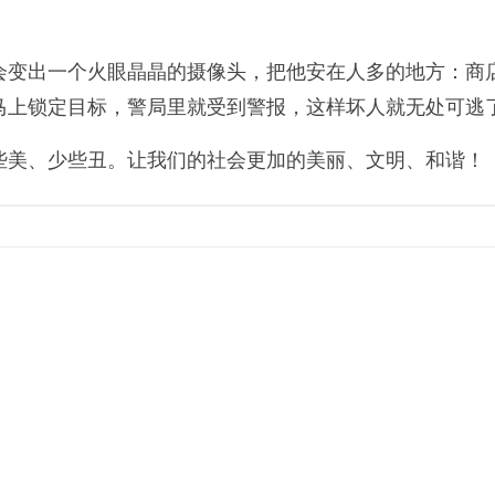
会变出一个火眼晶晶的摄像头，把他安在人多的地方：商
马上锁定目标，警局里就受到警报，这样坏人就无处可逃
些美、少些丑。让我们的社会更加的美丽、文明、和谐！