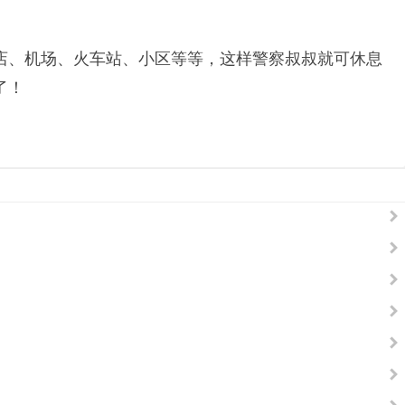
店、机场、火车站、小区等等，这样警察叔叔就可休息
了！