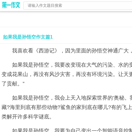
如果我是孙悟空作文篇1
我喜欢看《西游记》，因为里面的孙悟空神通广大
如果我是孙悟空，我要改变现在大气的污染、水的变
变成花果山，再没有风沙灾害，再没有环境污染。让天
了贡献。”
如果我是孙悟空，我会上天入地探索世界的'奥秘。
藏?海里到底有那些动物?鲨鱼的家到底在哪儿?有的飞
类解开许多科学谜底。
如果我是孙悟空，我要为自己变出一个智能语音控