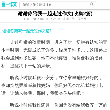
谢谢你陪我一起走过作文(收集2篇)
时间：2026-06-03 15:24:45 | 来源：第一作文网
谢谢你陪我一起走过作文篇1
走过稚嫩的孩童时期，进入了对一切抱有认知的青
少年时期，无疑成长了许多，经历了许多……这段路上
我会遇到许多过客，他们不能停留，唯你像我的指路
标，提醒我下一站的风景。
听说小时候我很不安分，在你家里睡得好好的，半
夜却突然哭着喊着找妈妈，你只好无奈地给我妈打电
话，让她来接我。那时，我很令你头疼吧？
听说小时候我过满月，你因为没有给我收齐一万的