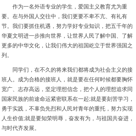
作为一名外语专业的学生，爱国主义教育尤为重
要。在与外国人交往中，我们更要不卑不亢、有礼有
节。我们要抓住机遇，努力学好专业知识，把五千年的
华夏文明进一步推向世界，让世界人民了解中国、了解
更多的中华文化，让我们伟大的祖国屹立于世界强国之
列。
同学们，在不久的将来我们都将成为社会主义的接
班人。成为合格的接班人，就是要在任何时候都要胸怀
宽广、志存高远，坚定理想信念，把个人的理想追求同
国家民族的前途命运紧密联系在一起;就是要刻苦学习，
勇于实践，不辜负先烈和人民对青年的重托，努力实现
人生价值;就是要知荣明辱，奋发有为，与祖国共奋进，
与时代齐发展。