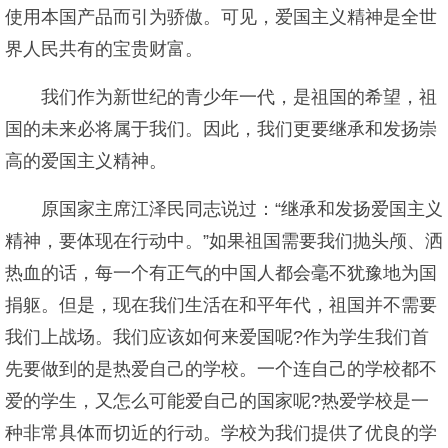
使用本国产品而引为骄傲。可见，爱国主义精神是全世
界人民共有的宝贵财富。
我们作为新世纪的青少年一代，是祖国的希望，祖
国的未来必将属于我们。因此，我们更要继承和发扬崇
高的爱国主义精神。
原国家主席江泽民同志说过：“继承和发扬爱国主义
精神，要体现在行动中。”如果祖国需要我们抛头颅、洒
热血的话，每一个有正气的中国人都会毫不犹豫地为国
捐躯。但是，现在我们生活在和平年代，祖国并不需要
我们上战场。我们应该如何来爱国呢?作为学生我们首
先要做到的是热爱自己的学校。一个连自己的学校都不
爱的学生，又怎么可能爱自己的国家呢?热爱学校是一
种非常具体而切近的行动。学校为我们提供了优良的学