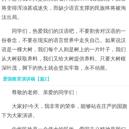
将变得浑浊甚或迷失，而缺少语言支撑的民族终将被淘
汰出局。
同学们，热爱我们的汉语吧，不要割舍对汉语的一
份眷念，不要在现实的语言世界中走失自己。如果说汉
语是一棵大树，我们每个人则是树上的一片叶子，我们
从大树获取养料，我们又给大树提供养料。只要大树根
深叶茂，脚下的热土就会坚实牢靠，永不动摇。
爱国教育演讲稿【篇2】
尊敬的老师、亲爱的同学们：
大家好!今天，我非常的荣幸，能够站在庄严的国旗
下为大家演讲。