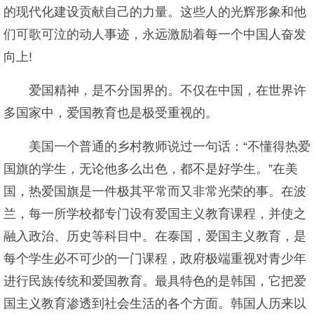
的现代化建设贡献自己的力量。这些人的光辉形象和他
们可歌可泣的动人事迹，永远激励着每一个中国人奋发
向上!
爱国精神，是不分国界的。不仅在中国，在世界许
多国家中，爱国教育也是极受重视的。
美国一个普通的乡村教师说过一句话：“不懂得热爱
国旗的学生，无论他多么出色，都不是好学生。”在美
国，热爱国旗是一件极其平常而又非常光荣的事。在波
兰，每一所学校都专门设有爱国主义教育课程，并使之
融入政治、历史等科目中。在泰国，爱国主义教育，是
每个学生必不可少的一门课程，政府极端重视对青少年
进行民族传统和爱国教育。最具特色的是韩国，它把爱
国主义教育渗透到社会生活的各个方面。韩国人历来以