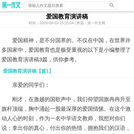
爱国教育演讲稿
时间：2026-06-03 15:25:04 | 来源：第一作文网
爱国精神，是不分国界的。不仅在中国，在世界许
多国家中，爱国教育也是极受重视的以下是小编整理了
爱国教育演讲稿3篇，供你参考。
爱国教育演讲稿【篇1】
亲爱的同学们：
刚才，在激越的国歌声中，我们仰望国旗冉冉升至
旗杆顶端，胸中涌起一股最深厚的爱国情愫。在这个激
动人心的时刻，作为一名中学语文教师，我想对你们
说：拿出你的真心，付出你的热情，拥抱我们的汉语，