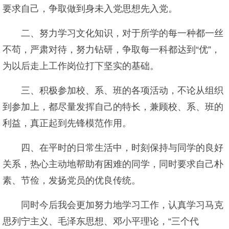
要求自己，争取做到身未入党思想先入党。
二、努力学习文化知识，对于所学的每一种都一丝
不苟，严肃对待，努力钻研，争取每一科都达到“优”，
为以后走上工作岗位打下坚实的基础。
三、积极参加校、系、班的各项活动，不论从组织
到参加上，都尽量发挥自己的特长，兼顾校、系、班的
利益，真正起到先锋模范作用。
四、在平时的日常生活中，时刻保持与同学的良好
关系，热心主动地帮助有困难的同学，同时要求自己朴
素、节俭，发扬党员的优良传统。
同时今后我会更加努力地学习工作，认真学习马克
思列宁主义、毛泽东思想、邓小平理论，“三个代