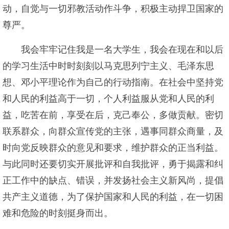
动，自觉与一切邪教活动作斗争，积极主动捍卫国家的
尊严。
我会牢牢记住我是一名大学生，我会在现在和以后
的学习生活中时时刻刻以马克思列宁主义、毛泽东思
想、邓小平理论作为自己的行动指南。在社会中坚持党
和人民的利益高于一切，个人利益服从党和人民的利
益，吃苦在前，享受在后，克己奉公，多做贡献。密切
联系群众，向群众宣传党的主张，遇事同群众商量，及
时向党反映群众的意见和要求，维护群众的正当利益。
与此同时还要切实开展批评和自我批评，勇于揭露和纠
正工作中的缺点、错误，并发扬社会主义新风尚，提倡
共产主义道德，为了保护国家和人民的利益，在一切困
难和危险的时刻挺身而出。