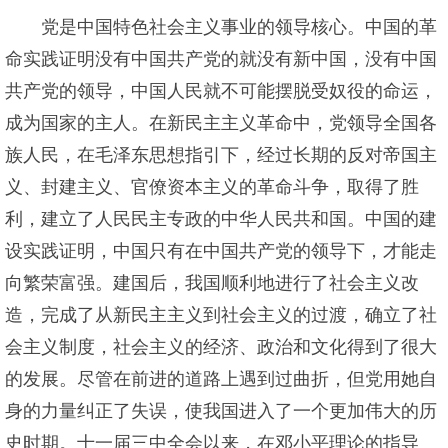
党是中国特色社会主义事业的领导核心。中国的革
命实践证明没有中国共产党的就没有新中国，没有中国
共产党的领导，中国人民就不可能摆脱受奴役的命运，
成为国家的主人。在新民主主义革命中，党领导全国各
族人民，在毛泽东思想指引下，经过长期的反对帝国主
义、封建主义、官僚资本主义的革命斗争，取得了胜
利，建立了人民民主专政的中华人民共和国。中国的建
设实践证明，中国只有在中国共产党的领导下，才能走
向繁荣富强。建国后，我国顺利地进行了社会主义改
造，完成了从新民主主义到社会主义的过渡，确立了社
会主义制度，社会主义的经济、政治和文化得到了很大
的发展。尽管在前进的道路上遇到过曲折，但党用她自
身的力量纠正了失误，使我国进入了一个更加伟大的历
史时期。十一届三中全会以来，在邓小平理论的指导