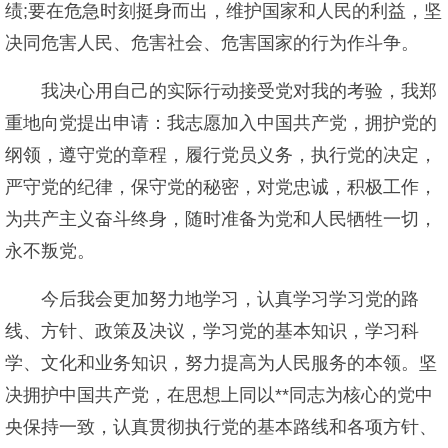
绩;要在危急时刻挺身而出，维护国家和人民的利益，坚
决同危害人民、危害社会、危害国家的行为作斗争。
我决心用自己的实际行动接受党对我的考验，我郑
重地向党提出申请：我志愿加入中国共产党，拥护党的
纲领，遵守党的章程，履行党员义务，执行党的决定，
严守党的纪律，保守党的秘密，对党忠诚，积极工作，
为共产主义奋斗终身，随时准备为党和人民牺牲一切，
永不叛党。
今后我会更加努力地学习，认真学习学习党的路
线、方针、政策及决议，学习党的基本知识，学习科
学、文化和业务知识，努力提高为人民服务的本领。坚
决拥护中国共产党，在思想上同以**同志为核心的党中
央保持一致，认真贯彻执行党的基本路线和各项方针、