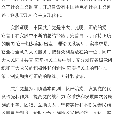
立了社会主义制度，开辟建设有中国特色的社会主义道
路，逐步实现社会主义现代化。
实践证明，中国共产党是伟大、光明、正确的党，
它善于在实践中不断的总结经验，完善自己，保持正确
的航向;它一切从实际出发，理论联系实际、实事求是;
它全心全意为人民服务，把群众利益放在第一位，同广
大人民同甘共苦;它坚持民主集中制，充分发挥各级党组
织和广大党员的积极性和创造性;它实行民主的科学决
策，制定和执行正确的路线、方针和政策。
共产党坚持四项基本原则，从严治党、发扬党的优
良传统和作风，提高党的战斗力;它维护和发展国内各民
族的平等、团结、互助关系，坚持实行和不断完善民族
区域自治制度，帮助少数民族地区发展经济、文化，实