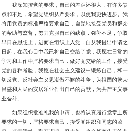
我深知按党的要求，自己的差距还很大，有许多缺
点和不足，希望党组织从严要求，以使我更快进步。我
将用党员的标准严格要求自己，自觉地接受党员和群众
的帮助与监督，努力克服自己的缺点，弥补不足，争取
早日在思想上，进而在组织上入党，自从我提出申请之
日起，在我心目中我已将自己交给了党，我愿在日常的
学习和工作中严格要求自己，做好党交给的工作，接受
党的各种考验，我愿在社会主义建设中锻炼自己，和一
切反党、反社会主义思潮做不懈的斗争，为祖国的繁荣
昌盛和人民的安居乐业作出自己的贡献，为共产主义事
业奋斗。
如果组织批准礼我的申请，也将认真履行党章上所
要求的一切，严格要求自己，接受党组织和同志的监