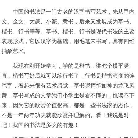
中国的书法是一门古老的汉字书写艺术，先从甲内
文、金文、大篆、小篆、隶书，后来又发展成为草书、
楷书、行书等等。草书、楷书、行书是现代书法的主要
表现形式，它以汉字为基础，用毛笔来书写，具有四维
抽象艺术。
我现在刚开始学习，学的是楷书，讲究个横平竖
直，楷书写好后就可以练行书了，行书是楷书演变的连
笔字，看起来很有艺术感觉。草书呢挥笔如神的龙飞凤
舞，草书写成的文章我们小学生是看不懂的，也读不下
来，因为它的欣赏价值很高，都是一些书法家的杰作，
不是一年两年功夫就能欣赏并理解的。看！我说是对
吧！我国的书法是多么的有趣！