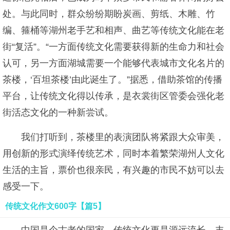
处。与此同时，群众纷纷期盼炭画、剪纸、木雕、竹
编、箍桶等湖州老手艺和相声、曲艺等传统文化能在老
街“复活”。“一方面传统文化需要获得新的生命力和社会
认可，另一方面湖城需要一个能够代表城市文化名片的
茶楼，‘百坦茶楼’由此诞生了。”据悉，借助茶馆的传播
平台，让传统文化得以传承，是衣裳街区管委会强化老
街活态文化的一种新尝试。
我们打听到，茶楼里的表演团队将紧跟大众审美，
用创新的形式演绎传统艺术，同时本着繁荣湖州人文化
生活的主旨，票价也很亲民，有兴趣的市民不妨可以去
感受一下。
传统文化作文600字【篇5】