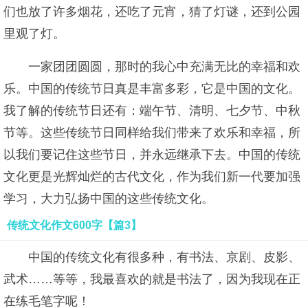
们也放了许多烟花，还吃了元宵，猜了灯谜，还到公园
里观了灯。
一家团团圆圆，那时的我心中充满无比的幸福和欢
乐。中国的传统节日真是丰富多彩，它是中国的文化。
我了解的传统节日还有：端午节、清明、七夕节、中秋
节等。这些传统节日同样给我们带来了欢乐和幸福，所
以我们要记住这些节日，并永远继承下去。中国的传统
文化更是光辉灿烂的古代文化，作为我们新一代要加强
学习，大力弘扬中国的这些传统文化。
传统文化作文600字【篇3】
中国的传统文化有很多种，有书法、京剧、皮影、
武术……等等，我最喜欢的就是书法了，因为我现在正
在练毛笔字呢！