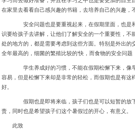
学习而去做好准备，并且在学习之中也是要更加的自主
在家里去看看自己感兴趣的书籍，去培养自己的兴趣，
安全问题也是要重视起来，在假期里面，也是和
识要给孩子去讲解，让他们了解安全的一个重要性，不
处的地方的，都是需要考虑到这些方面。特别是外出的
全年最高的，细菌的繁殖比较的'快，而食物的安全问
学生养成好的习惯，不能在假期松懈下来，像早
容易，但是松懈下来却是非常的轻松，而假期也是有这
好。
假期也是即将来临，孩子们也是可以短暂的放下
责，同时也是希望孩子们这个暑假过的开心，有意义。
此致