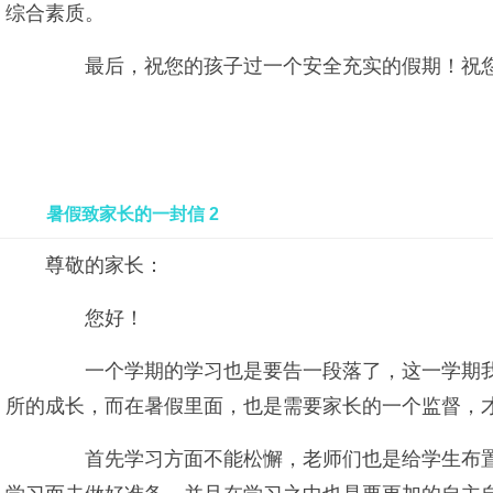
综合素质。
最后，祝您的孩子过一个安全充实的假期！祝您
暑假致家长的一封信 2
尊敬的家长：
您好！
一个学期的学习也是要告一段落了，这一学期我
所的成长，而在暑假里面，也是需要家长的一个监督，
首先学习方面不能松懈，老师们也是给学生布置