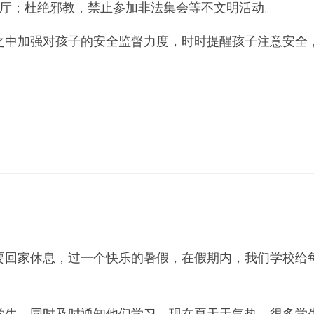
厅；杜绝邪教，禁止参加非法集会等不文明活动。
中加强对孩子的安全监督力度，时时提醒孩子注意安全，
回家休息，过一个快乐的暑假，在假期内，我们学校给每