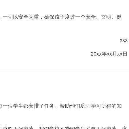
一切以安全为重，确保孩子度过一个安全、文明、健
xxx
20xx年xx月xx日
一位学生都安排了任务，帮助他们巩固学习所得的知