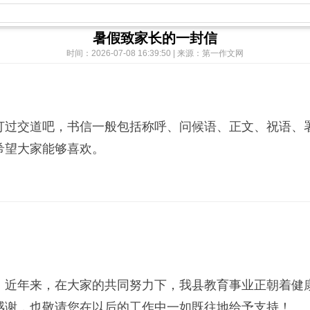
暑假致家长的一封信
时间：2026-07-08 16:39:50 | 来源：第一作文网
过交道吧，书信一般包括称呼、问候语、正文、祝语、署
希望大家能够喜欢。
近年来，在大家的共同努力下，我县教育事业正朝着健康
感谢，也敬请您在以后的工作中一如既往地给予支持！