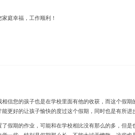
家庭幸福，工作顺利！
相信您的孩子也是在学校里面有他的收获，而这个假期的
才能更好的让孩子愉快的度过这个假期，同时也是有所进
了假期的作业，可能和在学校相比没有那么的多，但是也