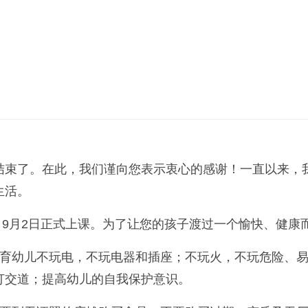
束了。在此，我们谨向您表示衷心的感谢！一直以来，我
生活。
9月2日正式上课。为了让您的孩子渡过一个愉快、健康
幼儿不玩电，不玩电器和插座；不玩火，不玩危险、易
打交道；提高幼儿的自我保护意识。