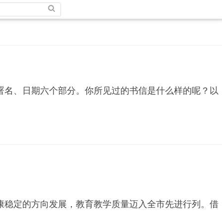
名、日期六个部分。你所见过的书信是什么样的呢？以
稳定的方向发展，教育教学质量迈入全市先进行列。借