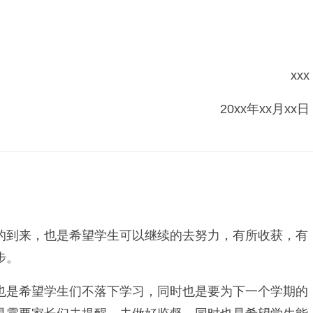
xxx
20xx年xx月xx日
到来，也是希望学生可以继续的去努力，有所收获，有
步。
是希望学生们不落下学习，同时也是要为下一个学期的