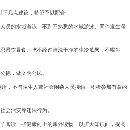
以下几点建议，希望予以配合：
人员的水域游泳、不到不熟悉的水域游泳、同伴发生溺
忌暴饮暴食、吃不经过清洗干净的生冷瓜果，不喝生
公德，做文明公民。
场所，不与陌生人或社会闲杂人员接触；积极参加有益的
社会治安等违法行为。
子阅读一些健康向上的课外读物，以扩大知识面，提高