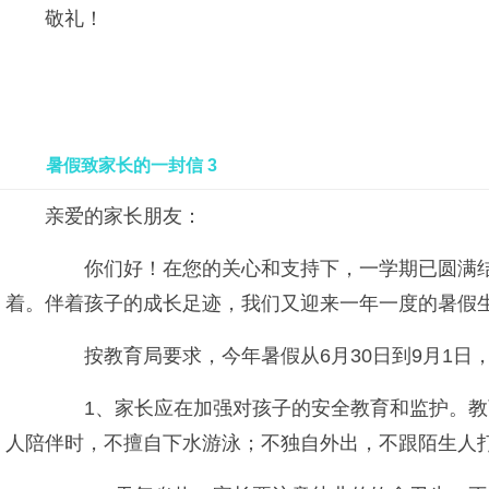
敬礼！
暑假致家长的一封信 3
亲爱的家长朋友：
你们好！在您的关心和支持下，一学期已圆满结
着。伴着孩子的成长足迹，我们又迎来一年一度的暑假
按教育局要求，今年暑假从6月30日到9月1日，
1、家长应在加强对孩子的安全教育和监护。教育
人陪伴时，不擅自下水游泳；不独自外出，不跟陌生人