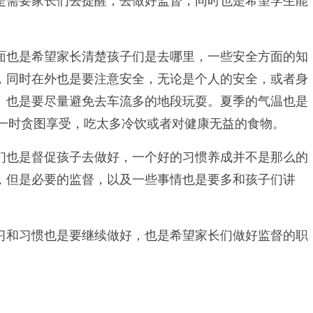
是需要家长们去提醒，去做好监督，同时也是希望学生能
也是希望家长清楚孩子们是去哪里，一些安全方面的知
，同时在外也是要注意安全，无论是个人的安全，或者身
。也是要尽量避免去车流多的地段玩耍。夏季的气温也是
一时贪图享受，吃太多冷饮或者对健康无益的食物。
也是督促孩子去做好，一个好的习惯养成并不是那么的
，但是必要的监督，以及一些事情也是要多和孩子们讲
和习惯也是要继续做好，也是希望家长们做好监督的职