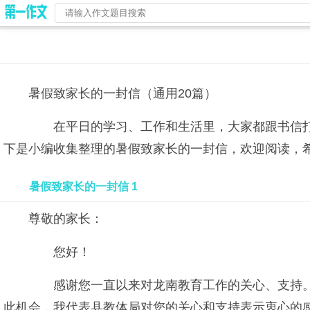
暑假致家长的一封信（通用20篇）
在平日的学习、工作和生活里，大家都跟书信打
下是小编收集整理的暑假致家长的一封信，欢迎阅读，
暑假致家长的一封信 1
尊敬的家长：
您好！
感谢您一直以来对龙南教育工作的关心、支持。
此机会，我代表县教体局对您的关心和支持表示衷心的