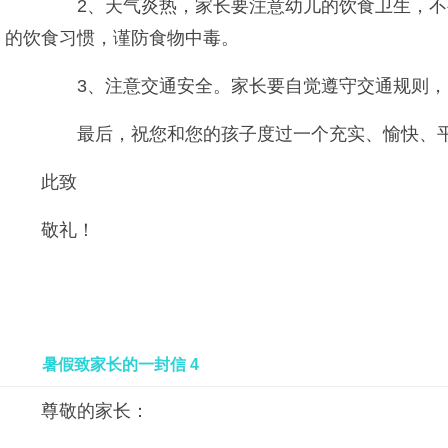
2、天气炎热，家长要注意幼儿的饮食卫生，不要
的饮食习惯，谨防食物中毒。
3、注意交通安全。家长要自觉遵守交通规则，为
最后，祝您和您的孩子度过一个充实、愉快、
此致
敬礼！
暑假致家长的一封信 4
尊敬的家长：