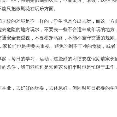
自觉一些，特别是假期那么长，不能太过于懒散，这些也
不能只把假期花在玩乐方面。
学校的环境是不一样的，学生也是会出去玩，而这一方面
能去危险的地方玩水，不要去一些不合适未成年玩的地方
交通安全要重视，不要横穿马路，不能不遵守交通的规则
题，家长们也是需要去重视，避免吃到不干净的食物，或者
起，每日的学习，运动，这些好的习惯要在假期请家长们
样的条件，我们老师也是知道家长们平时也是忙碌于工作
学业，去好好的玩耍，去休息好，但同时每日必要的学习