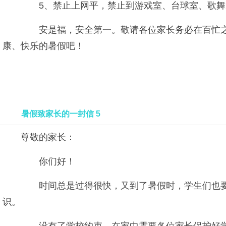
5、禁止上网平，禁止到游戏室、台球室、歌舞
安是福，安全第一。敬请各位家长务必在百忙之
康、快乐的暑假吧！
暑假致家长的一封信 5
尊敬的家长：
你们好！
时间总是过得很快，又到了暑假时，学生们也要
识。