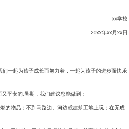
xx学校
20xx年xx月xx日
们一起为孩子成长而努力着，一起为孩子的进步而快乐
而又平安的.暑期，我们建议您能做到：
燃的物品；不到马路边、河边或建筑工地上玩；在无成