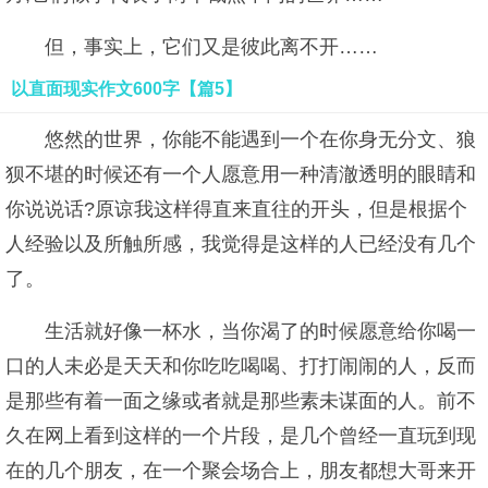
但，事实上，它们又是彼此离不开……
以直面现实作文600字【篇5】
悠然的世界，你能不能遇到一个在你身无分文、狼
狈不堪的时候还有一个人愿意用一种清澈透明的眼睛和
你说说话?原谅我这样得直来直往的开头，但是根据个
人经验以及所触所感，我觉得是这样的人已经没有几个
了。
生活就好像一杯水，当你渴了的时候愿意给你喝一
口的人未必是天天和你吃吃喝喝、打打闹闹的人，反而
是那些有着一面之缘或者就是那些素未谋面的人。前不
久在网上看到这样的一个片段，是几个曾经一直玩到现
在的几个朋友，在一个聚会场合上，朋友都想大哥来开