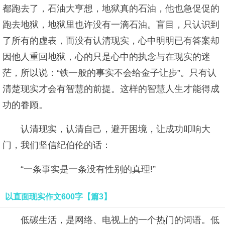
都跑去了，石油大亨想，地狱真的石油，他也急促促的
跑去地狱，地狱里也许没有一滴石油。盲目，只认识到
了所有的虚表，而没有认清现实，心中明明已有答案却
因他人重回地狱，心的只是心中的执念与在现实的迷
茫，所以说：“铁一般的事实不会给金子让步”。只有认
清楚现实才会有智慧的前提。这样的智慧人生才能得成
功的眷顾。
认清现实，认清自己，避开困境，让成功叩响大
门，我们坚信纪伯伦的话：
“一条事实是一条没有性别的真理!”
以直面现实作文600字【篇3】
低碳生活，是网络、电视上的一个热门的词语。低