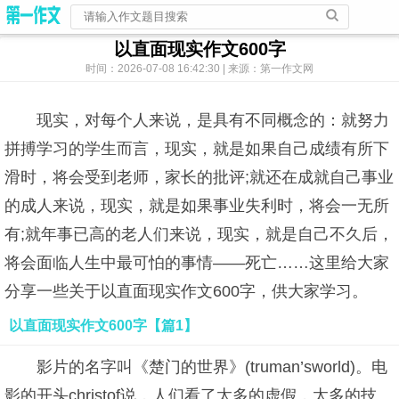
以直面现实作文600字
时间：2026-07-08 16:42:30 | 来源：第一作文网
现实，对每个人来说，是具有不同概念的：就努力
拼搏学习的学生而言，现实，就是如果自己成绩有所下
滑时，将会受到老师，家长的批评;就还在成就自己事业
的成人来说，现实，就是如果事业失利时，将会一无所
有;就年事已高的老人们来说，现实，就是自己不久后，
将会面临人生中最可怕的事情——死亡……这里给大家
分享一些关于以直面现实作文600字，供大家学习。
以直面现实作文600字【篇1】
影片的名字叫《楚门的世界》(truman’sworld)。电
影的开头christof说，人们看了太多的虚假，太多的技