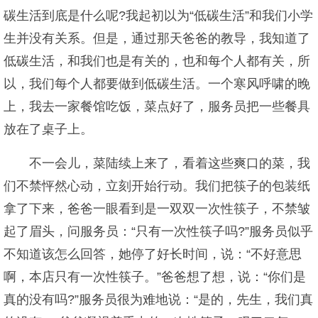
碳生活到底是什么呢?我起初以为“低碳生活”和我们小学
生并没有关系。但是，通过那天爸爸的教导，我知道了
低碳生活，和我们也是有关的，也和每个人都有关，所
以，我们每个人都要做到低碳生活。一个寒风呼啸的晚
上，我去一家餐馆吃饭，菜点好了，服务员把一些餐具
放在了桌子上。
不一会儿，菜陆续上来了，看着这些爽口的菜，我
们不禁怦然心动，立刻开始行动。我们把筷子的包装纸
拿了下来，爸爸一眼看到是一双双一次性筷子，不禁皱
起了眉头，问服务员：“只有一次性筷子吗?”服务员似乎
不知道该怎么回答，她停了好长时间，说：“不好意思
啊，本店只有一次性筷子。”爸爸想了想，说：“你们是
真的没有吗?”服务员很为难地说：“是的，先生，我们真