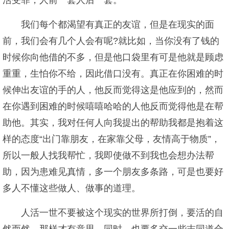
活受罪，人前一套人后一套。
我们每个都渴望有真正的友谊，但是在现实的面
前，我们会有几个人会有呢?就比如，当你没有了钱的
时候你向他借的不多，但是他口袋里有可是他就是顾虑
重重，生怕你不给，因此借口没有。真正在你困难的时
候伸出友谊的手的人，他反而觉得这是他应到的，然而
在你遇到困难的时候嘻嘻哈哈的人他反而觉得他是在帮
助他。其实，我对任何人向我提出的帮助我都是抱着这
样的态度“出门靠朋友，在家靠父母，友情高于物质”，
所以一般人找我帮忙，我即使做不到我也会想办法帮
助，因为患难见真情，多一个朋友多条路，可是也要好
多人不懂这些做人、做事的道理。
人活一世不要被这个现实的世界所打倒，要活的自