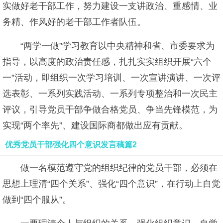
实做好老干部工作，努力建设一支讲政治、重感情、业
务精、作风好的老干部工作者队伍。
“两学一做”学习教育以中央精神和省、市委要求为
指导，以高度的政治责任感，扎扎实实组织开展“六个
一”活动，即组织一次学习培训、一次宣讲演讲、一次评
选表彰、一系列实践活动、一系列专项整治和一次民主
评议，引导党员干部争做合格党员、争当先锋模范，为
实现“两个率先”、建设国际商都做出应有贡献。
优秀党员干部强化四个意识发言稿篇2
做一名模范遵守党的组织纪律的党员干部，必须在
思想上理清“四个关系”、强化“四个意识”，在行动上自觉
做到“四个服从”。