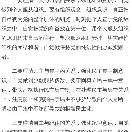
一要理清个人与组织的关系，强化组织意识，自觉
做到个人服从组织。要有组织观念、组织意识，真正把
自己视为党的整个肌体的细胞，时刻把个人置于党的组
织之中，自觉把党的利益放在第一位，用个人服从组织
的原则约束自己的言行，坚决服从组织安排，切实维护
组织的团结和谐，自觉做保持党的纯洁性的忠诚实践
者。
二要理清民主与集中的关系，强化民主集中制意
识，自觉做到少数服从多数。要牢固树立民主集中意
识，带头严格执行民主集中制，在处理民主与集中关系
上，注意防止和克服由于民主不够所导致的个人专断，
或者由于集中不够所导致的极端民主化。
三要理清自由与纪律的关系，强化纪律意识，自觉