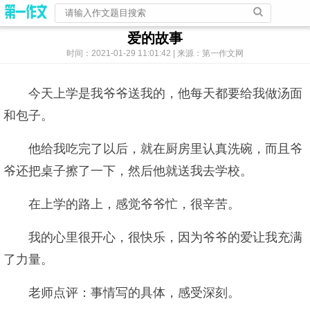
爱的故事
时间：2021-01-29 11:01:42 | 来源：第一作文网
今天上学是我爷爷送我的，他每天都要给我做汤面
和包子。
他给我吃完了以后，就在厨房里认真洗碗，而且爷
爷还把桌子擦了一下，然后他就送我去学校。
在上学的路上，感觉爷爷忙，很辛苦。
我的心里很开心，很快乐，因为爷爷的爱让我充满
了力量。
老师点评：事情写的具体，感受深刻。