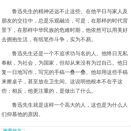
鲁迅先生的精神还远不止这些。在他平日与家人及
朋友的交往中，总是乐观融洽，可是，在那样的时代背
景下，在那样中华民族的危难时期，他依然可以用美好
去拥抱生活，有纸笔作斗争，实为不易。
鲁迅先生还是一个不追求功与名的人。他终日无私
奉献，为社会，为国家，但却从来没有为过自己。他日
复一日地写作，写完的手稿一叠一叠。他却用这些手稿
来擦桌子，甚至放在卫生间。这说明他根本不在乎这
些；相反，他更注重的，是做出了什么。
鲁迅先生就是这样一个高大的人，这也是为什么人
们仰慕他的原因。
推荐作文：