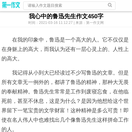
我心中的鲁迅先生作文450字
时间：2021-03-16 11:12:27 | 来源：第一作文网
在我的印象中，鲁迅是一个高大的人。它不仅仅是
在身躯上的高大，而我认为还有一层心灵上的、人性上
的高大。
我记得从小到大已经读过不少写鲁迅的文章。但是
所有文章无一例外的，都讲了鲁迅的精神，那种大无畏
的奉献精神。鲁迅先生常常是工作到废寝忘食，在他临
死前，甚至不休息，这是为什么？是因为他想给这个世
界留下一笔宝贵的文学财富！这种精神是多么可贵！即
使在名人伟人中也难找出几个像鲁迅先生这样拼命工作
的人。