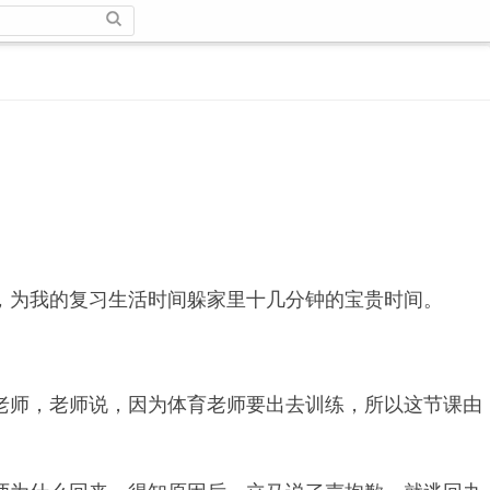
，为我的复习生活时间躲家里十几分钟的宝贵时间。
老师，老师说，因为体育老师要出去训练，所以这节课由