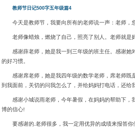
教师节日记500字五年级篇4
今天是教师节，我要向所有的老师说一声：老师，
老师像蜡烛，燃烧了自己，照亮了别人。老师就是
感谢薛老师，她是我一到三年级的班主任。感谢她
的好习惯。
感谢席老师，她是我四年级的数学老师，席老师既
到我面前，关切的问我怎么了，并给妈妈打电话，还给
感谢小城说雨老师，今年暑假，在妈妈的帮助下，
博的信心!
要感谢的.老师很多，我一定用优异的成绩来报答你