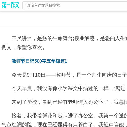
三尺讲台，是您的生命舞台;授业解惑，是您的人生
例文，希望你喜欢。
教师节日记500字五年级篇1
今天是9月10日——教师节，是一个师生同庆的日
今天早晨，我没有像小学课文中描述的一样，“爬过
来到了学校，看到已经有老师进入办公室了，我急
接着，我带着鲜花和贺卡进了办公室。我第一个送
气色红润的脸，现在已经显得有点苍白了。我轻声唤她，