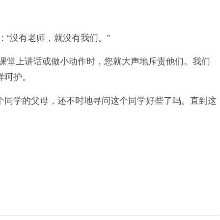
“没有老师，就没有我们。”
在课堂上讲话或做小动作时，您就大声地斥责他们。我们
样呵护。
个同学的父母，还不时地寻问这个同学好些了吗。直到这