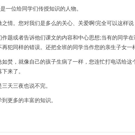
，是一位给同学们传授知识的人物。
之情。您对我们是多么的关心、关爱啊!完全可以这样说：
们作题或者告诉他们课文的内容和中心思想;当有的同学
不再犯同样的错误。还把全班的同学当作您的亲生子女一
急如焚，就像自己的孩子生病了一样，您连忙打电话给这
落下来了。
是三天三夜也说不完。
学到更多的丰富的知识。