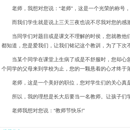
老师，我想对您说：“老师”，这是一个光荣的称号
而我们学生就是说上三天三夜也说不尽我对您的感激
当同学们对题目或是课文不理解的时侯，您就教他
都知道，您是爱我们，让我们铭记这个教训，为了下次
当某个同学在课堂上生病了或是不舒服时，您却心
个同学的父母来到学校为止，您的一颗悬着的心才终于
老师，这是一个美好的职位，您对学生们的关心真
所以，我的理想是长大后要当一名教师。让孩子们
老师我想对您说：“教师节快乐!”