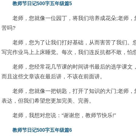
教师节日记500字五年级篇5
老师，您就像一位园丁，将我们培养成花朵;老师，
苦吗?
老师，您为了让我们打好基础，从而害苦了我们。
写完作业马上上床睡觉。每次，我们连反抗都不敢，怕
老师，您经常花几节课的时间讲书最后的选学课文
而且这些文章该在最后讲，不该在前面讲。
老师，您就像一把钥匙，打开了知识的大门;老师，
表达，但我们希望您更加完美、完善。
老师，我想对您说：“谢谢您，教师节快乐!”
教师节日记500字五年级篇6