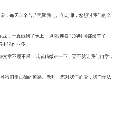
母亲，每天辛辛苦苦照顾我们。但老师，您想过我们的辛
业，一直做到了晚上__
点!我连看书的时间都没有了，
暗中说作业多。
些文章不理不睬，或者稍微讲一下，要不就让我们自学，
引导我们走正确的道路。老师，您对我们的爱，我们无法