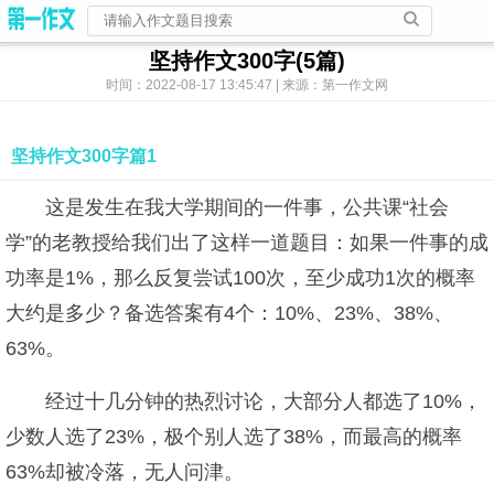
坚持作文300字(5篇)
时间：2022-08-17 13:45:47 | 来源：第一作文网
坚持作文300字篇1
这是发生在我大学期间的一件事，公共课“社会
学”的老教授给我们出了这样一道题目：如果一件事的成
功率是1%，那么反复尝试100次，至少成功1次的概率
大约是多少？备选答案有4个：10%、23%、38%、
63%。
经过十几分钟的热烈讨论，大部分人都选了10%，
少数人选了23%，极个别人选了38%，而最高的概率
63%却被冷落，无人问津。