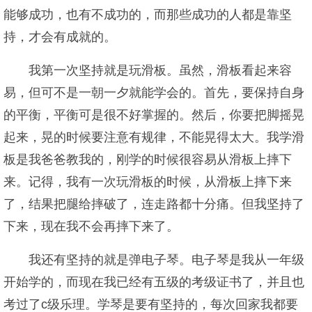
能够成功，也有不成功的，而那些成功的人都是靠坚
持，才会有成就的。
我第一次坚持就是玩滑板。虽然，滑板看起来容
易，但可不是一朝一夕就能学会的。首先，要保持自身
的平衡，平衡可是很不好掌握的。然后，你要把脚摇晃
起来，晃的时候要注意有规律，不能晃得太大。我学滑
板是我爸爸教我的，刚学的时候很容易从滑板上摔下
来。记得，我有一次玩滑板的时候，从滑板上摔下来
了，结果把腿给摔破了，连走路都十分痛。但我坚持了
下来，现在我不会再摔下来了。
我还有坚持的就是弹电子琴。电子琴是我从一年级
开始学的，而现在我已经有五级的考级证书了，并且也
考过了c级乐理。学琴是要有坚持的，每次回家我都要