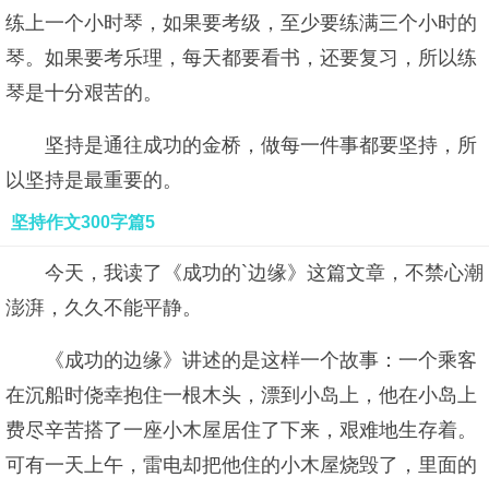
练上一个小时琴，如果要考级，至少要练满三个小时的
琴。如果要考乐理，每天都要看书，还要复习，所以练
琴是十分艰苦的。
坚持是通往成功的金桥，做每一件事都要坚持，所
以坚持是最重要的。
坚持作文300字篇5
今天，我读了《成功的`边缘》这篇文章，不禁心潮
澎湃，久久不能平静。
《成功的边缘》讲述的是这样一个故事：一个乘客
在沉船时侥幸抱住一根木头，漂到小岛上，他在小岛上
费尽辛苦搭了一座小木屋居住了下来，艰难地生存着。
可有一天上午，雷电却把他住的小木屋烧毁了，里面的