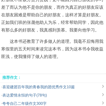
差了而认为他不是你的朋友，而作为真正的好朋友应该
在朋友困难是帮助自己的好朋友，这样才算是好朋友。
正如我们班的张晟他助人为乐，经常帮助同学，因此他
有那么多的好朋友，我真感到羡慕。我要向他学习。
这本书还教育了许多做人的道理。我毫不后悔用我
寒假里的五天时间来读完这本书，因为这本书令我收益
匪浅，使我懂得了做人的道理。
推荐作文：
·
喜迎建团百年我的青春我的团优秀作文10篇
·
表达爱情永恒的句子(78句)
·
夸夸自己二年级作文300字