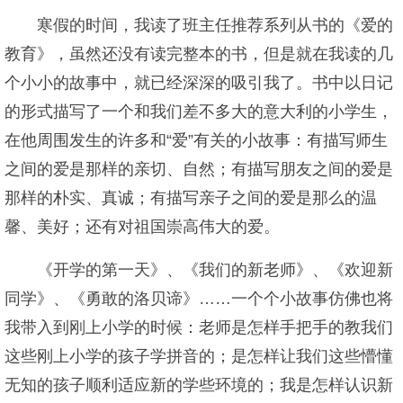
寒假的时间，我读了班主任推荐系列从书的《爱的
教育》，虽然还没有读完整本的书，但是就在我读的几
个小小的故事中，就已经深深的吸引我了。书中以日记
的形式描写了一个和我们差不多大的意大利的小学生，
在他周围发生的许多和“爱”有关的小故事：有描写师生
之间的爱是那样的亲切、自然；有描写朋友之间的爱是
那样的朴实、真诚；有描写亲子之间的爱是那么的温
馨、美好；还有对祖国崇高伟大的爱。
《开学的第一天》、《我们的新老师》、《欢迎新
同学》、《勇敢的洛贝谛》……一个个小故事仿佛也将
我带入到刚上小学的时候：老师是怎样手把手的教我们
这些刚上小学的孩子学拼音的；是怎样让我们这些懵懂
无知的孩子顺利适应新的学些环境的；我是怎样认识新