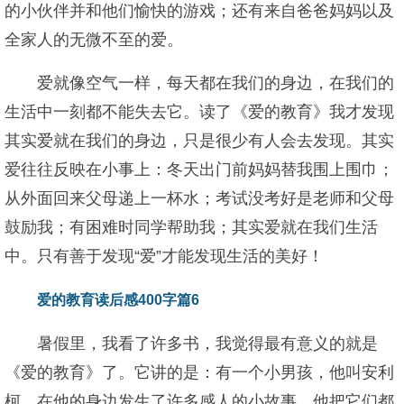
的小伙伴并和他们愉快的游戏；还有来自爸爸妈妈以及
全家人的无微不至的爱。
爱就像空气一样，每天都在我们的身边，在我们的
生活中一刻都不能失去它。读了《爱的教育》我才发现
其实爱就在我们的身边，只是很少有人会去发现。其实
爱往往反映在小事上：冬天出门前妈妈替我围上围巾；
从外面回来父母递上一杯水；考试没考好是老师和父母
鼓励我；有困难时同学帮助我；其实爱就在我们生活
中。只有善于发现“爱”才能发现生活的美好！
爱的教育读后感400字篇6
暑假里，我看了许多书，我觉得最有意义的就是
《爱的教育》了。它讲的是：有一个小男孩，他叫安利
柯，在他的身边发生了许多感人的小故事，他把它们都