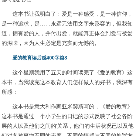
这本书让我明白了：爱是一种感受，是一种信仰，
是一种追求，是……永远无法用文字来形容的，但我知
道，拥有爱的人，并付出爱，就能真正体会到爱与被爱
的滋味，因为人生必定是充实而无憾的。
爱的教育读后感400字篇8
这个星期我用了五天的时间读完了《爱的教育》这
本书，当我读完这本教育人们怎样做人的好书，我深有
所感：
这本书是意大利作家亚米契斯写的，《爱的教育》
这本书是通过一个小学生的日记的形式反映了社会各阶
层的人以及他们之间的'关系，他们的生活状况已以及他
们对各种事物不同的态度，不同的情感与不同的处置方