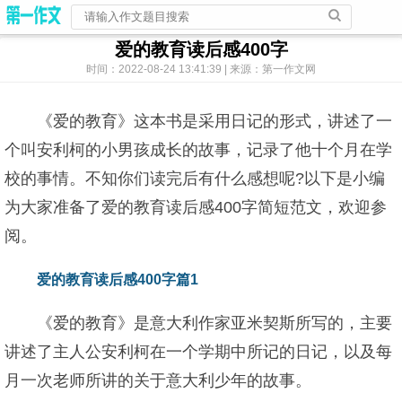
爱的教育读后感400字
时间：2022-08-24 13:41:39 | 来源：第一作文网
《爱的教育》这本书是采用日记的形式，讲述了一
个叫安利柯的小男孩成长的故事，记录了他十个月在学
校的事情。不知你们读完后有什么感想呢?以下是小编
为大家准备了爱的教育读后感400字简短范文，欢迎参
阅。
爱的教育读后感400字篇1
《爱的教育》是意大利作家亚米契斯所写的，主要
讲述了主人公安利柯在一个学期中所记的日记，以及每
月一次老师所讲的关于意大利少年的故事。