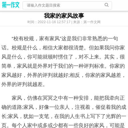
我家的家风故事
时间：2022-11-16 12:57:17 | 来源：第一作文网
“校有校规，家有家风”这是我们非常熟悉的一句
话。校规是什么，相信大家都很清楚。但如果我问你家
风是什么，你可能就顿时愣住了，对不上来。其实，很
简单，家风就是外界对于我们的一种评判标准。你家的
家风越好，外界的评判就越好;相反，你家的家风越差，
外界的评判就越差。
家风，仿佛在冥冥之中有一种安排，能把我牵向正
确的道路;家风，好像一位亲人，注视着，催促着我的成
长;家风，犹如一支笔，在我的人生书上写下了光辉的一
页。每个人家中或多或少都有一些良好的家风，可能是