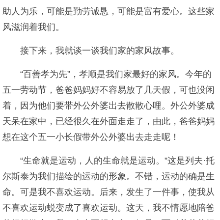
助人为乐，可能是勤劳诚恳，可能是富有爱心。这些家
风滋润着我们。
接下来，我就谈一谈我们家的家风故事。
“百善孝为先”，孝顺是我们家最好的家风。今年的
五一劳动节，爸爸妈妈好不容易放了几天假，可也没闲
着，因为他们要带外公外婆出去散散心哩。外公外婆成
天呆在家中，已经很久在外面走走了，由此，爸爸妈妈
想在这个五一小长假带外公外婆出去走走呢！
“生命就是运动，人的生命就是运动。”这是列夫·托
尔斯泰为我们描绘的运动的形象。不错，运动的确是生
命。可是我不喜欢运动。后来，发生了一件事，使我从
不喜欢运动蜕变成了喜欢运动。这天，我不情愿地陪爸