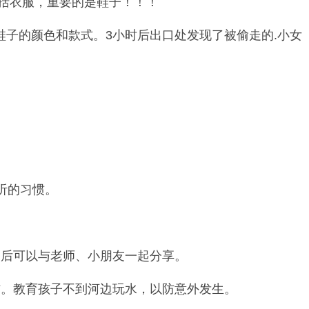
括衣服，重要的是鞋子！！！
子的颜色和款式。3小时后出口处发现了被偷走的.小女
听的习惯。
后可以与老师、小朋友一起分享。
。教育孩子不到河边玩水，以防意外发生。