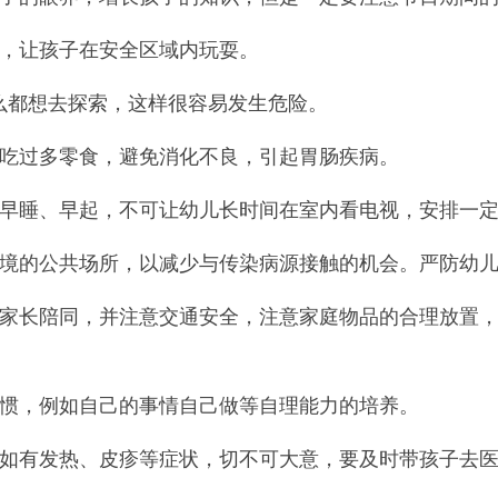
，让孩子在安全区域内玩耍。
都想去探索，这样很容易发生危险。
吃过多零食，避免消化不良，引起胃肠疾病。
睡、早起，不可让幼儿长时间在室内看电视，安排一定
的公共场所，以减少与传染病源接触的机会。严防幼儿
长陪同，并注意交通安全，注意家庭物品的合理放置，
惯，例如自己的事情自己做等自理能力的培养。
有发热、皮疹等症状，切不可大意，要及时带孩子去医