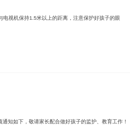
电视机保持1.5米以上的距离，注意保护好孩子的眼
通知如下，敬请家长配合做好孩子的监护、教育工作！