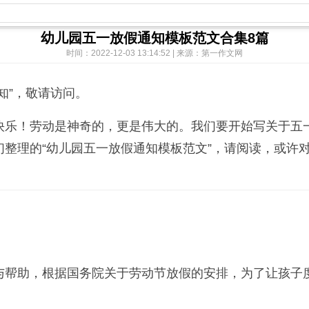
幼儿园五一放假通知模板范文合集8篇
时间：2022-12-03 13:14:52 | 来源：第一作文网
”，敬请访问。
乐！劳动是神奇的，更是伟大的。我们要开始写关于五一
整理的“幼儿园五一放假通知模板范文”，请阅读，或许
帮助，根据国务院关于劳动节放假的安排，为了让孩子度