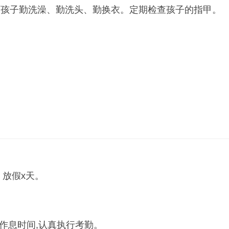
孩子勤洗澡、勤洗头、勤换衣。定期检查孩子的指甲。
，放假x天。
作息时间,认真执行考勤。