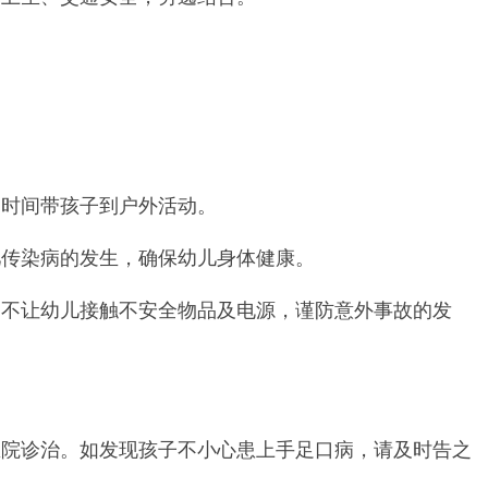
时间带孩子到户外活动。
传染病的发生，确保幼儿身体健康。
不让幼儿接触不安全物品及电源，谨防意外事故的发
院诊治。如发现孩子不小心患上手足口病，请及时告之