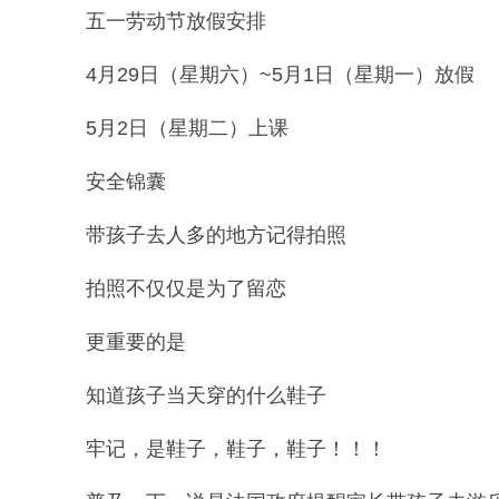
五一劳动节放假安排
4月29日（星期六）~5月1日（星期一）放假
5月2日（星期二）上课
安全锦囊
带孩子去人多的地方记得拍照
拍照不仅仅是为了留恋
更重要的是
知道孩子当天穿的什么鞋子
牢记，是鞋子，鞋子，鞋子！！！