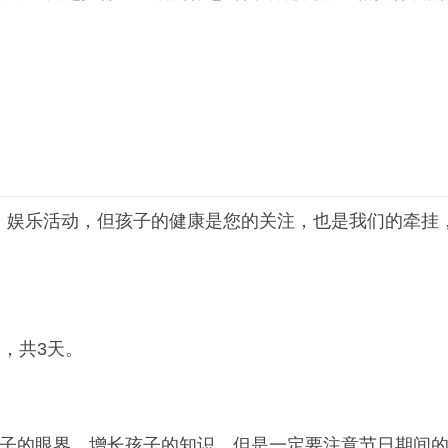
娱乐活动，但孩子的健康是您的关注，也是我们的牵挂，
假，共3天。
的眼界，增长孩子的知识，但是一定要注意节日期间的