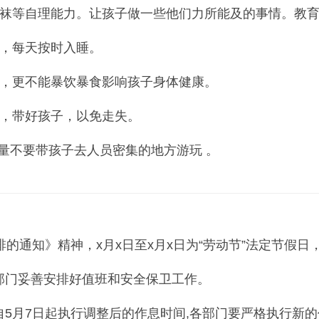
等自理能力。让孩子做一些他们力所能及的事情。教育
，每天按时入睡。
，更不能暴饮暴食影响孩子身体健康。
，带好孩子，以免走失。
量不要带孩子去人员密集的地方游玩 。
通知》精神，x月x日至x月x日为“劳动节”法定节假日
门妥善安排好值班和安全保卫工作。
月7日起执行调整后的作息时间,各部门要严格执行新的