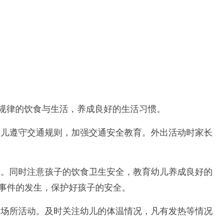
规律的饮食与生活，养成良好的生活习惯。
儿遵守交通规则，加强交通安全教育。外出活动时家长
。同时注意孩子的饮食卫生安全，教育幼儿养成良好的
事件的发生，保护好孩子的安全。
场所活动。及时关注幼儿的体温情况，凡有发热等情况