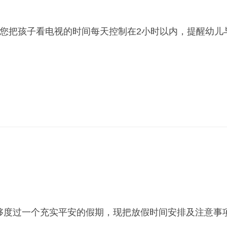
把孩子看电视的时间每天控制在2小时以内，提醒幼儿与
度过一个充实平安的假期，现把放假时间安排及注意事项