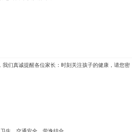
我们真诚提醒各位家长：时刻关注孩子的健康，请您密
卫生、交通安全，劳逸结合。