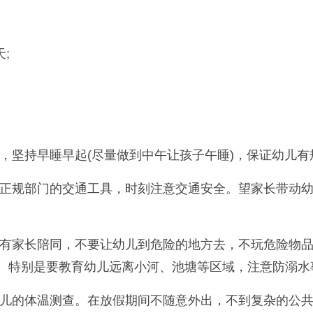
;
坚持早睡早起(尽量做到中午让孩子午睡)，保证幼儿有
规部门的交通工具，时刻注意交通安全。望家长带动幼
家长陪同，不要让幼儿到危险的地方去，不玩危险物品
品。特别是要教育幼儿远离小河、池塘等区域，注意防溺水
的体温测查。在放假期间不随意外出，不到复杂的公共