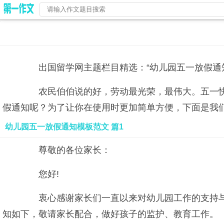
出国留学网主题栏目精选：“幼儿园五一放假通知
农民伯伯说的好，劳动最光荣，最伟大。五一快
假通知呢？为了让你在使用时更加简单方便，下面是我们
幼儿园五一放假通知模板范文 篇1
尊敬的各位家长：
您好!
衷心感谢家长们一直以来对幼儿园工作的支持与
知如下，敬请家长配合，做好孩子的监护、教育工作。