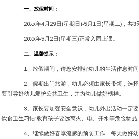
一、放假时间：
20xx年4月29日(星期日)-5月1日(星期二)，共3天
20xx年5月2日(星期三)正常入园上课。
二、温馨提示：
1、放假期间，请您安排好幼儿的生活作息时间，
2、假期出门旅游，幼儿必须由家长带领，选择正
要引导好幼儿爱护公共卫生，并为幼儿做好榜样。
3、家长要加强安全意识，幼儿外出活动一定要有
饮食卫生习惯;教育孩子要远离火、电、开水等危险物
4、继续做好春季流感的预防工作，每天做好幼儿