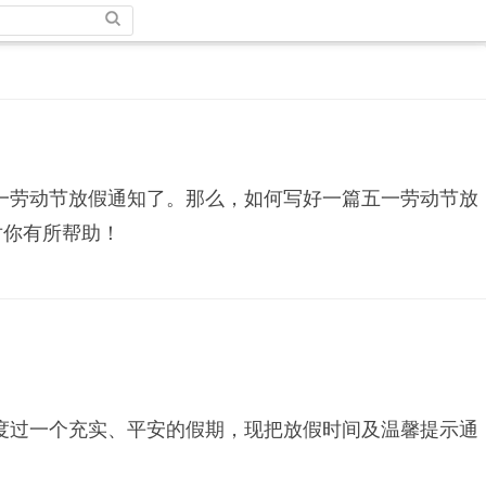
劳动节放假通知了。那么，如何写好一篇五一劳动节放
对你有所帮助！
过一个充实、平安的假期，现把放假时间及温馨提示通