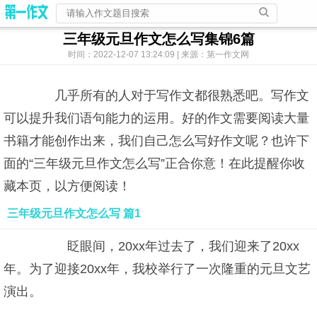
三年级元旦作文怎么写集锦6篇
时间：2022-12-07 13:24:09 | 来源：第一作文网
几乎所有的人对于写作文都很熟悉吧。写作文
可以提升我们语句能力的运用。好的作文需要阅读大量
书籍才能创作出来，我们自己怎么写好作文呢？也许下
面的“三年级元旦作文怎么写”正合你意！在此提醒你收
藏本页，以方便阅读！
三年级元旦作文怎么写 篇1
眨眼间，20xx年过去了，我们迎来了20xx
年。为了迎接20xx年，我校举行了一次隆重的元旦文艺
演出。