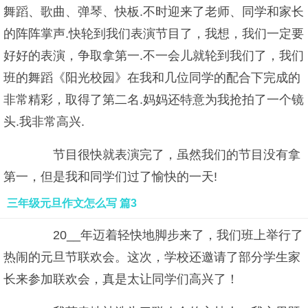
舞蹈、歌曲、弹琴、快板.不时迎来了老师、同学和家长
的阵阵掌声.快轮到我们表演节目了，我想，我们一定要
好好的表演，争取拿第一.不一会儿就轮到我们了，我们
班的舞蹈《阳光校园》在我和几位同学的配合下完成的
非常精彩，取得了第二名.妈妈还特意为我抢拍了一个镜
头.我非常高兴.
节目很快就表演完了，虽然我们的节目没有拿
第一，但是我和同学们过了愉快的一天!
三年级元旦作文怎么写 篇3
20__年迈着轻快地脚步来了，我们班上举行了
热闹的元旦节联欢会。这次，学校还邀请了部分学生家
长来参加联欢会，真是太让同学们高兴了！