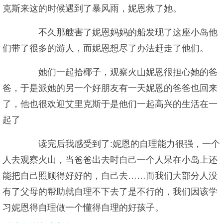
克斯来这的时候遇到了暴风雨，妮恩救了她。
不久那艘害了妮恩妈妈的船发现了这座小岛他
们带了很多的游人，而妮恩想尽了办法赶走了他们。
她们一起拾椰子，观察火山妮恩很担心她的爸
爸，于是派她的另一个好朋友有一天妮恩的爸爸也回来
了，他也很欢迎艾里克斯于是他们一起高兴的生活在一
起了
读完后我感受到了:妮恩的自理能力很强，一个
人去观察火山，当爸爸出去时自己一个人呆在小岛上还
能把自己照顾得好好的，自己去……而我们大部分人没
有了父母的帮助就自理不下去了是不行的，我们因该学
习妮恩得自理做一个懂得自理的好孩子。