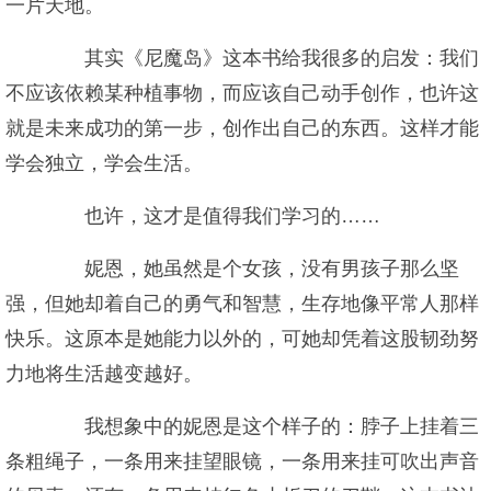
一片天地。
其实《尼魔岛》这本书给我很多的启发：我们
不应该依赖某种植事物，而应该自己动手创作，也许这
就是未来成功的第一步，创作出自己的东西。这样才能
学会独立，学会生活。
也许，这才是值得我们学习的……
妮恩，她虽然是个女孩，没有男孩子那么坚
强，但她却着自己的勇气和智慧，生存地像平常人那样
快乐。这原本是她能力以外的，可她却凭着这股韧劲努
力地将生活越变越好。
我想象中的妮恩是这个样子的：脖子上挂着三
条粗绳子，一条用来挂望眼镜，一条用来挂可吹出声音