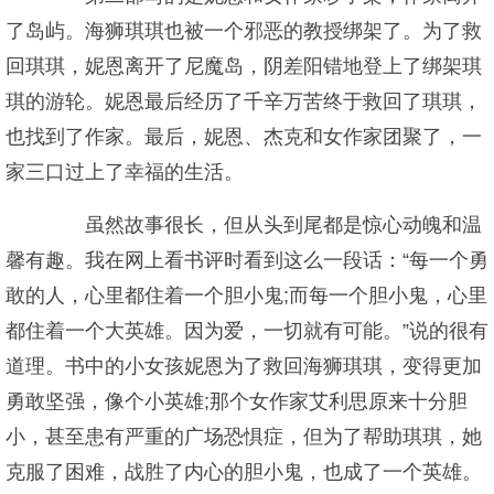
了岛屿。海狮琪琪也被一个邪恶的教授绑架了。为了救
回琪琪，妮恩离开了尼魔岛，阴差阳错地登上了绑架琪
琪的游轮。妮恩最后经历了千辛万苦终于救回了琪琪，
也找到了作家。最后，妮恩、杰克和女作家团聚了，一
家三口过上了幸福的生活。
虽然故事很长，但从头到尾都是惊心动魄和温
馨有趣。我在网上看书评时看到这么一段话：“每一个勇
敢的人，心里都住着一个胆小鬼;而每一个胆小鬼，心里
都住着一个大英雄。因为爱，一切就有可能。”说的很有
道理。书中的小女孩妮恩为了救回海狮琪琪，变得更加
勇敢坚强，像个小英雄;那个女作家艾利思原来十分胆
小，甚至患有严重的广场恐惧症，但为了帮助琪琪，她
克服了困难，战胜了内心的胆小鬼，也成了一个英雄。