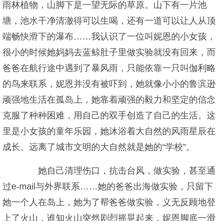
雨林植物，山脚下是一望无际的草原。山下有一片池
塘，池水干净清澈得可以生喝，还有一道可以让人从顶
端畅快滑下的瀑布……我认识了一位叫妮恩的小女孩，
很小的时候她妈妈去蓝鲸肚子里做实验就没有回来，而
爸爸在航行途中遇到了暴风雨，只能依靠一只叫伽利略
的鸟来联系，妮恩并没有被吓到，她就像小小的鲁滨逊
顽强地生活在孤岛上，她靠着顽强的毅力和坚定的信念
克服了种种困难，用自己的双手创造了自己的生活。这
里是小女孩的童年乐园，她沐浴着大自然的风雨星辰在
成长。远离了城市文明的大自然就是她的“学校”。
她自己清理伤口，抗击台风，做实验，甚至通
过e-mail与外界联系……她的爸爸出海做实验，只留下
她一个人在岛上，她为了帮爸爸做实验，义无反顾地登
上了火山，谁知火山突然剧烈摇晃起来，妮恩脚底一滑