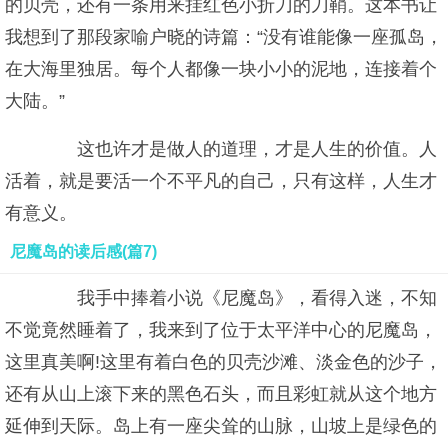
的贝壳，还有一条用来挂红色小折刀的刀鞘。这本书让
我想到了那段家喻户晓的诗篇：“没有谁能像一座孤岛，
在大海里独居。每个人都像一块小小的泥地，连接着个
大陆。”
这也许才是做人的道理，才是人生的价值。人
活着，就是要活一个不平凡的自己，只有这样，人生才
有意义。
尼魔岛的读后感(篇7)
我手中捧着小说《尼魔岛》，看得入迷，不知
不觉竟然睡着了，我来到了位于太平洋中心的尼魔岛，
这里真美啊!这里有着白色的贝壳沙滩、淡金色的沙子，
还有从山上滚下来的黑色石头，而且彩虹就从这个地方
延伸到天际。岛上有一座尖耸的山脉，山坡上是绿色的