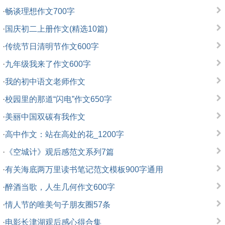
·
畅谈理想作文700字
·
国庆初二上册作文(精选10篇)
·
传统节日清明节作文600字
·
九年级我来了作文600字
·
我的初中语文老师作文
·
校园里的那道“闪电”作文650字
·
美丽中国双碳有我作文
·
高中作文：站在高处的花_1200字
·
《空城计》观后感范文系列7篇
·
有关海底两万里读书笔记范文模板900字通用
·
醉酒当歌，人生几何作文600字
·
情人节的唯美句子朋友圈57条
·
电影长津湖观后感心得合集