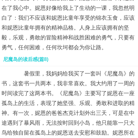
在了我心中。妮恩好像给我上了生动的一课，我忽然明
白了：我们不应该和妮恩比童年享受的锦衣玉食，应该
和妮恩比童年拥有的精神品格。人身上应该拥有的坚
毅，乐观，勇敢的冒险精神和战胜困难的勇气，只要有
勇气，任何困难，任何坎坷都会为你让路。
尼魔岛的读后感(篇8)
暑假里，我妈妈给我买了一套叫《尼魔岛》的
书，这套书一共两本，我非常喜欢。我大约用了一周的
时间读完了这两本书。《尼魔岛》主要写了妮恩在一座
孤岛上的生活，表现了她坚强、乐观、勇敢和进取的精
神。有一次，妮恩的爸爸杰克计划外出三天，可是在中
途遇到了暴风雨，无法按时回到小岛，他只能靠一只大
鸟给独自留在孤岛上的妮恩送去安慰和鼓励。妮恩所在