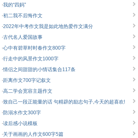
·
我的“四妈”
·
初二我不后悔作文
·
2022年中考作文我是如此地热爱作文满分
·
古代名人爱国故事
·
心中有碧草时时春作文800字
·
行走中的风景作文1000字
·
情侣之间甜甜的小情话集合117条
·
距离作文700字记叙文
·
高二学会宽容主题作文
·
致自己一段正能量的话 句精辟的励志句子,今天的超喜欢!
·
防溺水作文300字
·
读后感小说模板
·
关于画画的人作文600字5篇