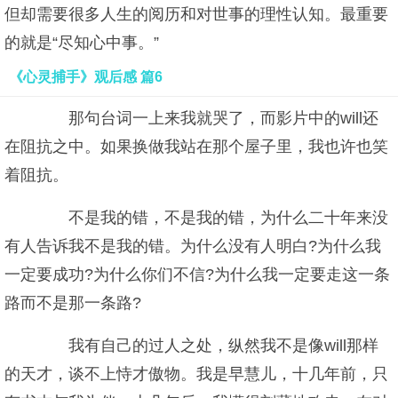
但却需要很多人生的阅历和对世事的理性认知。最重要
的就是“尽知心中事。”
《心灵捕手》观后感 篇6
那句台词一上来我就哭了，而影片中的will还
在阻抗之中。如果换做我站在那个屋子里，我也许也笑
着阻抗。
不是我的错，不是我的错，为什么二十年来没
有人告诉我不是我的错。为什么没有人明白?为什么我
一定要成功?为什么你们不信?为什么我一定要走这一条
路而不是那一条路?
我有自己的过人之处，纵然我不是像will那样
的天才，谈不上恃才傲物。我是早慧儿，十几年前，只