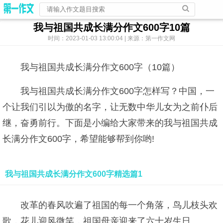
我与祖国共成长满分作文600字10篇
时间：2023-01-03 13:00:04 | 来源：第一作文网
我与祖国共成长满分作文600字（10篇）
我与祖国共成长满分作文600字怎样写？中国，一
个让我们引以为傲的名字，让无数中华儿女为之前仆后
继，奋勇前行。下面是小编给大家带来的我与祖国共成
长满分作文600字，希望能够帮到你哟!
我与祖国共成长满分作文600字精选篇1
改革的春风吹遍了祖国的每一个角落，鸟儿枝头欢
歌，花儿迎风微笑，祖国母亲迎来了六十岁生日。