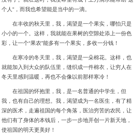
个人”，而我也希望能是当中的一滴。
在丰收的秋天里，我，渴望是一个果实，哪怕只是
小小的一个。这样，我就能在果树的空隙处添上一份色
彩，让一个“果农”能多有一个果实，多收一分钱！
在寒冷的冬天里，我，渴望是一朵棉花。这样，也
就能加入到大众的队伍里，缝织成一件棉衣，让穷人在
冬天里感到温暖，再也不会像以前那样寒冷！
在祖国的怀抱里，我，是一名普通的中学生，但
我，也有自己的理想。我，渴望成为一名医生，有了精
深的医术，走遍祖国的每个角落，医治穷苦的农民，让
他们有了身体的本钱后，一步一步地开创一片新天地，
使祖国的明天更美好！