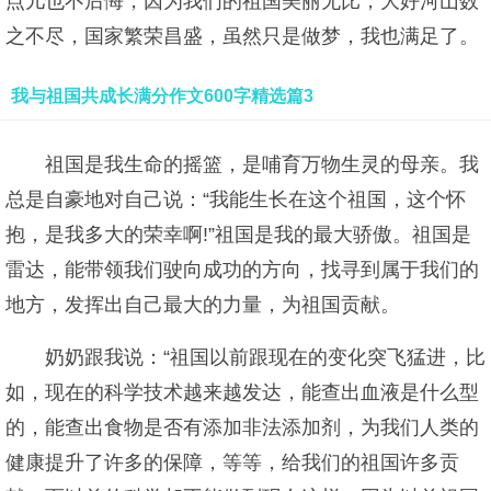
点儿也不后悔，因为我们的祖国美丽无比，大好河山数
之不尽，国家繁荣昌盛，虽然只是做梦，我也满足了。
我与祖国共成长满分作文600字精选篇3
祖国是我生命的摇篮，是哺育万物生灵的母亲。我
总是自豪地对自己说：“我能生长在这个祖国，这个怀
抱，是我多大的荣幸啊!”祖国是我的最大骄傲。祖国是
雷达，能带领我们驶向成功的方向，找寻到属于我们的
地方，发挥出自己最大的力量，为祖国贡献。
奶奶跟我说：“祖国以前跟现在的变化突飞猛进，比
如，现在的科学技术越来越发达，能查出血液是什么型
的，能查出食物是否有添加非法添加剂，为我们人类的
健康提升了许多的保障，等等，给我们的祖国许多贡