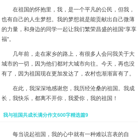
在祖国的怀抱里，我，是一个平凡的公民，但我，
也有自己的人生梦想。我的梦想就是能贡献出自己微薄
的力量，和身边的同学一起让我们繁荣昌盛的祖国“享享
福”。
几年前，走在家乡的路上，有很多人会问我关于大
城市的一切，因为他们都对大城市向往。今天，再也没
有了，因为祖国现在更加发达了，农村也渐渐富有了。
在此，我深深地感谢您，我历经沧桑的祖国。我成
长，我快乐，都离不开你，我爱你，我的祖国！
我与祖国共成长满分作文600字精选篇9
每当说起祖国，我的心中就有一种难以言表的自