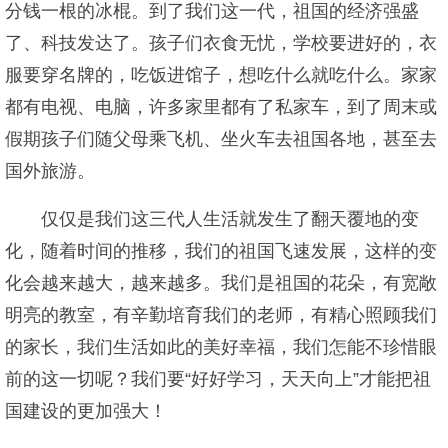
分钱一根的冰棍。到了我们这一代，祖国的经济强盛
了、科技发达了。孩子们衣食无忧，学校要进好的，衣
服要穿名牌的，吃饭进馆子，想吃什么就吃什么。家家
都有电视、电脑，许多家里都有了私家车，到了周末或
假期孩子们随父母乘飞机、坐火车去祖国各地，甚至去
国外旅游。
仅仅是我们这三代人生活就发生了翻天覆地的变
化，随着时间的推移，我们的祖国飞速发展，这样的变
化会越来越大，越来越多。我们是祖国的花朵，有宽敞
明亮的教室，有辛勤培育我们的老师，有精心照顾我们
的家长，我们生活如此的美好幸福，我们怎能不珍惜眼
前的这一切呢？我们要“好好学习，天天向上”才能把祖
国建设的更加强大！