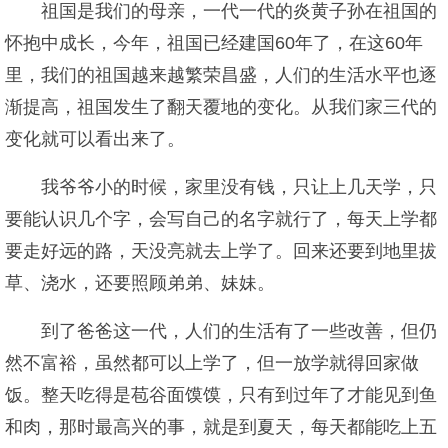
祖国是我们的母亲，一代一代的炎黄子孙在祖国的
怀抱中成长，今年，祖国已经建国60年了，在这60年
里，我们的祖国越来越繁荣昌盛，人们的生活水平也逐
渐提高，祖国发生了翻天覆地的变化。从我们家三代的
变化就可以看出来了。
我爷爷小的时候，家里没有钱，只让上几天学，只
要能认识几个字，会写自己的名字就行了，每天上学都
要走好远的路，天没亮就去上学了。回来还要到地里拔
草、浇水，还要照顾弟弟、妹妹。
到了爸爸这一代，人们的生活有了一些改善，但仍
然不富裕，虽然都可以上学了，但一放学就得回家做
饭。整天吃得是苞谷面馍馍，只有到过年了才能见到鱼
和肉，那时最高兴的事，就是到夏天，每天都能吃上五