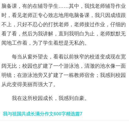
脑备课，有的在辅导学生……其中，我找老师辅导作业
时，看见老师正专心致志地用电脑备课，我只因成绩跟
不上，只好不忍心的打扰老师，老师接过作业，仔细的
看了看，然后为我讲解，直到我明白为止，老师默默无
闻地工作着，为了学生着想是无私的。
每当从窗外望去，看着以前狭窄的校道变成现在宽
阔无比；校园也扩建了一个游泳池，清澈的池水像一面
明镜；在游泳池旁又扩建了一栋教师宿舍；我感到校园
从此变得美丽而强大了。
我在这所校园成长，我感到自豪。
我与祖国共成长满分作文600字精选篇7