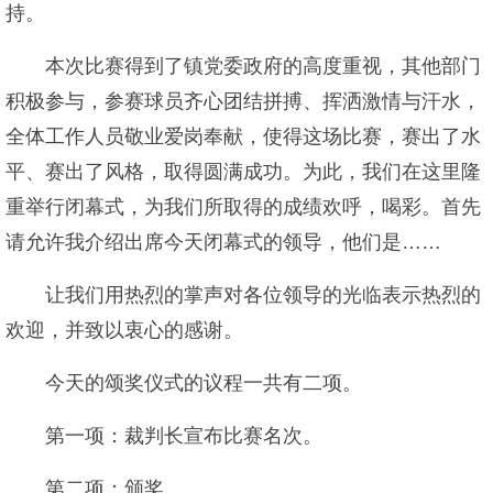
持。
本次比赛得到了镇党委政府的高度重视，其他部门
积极参与，参赛球员齐心团结拼搏、挥洒激情与汗水，
全体工作人员敬业爱岗奉献，使得这场比赛，赛出了水
平、赛出了风格，取得圆满成功。为此，我们在这里隆
重举行闭幕式，为我们所取得的成绩欢呼，喝彩。首先
请允许我介绍出席今天闭幕式的领导，他们是……
让我们用热烈的掌声对各位领导的光临表示热烈的
欢迎，并致以衷心的感谢。
今天的颂奖仪式的议程一共有二项。
第一项：裁判长宣布比赛名次。
第二项：颁奖。