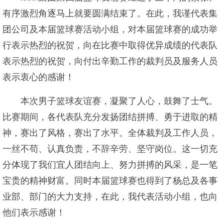
有序激烈角逐马上就要圆满结束了。在此，我谨代表集
团公司及本届篮球赛活动小组，对本届篮球赛的成功举
行表示热烈的祝贺，向在比赛中取得优异成绩的代表队
表示热烈的祝贺，向付出辛勤工作的裁判员及服务人员
表示衷心的感谢！
本次男子篮球友谊赛，凝聚了人心，鼓舞了士气。
比赛期间，各代表队充分发扬团结拼搏、勇于进取的精
神，赛出了风格，赛出了水平。全体裁判及工作人员，
一丝不苟、认真负责，不辞辛劳、坚守岗位。这一切充
分体现了我们宜人团结向上、努力拼搏的风采，是一笔
宝贵的精神财富。同时本届篮球赛也得到了杨总及各事
业部、部门的大力支持，在此，我代表活动小组，也向
他们表示感谢！