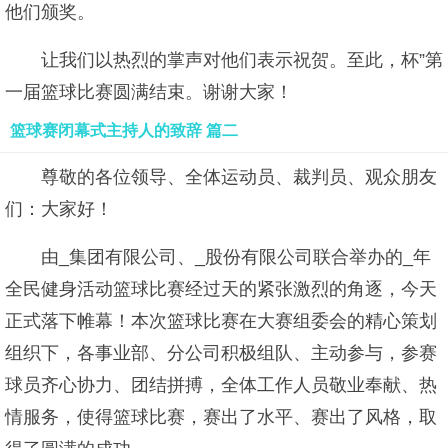
他们颁奖。
让我们以热烈的掌声对他们表示祝贺。至此，杯”第
一届篮球比赛圆满结束。谢谢大家！
篮球赛闭幕式主持人的致辞 篇二
尊敬的各位领导、全体运动员、裁判员、观众朋友
们：大家好！
由_集团有限公司、_股份有限公司联合举办的_年
全民健身活动篮球比赛经过天的紧张激烈的角逐，今天
正式落下帷幕！本次篮球比赛在大赛组委会的精心策划
组织下，各事业部、分公司积极组队、主动参与，参赛
球员齐心协力、团结拼搏，全体工作人员敬业奉献、热
情服务，使得篮球比赛，赛出了水平、赛出了风格，取