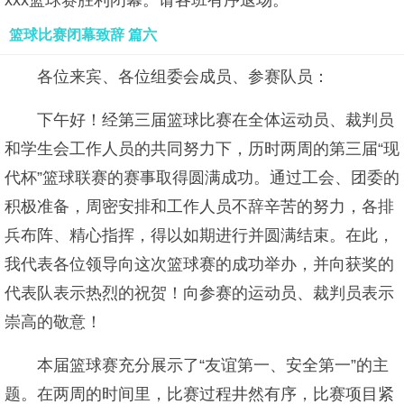
xxx篮球赛胜利闭幕。请各班有序退场。
篮球比赛闭幕致辞 篇六
各位来宾、各位组委会成员、参赛队员：
下午好！经第三届篮球比赛在全体运动员、裁判员
和学生会工作人员的共同努力下，历时两周的第三届“现
代杯”篮球联赛的赛事取得圆满成功。通过工会、团委的
积极准备，周密安排和工作人员不辞辛苦的努力，各排
兵布阵、精心指挥，得以如期进行并圆满结束。在此，
我代表各位领导向这次篮球赛的成功举办，并向获奖的
代表队表示热烈的祝贺！向参赛的运动员、裁判员表示
崇高的敬意！
本届篮球赛充分展示了“友谊第一、安全第一”的主
题。在两周的时间里，比赛过程井然有序，比赛项目紧