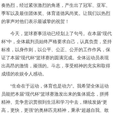
奏热烈，经过紧张激烈的角逐，产生出了冠军、亚军、
季军以及最佳团体奖、体育道德风尚奖。让我们以热烈
的掌声对他们表示最诚挚的祝贺！
今天，篮球赛事活动已经划上了句号。在本届“现代
杯”中，全体裁判员始终严格要求自己，认真负责，坚持
标准，以身作则，以公平、公正、公开的工作作风，保
证了本届“现代杯”篮球赛的圆满完成。全体运动员表现
出高昂的激情，顽强的。斗志，享受精神的充实和取得
成绩的欢娱令人感动。
“生命在于运动，体育也是动力”。我希望全体运动
员能把本届“现代杯”篮球赛激发出来的集体观念，拼搏
精神、竞争意识贯彻到生活和学习中去，继续发扬“更
高，更快，更强”的奥林匹克精神，秉承“超越自我、敢