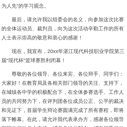
为人先”的学习观念。
最后，请允许我以组委会的名义，向参加这次比赛
的全体运动员、裁判员，向为这次活动辛勤工作的所有
人士表示崇高的敬意和衷心的感谢！
现在，我宣布，20xx年湛江现代科技职业学院第三
届“现代杯”篮球赛胜利闭幕！
尊敬的各位领导、各位来宾、各位辩手、同学们：
大家好！在教育局及各相关部门领导的关注、支持下，
在城镇各中学的积极配合下，在全体参赛选手、工作人
员的共同努力下，在评判团各位成员公正、公平的裁决
和见证下，首届学生辩论赛圆满完成了所有赛程，即将
落下帷幕。在此，请允许我代表承办方，感谢各位领导