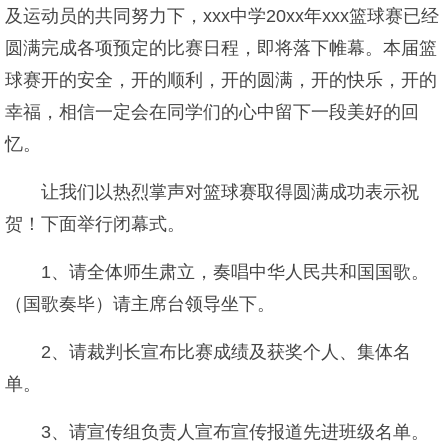
及运动员的共同努力下，xxx中学20xx年xxx篮球赛已经
圆满完成各项预定的比赛日程，即将落下帷幕。本届篮
球赛开的安全，开的顺利，开的圆满，开的快乐，开的
幸福，相信一定会在同学们的心中留下一段美好的回
忆。
让我们以热烈掌声对篮球赛取得圆满成功表示祝
贺！下面举行闭幕式。
1、请全体师生肃立，奏唱中华人民共和国国歌。
（国歌奏毕）请主席台领导坐下。
2、请裁判长宣布比赛成绩及获奖个人、集体名
单。
3、请宣传组负责人宣布宣传报道先进班级名单。