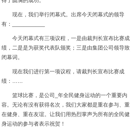
得了圆满的成功。
现在，我们举行闭幕式。出席今天闭幕式的领导
有：___________
今天闭幕式有三项议程，一是由裁判长宣布比赛成
绩，二是是为获奖代表队颁奖；三是由集团公司领导致
闭幕词。
现在我们进行第一项议程，请裁判长宣布比赛成
绩：……
篮球比赛，是公司_年全民健身运动的一个重要内
容。无论有没有获得名次，我们大家都是重在参与、重
在健身、重在友谊。让我们用热烈掌声为所有的全民健
身运动的参与者表示祝贺！