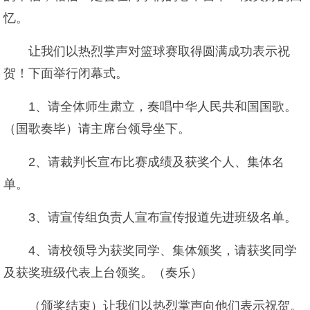
忆。
让我们以热烈掌声对篮球赛取得圆满成功表示祝
贺！下面举行闭幕式。
1、请全体师生肃立，奏唱中华人民共和国国歌。
（国歌奏毕）请主席台领导坐下。
2、请裁判长宣布比赛成绩及获奖个人、集体名
单。
3、请宣传组负责人宣布宣传报道先进班级名单。
4、请校领导为获奖同学、集体颁奖，请获奖同学
及获奖班级代表上台领奖。（奏乐）
（颁奖结束）让我们以热烈掌声向他们表示祝贺。