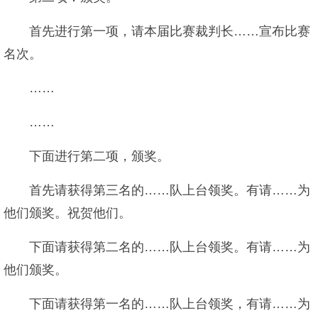
首先进行第一项，请本届比赛裁判长……宣布比赛
名次。
……
……
下面进行第二项，颁奖。
首先请获得第三名的……队上台领奖。有请……为
他们颁奖。祝贺他们。
下面请获得第二名的……队上台领奖。有请……为
他们颁奖。
下面请获得第一名的……队上台领奖，有请……为