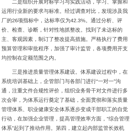
二是组织开展对标学习与实践活动，学习、掌握和
运用行业新的要求与标准。经过调查对比，发现涉及我
厂的26项指标中，达标率仅为42.3%。通过分析、评
价、检查、诊断，针对性地抓整改。找到了未达标的
主、客观因素，制订了整改提高措施。严格执行了费用
预算管理和审批程序，加强了审计监管，各项费用开支
均控制在定额范围之内。
三是推进质量管理体系建设。体系建设过程中，在
系统培训基础上，企管部门与各部门进行“一对一”沟
通，注重文件合规性评价，组织业务骨干对文件进行多
次会审，为体系运行奠定了基础，全面贯彻和落实质量
管理体系、职业健康安全体系逐步变成干部职工的自觉
行动，在加强企业管理，提高管理效率方面，“综合管理
体系”起到了推动作用。第四，建立起内部监管长效机