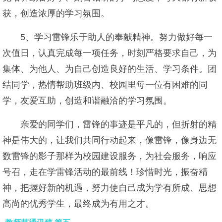
获，创造浓厚的学习氛围。
5、学习雷锋乐于助人的奉献精神。努力做好每一
次值日，认真完成每一项任务，时刻严格要求自己，为
集体、为他人、为自己创造良好的生活、学习条件。团
结同学，热情帮助班级内、校园里每一位有困难的同
学，友爱互助，创造和谐融洽的学习氛围。
亲爱的同学们，雷锋的事迹是平凡的，但折射的精
神是伟大的，让我们共同行动起来，像雷锋，像身边无
数雷锋的影子那样为校园建设服务，为社会服务，响应
号召，走在学雷锋活动的最前线！珍惜时光，振奋精
神，把握好新的机遇，努力使自己成为学有所成、思想
高尚的优秀学生，最终成为有用之才。