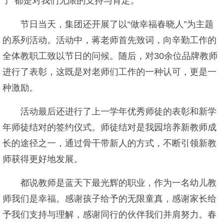
了”都是对我们无限的支持与肯定。
节日当天，集团还开展了以“做幸福春晓人”为主题
的系列活动。活动中，蒋老师首先致词，向辛勤工作的
全体教职工致以节日的问候。随后，对30余位品牌教师
进行了表彰，这既是对老师们工作的一种认可，更是一
种激励。
活动最后还进行了上一学年优秀师徒的表彰和新学
年师徒结对的签约仪式。师徒结对是我园培养新教师成
长的途径之一，通过骨干带新人的方式，不断引领新教
师获得更好地发展。
都说教师是蓝天下最光辉的职业，作为一名幼儿教
师我们是幸福。感谢孩子给予的无限童真，感谢家长给
予我们支持与理解，感谢同行的伙伴我们并肩努力。春