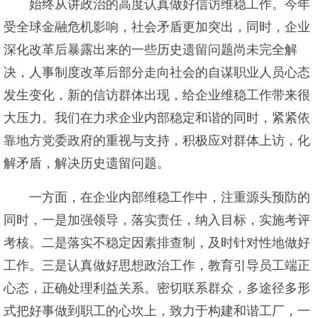
始终从讲政治的高度认真做好信访维稳工作。今年
受全球金融危机影响，社会矛盾更加突出，同时，企业
深化改革后暴露出来的一些历史遗留问题尚未完全解
决，人事制度改革后部分走向社会的自谋职业人员心态
发生变化，新的信访群体出现，给企业维稳工作带来很
大压力。我们在力求企业内部稳定和谐的同时，紧紧依
靠地方党委政府的重视与支持，积极应对群体上访，化
解矛盾，解决历史遗留问题。
一方面，在企业内部维稳工作中，注重源头预防的
同时，一是加强领导，落实责任，纳入目标，实施考评
考核。二是落实不稳定因素排查制，及时针对性地做好
工作。三是认真做好思想政治工作，教育引导员工端正
心态，正确处理利益关系。密切联系群众，多途径多形
式把好事做到职工的心坎上，致力于构建和谐工厂，一