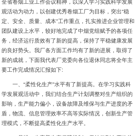
全省卷烟工业工作会议精神，以深入学习实践科学发展
观活动为动力，以创建优秀卷烟工厂为目标，突出“稳
定、安全、质量、成本”工作重点，扎实推进企业管理和
团队建设上水平，较好地完成了中烟党组赋予的各项任
务，经济运行质效有了新的提高，保持了平稳健康发展
的良好势头。我厂各方面工作均有了新的进展，取得了
新的成就，下面我代表厂党委向各位退休同志将全年主
要工作完成情况汇报如下:
一、“柔性化生产”水平有了新提高。在学习实践科
学发展观活动中，我们结合生产计划调整对生产组织的
影响，生产能力偏小，设备故障及维保与生产进度的矛
盾，物流、信息管理效率不高等实际情况，创新生产管
理模式，不断提高柔性化生产水平。