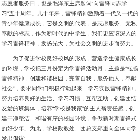
志愿者服务日，也是毛泽东主席题词“向雷锋同志学
习”五十周年。几十年来，雷锋精神激励着一代又一代的
青少年健康成长，它是文明的代表，是志愿服务、无私
奉献的标志，作为新时代的中学生，我们更应该深入的
学习雷锋精神，发扬光大，为社会文明的进步而努力。
为了促进学校良好校风的形成，营造学生健康成长
的环境，学校把三月份定为学雷锋活动月，主题是“弘扬
雷锋精神，创建和谐校园，完善自我，服务他人，奉献
社会”，要求同学们积极行动起来，学习实践雷锋精神，
努力培养良好的生活、学习习惯，互帮互助，创建团结
友爱的班集体，培养“学校是我家”的主人翁责任感，创
建干净整洁、和谐有序的校园环境，争做新时期雷锋式
的好少年。为此，学校政教处、团总支郑重向全体同学
发出倡议: