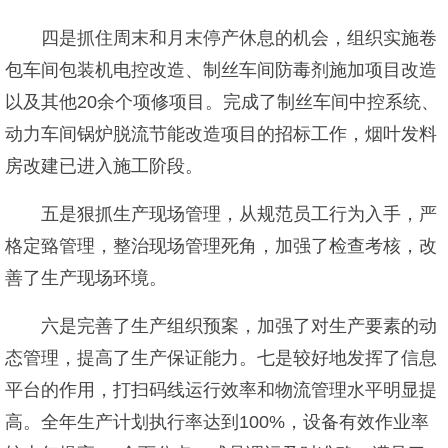
四是抓住周末和月末停产休息的机会，组织实施卷
包车间包装机电控改造、制丝车间防毒剂施加项目改造
以及其他20余个项修项目。完成了制丝车间中控系统、
动力车间锅炉脱流节能改造项目的招标工作，烟叶发料
房改建已进入施工阶段。
五是狠抓生产现场管理，从规范员工行为入手，严
格定臵管理，整治现场管理死角，加强了检查考核，改
善了生产现场环境。
六是完善了生产组织预案，加强了对生产要素的动
态管理，提高了生产保证能力。七是较好地发挥了信息
平台的作用，打扫码线运行效率和物流管理水平明显提
高。全年生产计划执行率达到100%，设备有效作业率