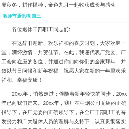
夏秋冬，耕作播种，金色九月一起收获成长与感动。
教师节通讯稿 篇三
各位退休干部职工同志们:
在这辞旧迎新、欢乐祥和的喜庆时刻，大家欢聚一
堂，满怀激情，共贺佳节。在此，我谨代表厂党委、厂
工会向在座的各位，并通过你们向你们的全家拜年，并
致以节日问候和新年祝福！祝愿大家在新的一年里欢乐
祥和、幸福安康！
20xx年，悄然走过；伴随着新年轻快的脚步，20xx
年已向我们走来。20xx年，我厂在中烟公司党组的正确
指导下，在厂党委的正确领导下，在全厂干部职工的奋
发努力和广大退休人员的理解与支持下，认真贯彻落实