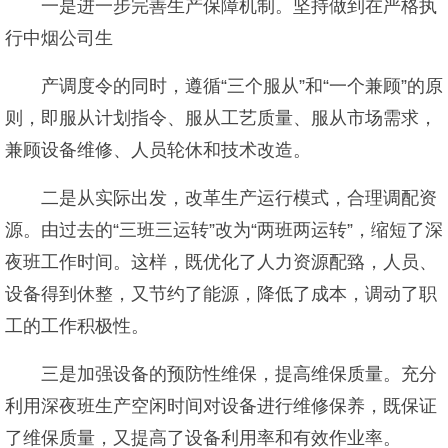
一是进一步完善生产保障机制。坚持做到在严格执
行中烟公司生
产调度令的同时，遵循“三个服从”和“一个兼顾”的原
则，即服从计划指令、服从工艺质量、服从市场需求，
兼顾设备维修、人员轮休和技术改造。
二是从实际出发，改革生产运行模式，合理调配资
源。由过去的“三班三运转”改为“两班两运转”，缩短了深
夜班工作时间。这样，既优化了人力资源配臵，人员、
设备得到休整，又节约了能源，降低了成本，调动了职
工的工作积极性。
三是加强设备的预防性维保，提高维保质量。充分
利用深夜班生产空闲时间对设备进行维修保养，既保证
了维保质量，又提高了设备利用率和有效作业率。