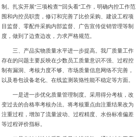
制。扎实开展“三项检查”“回头看”工作，明确内控工作范
围和内控员职责，修订和完善了比价采购、建设工程项
目监督、零配件采购内部监督、广告宣传促销管理等制
度，做到了边查边改，力求严格规范。
三、产品实物质量水平进一步提高。我厂质量工作
存在的问题主要反映在少数员工质量意识不强、过程控
制有漏洞、考核力度不够、市场质量信息网络不完善，
以及卷包设备老化、在线监测装臵性能不稳定等方面。
一是进一步优化质量管理制度。采用得分考核，改
变过去的合格率考核办法。将考核重点由注重结果改为
注重过程，增加了流量波动、过程精度、水份标准偏差
等过程评价指标。