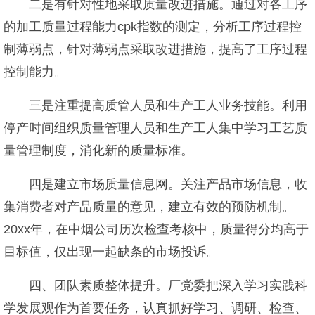
二是有针对性地采取质量改进措施。通过对各工序
的加工质量过程能力cpk指数的测定，分析工序过程控
制薄弱点，针对薄弱点采取改进措施，提高了工序过程
控制能力。
三是注重提高质管人员和生产工人业务技能。利用
停产时间组织质量管理人员和生产工人集中学习工艺质
量管理制度，消化新的质量标准。
四是建立市场质量信息网。关注产品市场信息，收
集消费者对产品质量的意见，建立有效的预防机制。
20xx年，在中烟公司历次检查考核中，质量得分均高于
目标值，仅出现一起缺条的市场投诉。
四、团队素质整体提升。厂党委把深入学习实践科
学发展观作为首要任务，认真抓好学习、调研、检查、