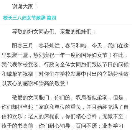
谢谢大家！
校长三八妇女节致辞 篇四
尊敬的妇女同志们、亲爱的姐妹们：
阳春三月，春花灿烂，春阳和煦。今天，我们在这
里欢聚一堂，热烈庆祝一年一度的国际妇女节！在此，
我代表学校党委、行政向全体女同胞们致以节日的问候
和诚挚的祝福！对你们在学校发展中付出的辛勤劳动致
以衷心的感谢和崇高的敬意！
敬爱的女同胞们，你们的。双肩看似柔弱，但是，
你们却担当起了家庭和单位的重负，并且始终充满了自
信和欢乐：老人的床榻前，你们精心照料，无微不至；
孩子的书桌前，你们耐心辅导，百问不厌；业务学习