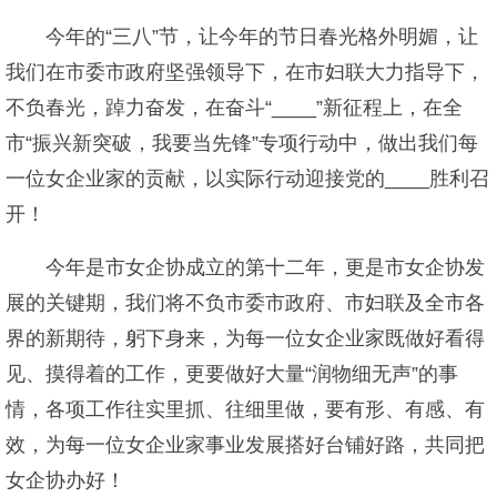
今年的“三八”节，让今年的节日春光格外明媚，让
我们在市委市政府坚强领导下，在市妇联大力指导下，
不负春光，踔力奋发，在奋斗“____”新征程上，在全
市“振兴新突破，我要当先锋”专项行动中，做出我们每
一位女企业家的贡献，以实际行动迎接党的____胜利召
开！
今年是市女企协成立的第十二年，更是市女企协发
展的关键期，我们将不负市委市政府、市妇联及全市各
界的新期待，躬下身来，为每一位女企业家既做好看得
见、摸得着的工作，更要做好大量“润物细无声”的事
情，各项工作往实里抓、往细里做，要有形、有感、有
效，为每一位女企业家事业发展搭好台铺好路，共同把
女企协办好！