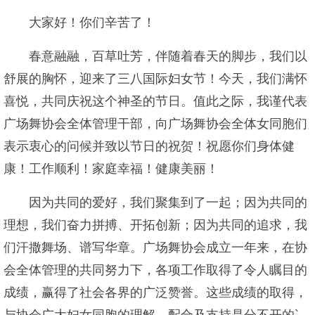
大家好！你们辛苦了！
春意融融，百草吐芳，伴随着春天的脚步，我们以
舒展的胸怀，迎来了三八国际妇女节！今天，我们满怀
喜悦，共同庆祝这个神圣的节日。值此之际，我谨代表
广场舞协会全体管理干部，向广场舞协会全体女同胞们
表示衷心的问候并致以节日的祝贺！祝愿你们身体健
康！工作顺利！家庭幸福！健康美丽！
因为共同的爱好，我们聚集到了一起；因为共同的
理想，我们奋力拼搏、开拓创新；因为共同的追求，我
们汗撒舞场、谱写华章。广场舞协会成立一年来，在协
会全体管理的共同努力下，各项工作取得了令人瞩目的
成绩，赢得了社会各界的广泛赞誉。这些成绩的取得，