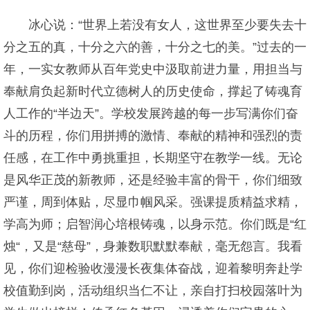
冰心说：“世界上若没有女人，这世界至少要失去十
分之五的真，十分之六的善，十分之七的美。”过去的一
年，一实女教师从百年党史中汲取前进力量，用担当与
奉献肩负起新时代立德树人的历史使命，撑起了铸魂育
人工作的“半边天”。学校发展跨越的每一步写满你们奋
斗的历程，你们用拼搏的激情、奉献的精神和强烈的责
任感，在工作中勇挑重担，长期坚守在教学一线。无论
是风华正茂的新教师，还是经验丰富的骨干，你们细致
严谨，周到体贴，尽显巾帼风采。强课提质精益求精，
学高为师；启智润心培根铸魂，以身示范。你们既是“红
烛“，又是“慈母”，身兼数职默默奉献，毫无怨言。我看
见，你们迎检验收漫漫长夜集体奋战，迎着黎明奔赴学
校值勤到岗，活动组织当仁不让，亲自打扫校园落叶为