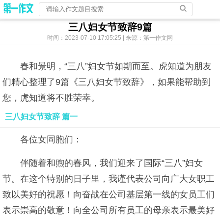
三八妇女节致辞9篇
时间：2023-07-10 17:05:25 | 来源：第一作文网
春和景明，“三八”妇女节如期而至。虎知道为朋友
们精心整理了9篇《三八妇女节致辞》，如果能帮助到
您，虎知道将不胜荣幸。
三八妇女节致辞 篇一
各位女同胞们：
伴随着和煦的春风，我们迎来了国际“三八”妇女
节。在这个特别的日子里，我谨代表公司向广大女职工
致以美好的祝愿！向奋战在公司基层第一线的女员工们
表示崇高的敬意！向全公司所有员工的母亲表示最美好