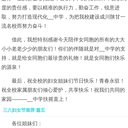
度的责任感，要以精准的执行力，勤奋工作，锐意进
取，努力打造现代化__中学，为把我校建设成川陕甘一
流名校而努力奋斗！
借此，我想特别感谢今天陪伴女同胞的所有的大大
小小老老少少的朋友们！你们的伴随就是对__中学的支
持，就是给女同胞们最珍贵的礼物！就是女同胞们快乐
的源泉！
最后，祝全校的妇女姐妹们节日快乐！青春永驻！
祝全校家属朋友们倾心爱护，共享快乐！祝我们共同的
家园———__中学扶摇直上！
三八妇女节致辞 篇五
各位姐妹们：