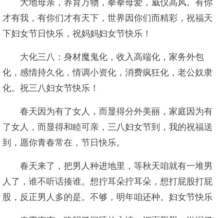
大地母亲，养育万物，拳拳母爱，威仪高风。有你
才有我，有你们才有天下，世界因你们而精彩，祝福天
下妇女节日快乐，祝妈妈妇女节快乐！
大化三八：身材魔鬼化，收入高端化，家务外包
化，感情持久化，情调小资化，消费疯狂化，老公奴隶
化。祝三八妇女节快乐！
春天因为有了女人，而显得分外美丽，家庭因为有
了女人，而显得和睦可亲，三八妇女节到，我的祝福送
到，愿你青春常在，节日快乐。
春天来了，把男人种进地里，等秋天咱就有一堆男
人了，谁不听话揍谁。想拧耳朵拧耳朵，想打屁股打屁
股，反正男人多的是。不够，明年咱还种。妇女节快乐