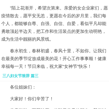
”陌上花渐开，希望次第来。亲爱的女企业家们，愿
疫情散去，愿平安无恙，更愿在今后的岁月里，我们每
个人，都能够自尊、自强、自信、自爱，看似平凡却能
勇敢顶起半边天，把工作和生活装点的更加生动明艳，
成为生活中靓丽的风景线。
春水初生，春林初盛，春风十里，不如你。让我们
在最美的季节绽放成最美的花！开心工作事事顺！健康
幸福每一天！节日来临，祝大家“女神节”快乐！
三八妇女节致辞 篇三
各位姐妹们：
大家好！你们辛苦了！