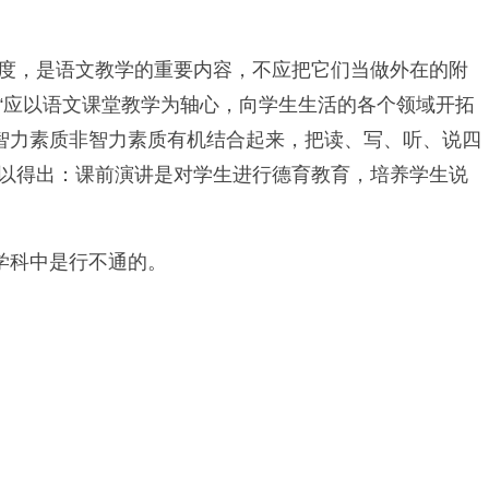
态度，是语文教学的重要内容，不应把它们当做外在的附
“应以语文课堂教学为轴心，向学生生活的各个领域开拓
智力素质非智力素质有机结合起来，把读、写、听、说四
可以得出：课前演讲是对学生进行德育教育，培养学生说
门学科中是行不通的。