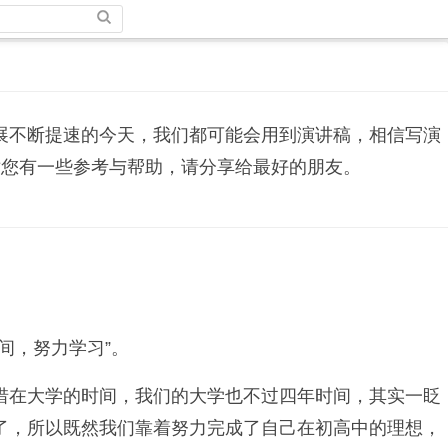
展不断提速的今天，我们都可能会用到演讲稿，相信写演
对您有一些参考与帮助，请分享给最好的朋友。
间，努力学习”。
惜在大学的时间，我们的大学也不过四年时间，其实一眨
了，所以既然我们靠着努力完成了自己在初高中的理想，