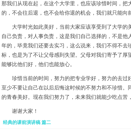
那我们从现在起，在这个大学里，也应该珍惜时间，把
的，不会往后退，也不会给你退的机会，我们就只能向
大学时光如此美好，当前大家应该享受到了大学的
自己负责，对人事负责，这是我们自己选择的，不是他
年的，毕竟我们还要去实习，这么说来，我们不得不去
标，也是为了不让父母感到失望。父母对我们寄予了厚
能够比他们好，他们也能放心。
珍惜当前的时间，努力的把专业学好，努力的去过
至少不要让自己在以后后悔这时候的不努力和不珍惜。
的青春美好。现在我们努力了，未来我们就能少吃点苦
谢谢大家！
经典的课前演讲稿 篇二