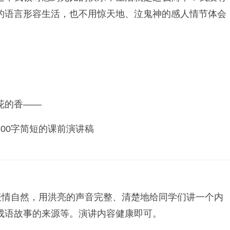
的语言形容生活，也不用惊天地、泣鬼神的感人情节体会
花的香——
00字简短的课前演讲稿
表情自然，用洪亮的声音完整、清楚地给同学们讲一个内
成语故事的来源等。演讲内容健康即可。