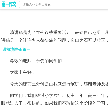
演讲稿是为了在会议或重要活动上表达自己意见、
讲稿是一个让许多人都头痛的问题，它山之石可以攻玉
课前演讲稿 篇一
尊敬的老师，亲爱的同学们：
大家上午好！
今天的课前三分钟是由我来进行演讲，感谢老师及各
同学们，我们经过小学六年、初中三年、高中三年
眼就过去了，很快的。如果我们不珍惜这个阶段的学习