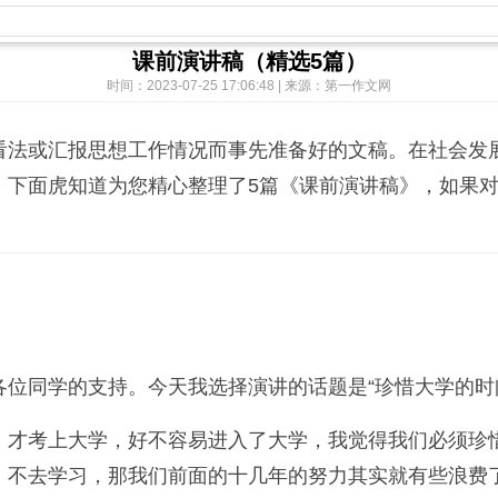
课前演讲稿（精选5篇）
时间：2023-07-25 17:06:48 | 来源：第一作文网
看法或汇报思想工作情况而事先准备好的文稿。在社会发
，下面虎知道为您精心整理了5篇《课前演讲稿》，如果
位同学的支持。今天我选择演讲的话题是“珍惜大学的时
，才考上大学，好不容易进入了大学，我觉得我们必须珍
，不去学习，那我们前面的十几年的努力其实就有些浪费