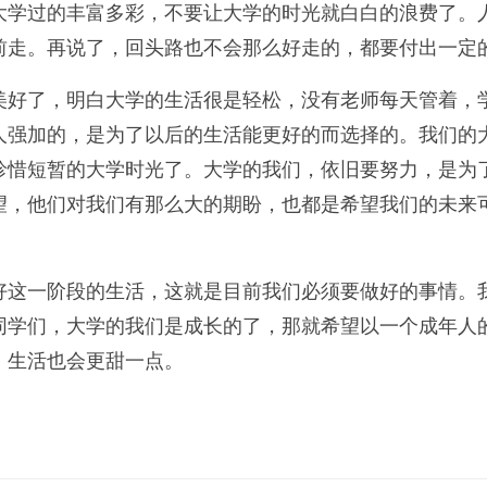
大学过的丰富多彩，不要让大学的时光就白白的浪费了。
前走。再说了，回头路也不会那么好走的，都要付出一定
美好了，明白大学的生活很是轻松，没有老师每天管着，
人强加的，是为了以后的生活能更好的而选择的。我们的
珍惜短暂的大学时光了。大学的我们，依旧要努力，是为
望，他们对我们有那么大的期盼，也都是希望我们的未来
好这一阶段的生活，这就是目前我们必须要做好的事情。
同学们，大学的我们是成长的了，那就希望以一个成年人
，生活也会更甜一点。