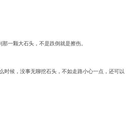
到那一颗大石头，不是跌倒就是擦伤。
什么时候，没事无聊挖石头，不如走路小心一点，还可以