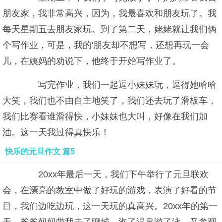
朋友家，我非常高兴，因为，我最喜欢和朋友玩了。我
每天星期五去朋友家玩。到了第二天，姥姥就让我们俩
个写作业，可是，我的'朋友却不想写，还想再玩一会
儿，在姨妈的劝说下，他终于开始写作业了。
写完作业，我们一起逗小妹妹玩，逗得她哈哈
大笑，我们也不由自主地笑了，我们还去玩了滑板车，
我们比赛看谁滑得快，小妹妹也大叫，好像在我们加
油。这一天我过得真快乐！
快乐的元旦作文 篇5
20xx年最后一天，我们下午举行了元旦联欢
会，在漂亮的教室中做了好玩的游戏，表演了好看的节
目，我们边吃边玩，这一天玩的真高兴。20xx年的第一