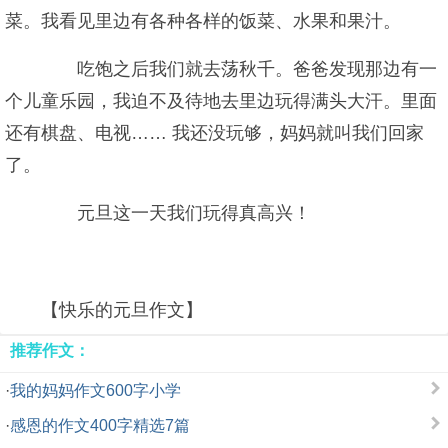
菜。我看见里边有各种各样的饭菜、水果和果汁。
吃饱之后我们就去荡秋千。爸爸发现那边有一
个儿童乐园，我迫不及待地去里边玩得满头大汗。里面
还有棋盘、电视…… 我还没玩够，妈妈就叫我们回家
了。
元旦这一天我们玩得真高兴！
【快乐的元旦作文】
推荐作文：
·
我的妈妈作文600字小学
·
感恩的作文400字精选7篇