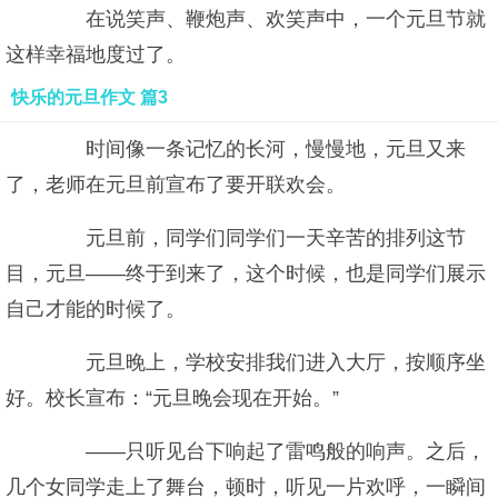
在说笑声、鞭炮声、欢笑声中，一个元旦节就
这样幸福地度过了。
快乐的元旦作文 篇3
时间像一条记忆的长河，慢慢地，元旦又来
了，老师在元旦前宣布了要开联欢会。
元旦前，同学们同学们一天辛苦的排列这节
目，元旦——终于到来了，这个时候，也是同学们展示
自己才能的时候了。
元旦晚上，学校安排我们进入大厅，按顺序坐
好。校长宣布：“元旦晚会现在开始。”
——只听见台下响起了雷鸣般的响声。之后，
几个女同学走上了舞台，顿时，听见一片欢呼，一瞬间