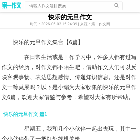
快乐的元旦作文
时间：2026-06-03 15:24:39 | 来源：第一作文网
快乐的元旦作文集合【6篇】
在日常生活或是工作学习中，许多人都有过写
作文的经历，对作文都不陌生吧，借助作文人们可以反
映客观事物、表达思想感情、传递知识信息。还是对作
文一筹莫展吗？以下是小编为大家收集的快乐的元旦作
文6篇，欢迎大家借鉴与参考，希望对大家有所帮助。
快乐的元旦作文 篇1
星期五，我和几个小伙伴一起出去玩，其中一
个小伙伴带了一把红外线机关枪。