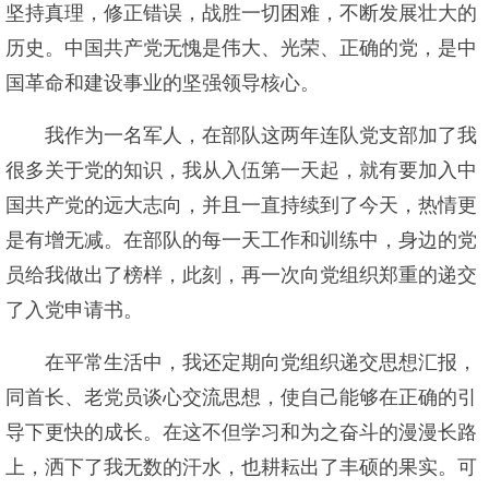
坚持真理，修正错误，战胜一切困难，不断发展壮大的
历史。中国共产党无愧是伟大、光荣、正确的党，是中
国革命和建设事业的坚强领导核心。
我作为一名军人，在部队这两年连队党支部加了我
很多关于党的知识，我从入伍第一天起，就有要加入中
国共产党的远大志向，并且一直持续到了今天，热情更
是有增无减。在部队的每一天工作和训练中，身边的党
员给我做出了榜样，此刻，再一次向党组织郑重的递交
了入党申请书。
在平常生活中，我还定期向党组织递交思想汇报，
同首长、老党员谈心交流思想，使自己能够在正确的引
导下更快的成长。在这不但学习和为之奋斗的漫漫长路
上，洒下了我无数的汗水，也耕耘出了丰硕的果实。可