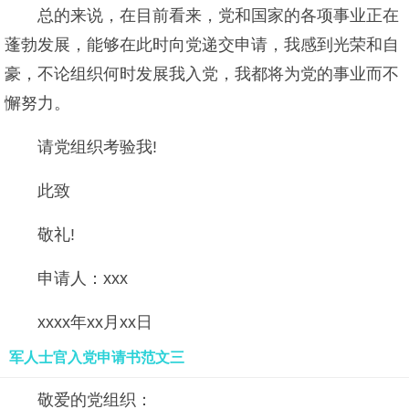
总的来说，在目前看来，党和国家的各项事业正在
蓬勃发展，能够在此时向党递交申请，我感到光荣和自
豪，不论组织何时发展我入党，我都将为党的事业而不
懈努力。
请党组织考验我!
此致
敬礼!
申请人：xxx
xxxx年xx月xx日
军人士官入党申请书范文三
敬爱的党组织：