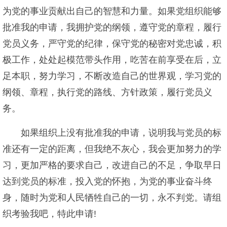
为党的事业贡献出自己的智慧和力量。如果党组织能够
批准我的申请，我拥护党的纲领，遵守党的章程，履行
党员义务，严守党的纪律，保守党的秘密对党忠诚，积
极工作，处处起模范带头作用，吃苦在前享受在后，立
足本职，努力学习，不断改造自己的世界观，学习党的
纲领、章程，执行党的路线、方针政策，履行党员义
务。
如果组织上没有批准我的申请，说明我与党员的标
准还有一定的距离，但我绝不灰心，我会更加努力的学
习，更加严格的要求自己，改进自己的不足，争取早日
达到党员的标准，投入党的怀抱，为党的事业奋斗终
身，随时为党和人民牺牲自己的一切，永不判党。请组
织考验我吧，特此申请!