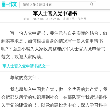
军人士官入党申请书
时间：2026-06-03 15:25:07 | 来源：第一作文网
写一份入党申请书，要注意与自身实际的结合，做
到实事求是，如何根据自身的情况写一份入党申请书
呢?下面是小编为大家收集整理的军人士官入党申请书
范文，欢迎大家阅读。
军人士官入党申请书范文一
尊敬的党支部：
我志愿加入中国共产党，做一名优秀的共产党，我
会把部队所学的知识用到社会，在部队两年我读过很多
关于党的建设的书，以党的建设为中心，深入学习科学