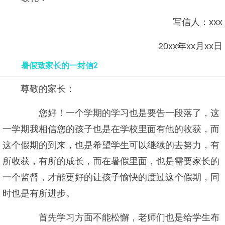
写信人：xxx
20xx年xx月xx日
暑假致家长的一封信2
尊敬的家长：
您好！一个学期的学习也是要告一段落了，这
一学期我相信您的孩子也是在学校里面有他的收获，而
这个假期的到来，也是希望学生可以继续的去努力，有
所收获，有所的成长，而在暑假里面，也是需要家长的
一个监督，才能更好的让孩子愉快的度过这个假期，同
时也是有所进步。
首先学习方面不能松懈，老师们也是给学生布