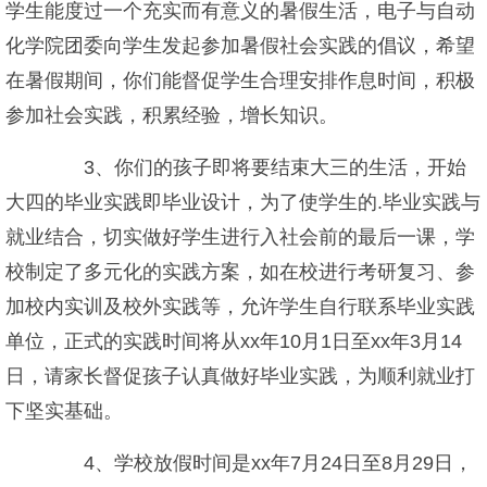
学生能度过一个充实而有意义的暑假生活，电子与自动
化学院团委向学生发起参加暑假社会实践的倡议，希望
在暑假期间，你们能督促学生合理安排作息时间，积极
参加社会实践，积累经验，增长知识。
3、你们的孩子即将要结束大三的生活，开始
大四的毕业实践即毕业设计，为了使学生的.毕业实践与
就业结合，切实做好学生进行入社会前的最后一课，学
校制定了多元化的实践方案，如在校进行考研复习、参
加校内实训及校外实践等，允许学生自行联系毕业实践
单位，正式的实践时间将从xx年10月1日至xx年3月14
日，请家长督促孩子认真做好毕业实践，为顺利就业打
下坚实基础。
4、学校放假时间是xx年7月24日至8月29日，