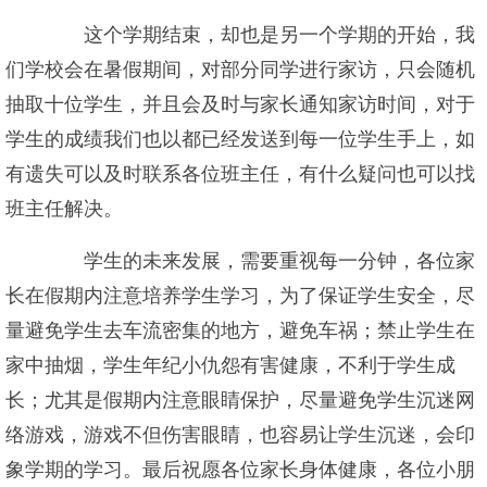
这个学期结束，却也是另一个学期的开始，我
们学校会在暑假期间，对部分同学进行家访，只会随机
抽取十位学生，并且会及时与家长通知家访时间，对于
学生的成绩我们也以都已经发送到每一位学生手上，如
有遗失可以及时联系各位班主任，有什么疑问也可以找
班主任解决。
学生的未来发展，需要重视每一分钟，各位家
长在假期内注意培养学生学习，为了保证学生安全，尽
量避免学生去车流密集的地方，避免车祸；禁止学生在
家中抽烟，学生年纪小仇怨有害健康，不利于学生成
长；尤其是假期内注意眼睛保护，尽量避免学生沉迷网
络游戏，游戏不但伤害眼睛，也容易让学生沉迷，会印
象学期的学习。最后祝愿各位家长身体健康，各位小朋