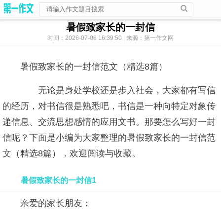
暑假致家长的一封信
时间：2026-07-08 16:39:50 | 来源：第一作文网
暑假致家长的一封信范文（精选8篇）
无论是身处学校还是步入社会，大家都有写信
的经历，对书信很是熟悉吧，书信是一种向特定对象传
递信息、交流思想感情的应用文书。那要怎么写好一封
信呢？下面是小编为大家整理的暑假致家长的一封信范
文（精选8篇），欢迎阅读与收藏。
暑假致家长的一封信1
亲爱的家长朋友：