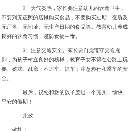
2、天气炎热，家长要注意幼儿的饮食卫生，
不要到无证照的店摊购买食品，不要购买过期、变质及
无厂名、无地址、无生产日期的食品等。教育幼儿养成
良好的饮食习惯，谨防食物中毒。
3、注意交通安全。家长要自觉遵守交通规
则，为孩子树立良好的榜样，教育子女不得在公路上玩
耍、嬉戏、乱窜；不追车、抓车；注意步行和乘车的安
全。
最后，祝您和您的孩子度过一个充实、愉快、
平安的假期！
此致
敬礼！