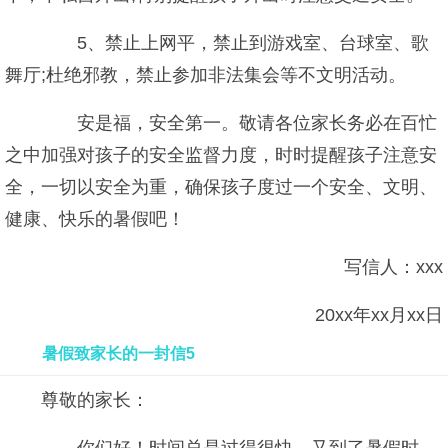
5、禁止上网平，禁止到游戏室、台球室、歌
舞厅;杜绝邪教，禁止参加非法集会等不文明活动。
安是福，安全第一。敬请各位家长务必在百忙
之中加强对孩子的安全监督力度，时时提醒孩子注意安
全，一切以安全为重，确保孩子度过一个安全、文明、
健康、快乐的暑假吧！
写信人：xxx
20xx年xx月xx日
暑假致家长的一封信5
尊敬的家长：