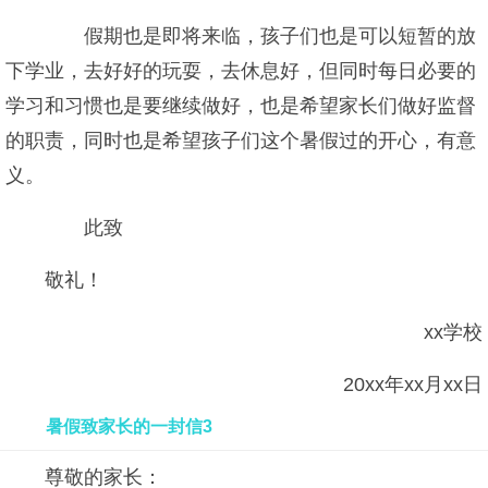
假期也是即将来临，孩子们也是可以短暂的放
下学业，去好好的玩耍，去休息好，但同时每日必要的
学习和习惯也是要继续做好，也是希望家长们做好监督
的职责，同时也是希望孩子们这个暑假过的开心，有意
义。
此致
敬礼！
xx学校
20xx年xx月xx日
暑假致家长的一封信3
尊敬的家长：