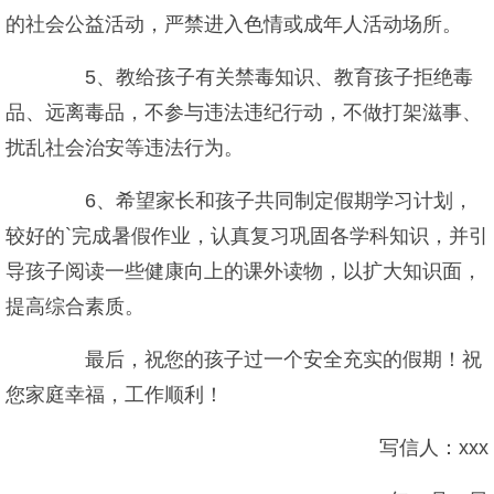
的社会公益活动，严禁进入色情或成年人活动场所。
5、教给孩子有关禁毒知识、教育孩子拒绝毒
品、远离毒品，不参与违法违纪行动，不做打架滋事、
扰乱社会治安等违法行为。
6、希望家长和孩子共同制定假期学习计划，
较好的`完成暑假作业，认真复习巩固各学科知识，并引
导孩子阅读一些健康向上的课外读物，以扩大知识面，
提高综合素质。
最后，祝您的孩子过一个安全充实的假期！祝
您家庭幸福，工作顺利！
写信人：xxx