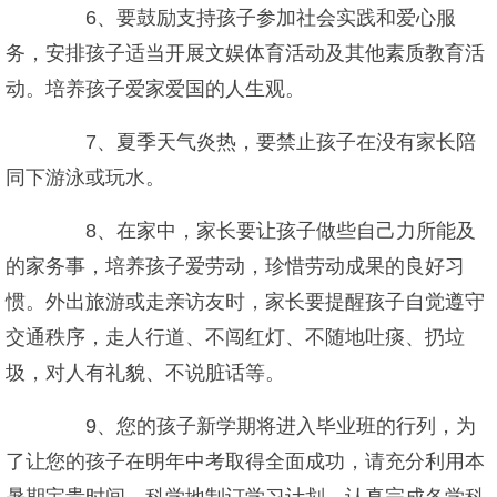
6、要鼓励支持孩子参加社会实践和爱心服
务，安排孩子适当开展文娱体育活动及其他素质教育活
动。培养孩子爱家爱国的人生观。
7、夏季天气炎热，要禁止孩子在没有家长陪
同下游泳或玩水。
8、在家中，家长要让孩子做些自己力所能及
的家务事，培养孩子爱劳动，珍惜劳动成果的良好习
惯。外出旅游或走亲访友时，家长要提醒孩子自觉遵守
交通秩序，走人行道、不闯红灯、不随地吐痰、扔垃
圾，对人有礼貌、不说脏话等。
9、您的孩子新学期将进入毕业班的行列，为
了让您的孩子在明年中考取得全面成功，请充分利用本