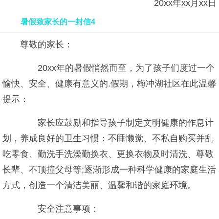
20xx年xx月xx日
暑假致家长的一封信4
尊敬的家长：
20xx年的暑假悄然而至，为了孩子们度过一个
愉快、安全、健康有意义的.假期，梅冲湖社区在此温馨
提示：
家长应鼓励和指导孩子制定文明健康的作息计
划，养成良好的卫生习惯：不睡懒觉、不私自购买并乱
吃零食、勤洗手洗澡勤换衣、更换衣物及时清洗、尊敬
长辈、不顶撞父母等;逐渐形成一种科学健康的家庭生活
方式，创造一个清洁美丽、温馨和谐的家庭环境。
安全注意事项：