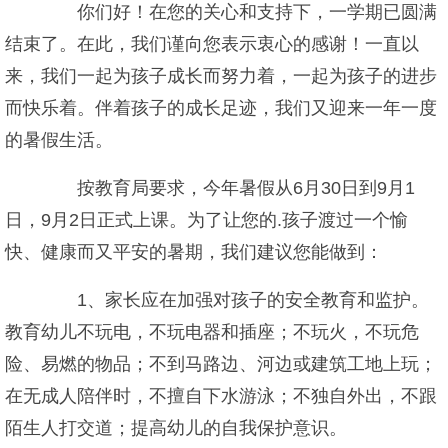
你们好！在您的关心和支持下，一学期已圆满
结束了。在此，我们谨向您表示衷心的感谢！一直以
来，我们一起为孩子成长而努力着，一起为孩子的进步
而快乐着。伴着孩子的成长足迹，我们又迎来一年一度
的暑假生活。
按教育局要求，今年暑假从6月30日到9月1
日，9月2日正式上课。为了让您的.孩子渡过一个愉
快、健康而又平安的暑期，我们建议您能做到：
1、家长应在加强对孩子的安全教育和监护。
教育幼儿不玩电，不玩电器和插座；不玩火，不玩危
险、易燃的物品；不到马路边、河边或建筑工地上玩；
在无成人陪伴时，不擅自下水游泳；不独自外出，不跟
陌生人打交道；提高幼儿的自我保护意识。