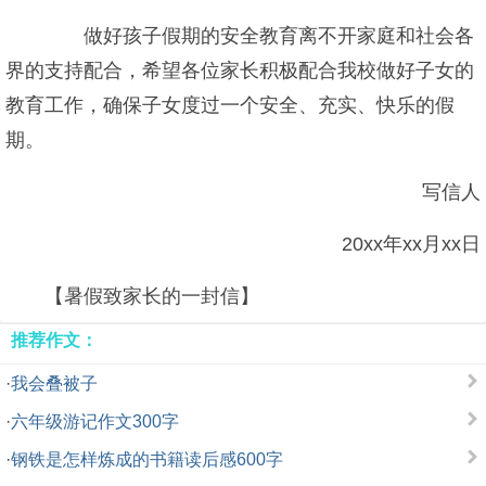
做好孩子假期的安全教育离不开家庭和社会各
界的支持配合，希望各位家长积极配合我校做好子女的
教育工作，确保子女度过一个安全、充实、快乐的假
期。
写信人
20xx年xx月xx日
【暑假致家长的一封信】
推荐作文：
·
我会叠被子
·
六年级游记作文300字
·
钢铁是怎样炼成的书籍读后感600字