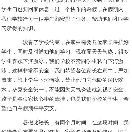
你们好！时间总是过得很快，又到了暑假时，
学生们也要回家休息，过一个快乐的暑假，在假期内，
我们学校给每一位学生都安排了任务，帮助他们巩固学
习所得的知识。
没有了学校约束，在家中需要各位家长保护好
学生，同时及时通知他们学习。现在夏天天气热，很多
学生喜欢下河游泳，我们学校不赞同学生私自下河游
泳，这样非常不安全，我们希望各位家长在家中，严加
管束，禁止学生下河游泳，禁止他们去危险的河段戏
水，毕竟安全第一，不能因为天气炎热就忽视了安全。
孩子是各位家长心中的牵挂，也是我们学校的学生，希
望他们在假期平平安安。
暑假比较长，有两个月时间，在这段时间，我