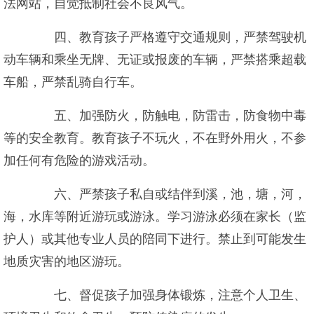
法网站，自觉抵制社会不良风气。
四、教育孩子严格遵守交通规则，严禁驾驶机
动车辆和乘坐无牌、无证或报废的车辆，严禁搭乘超载
车船，严禁乱骑自行车。
五、加强防火，防触电，防雷击，防食物中毒
等的安全教育。教育孩子不玩火，不在野外用火，不参
加任何有危险的游戏活动。
六、严禁孩子私自或结伴到溪，池，塘，河，
海，水库等附近游玩或游泳。学习游泳必须在家长（监
护人）或其他专业人员的陪同下进行。禁止到可能发生
地质灾害的地区游玩。
七、督促孩子加强身体锻炼，注意个人卫生、