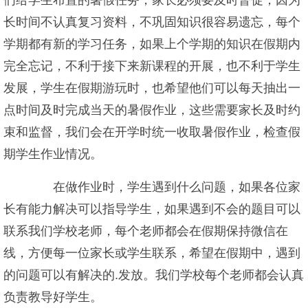
们给学生布置的暑假任务，家长必须要及时督促，因为
长时间不认真复习资料，不巩固知识很容易遗忘，每个
学期都有新的学习任务，如果上个学期的知识在假期内
完全忘记，不利于接下来新课程的开展，也不利于学生
发展，学生在假期游玩时，也希望他们可以每天抽出一
点时间及时完成当天的暑假作业，这些需要家长及时约
束和监督，我们会在开学时统一收取暑假作业，检查假
期学生作业情况。
在做作业时，学生遇到什么问题，如果各位家
长有能力解决可以指导学生，如果遇到不会的题目可以
联系我们学校老师，每个老师都会在假期保持微信在
线，方便每一位家长或学生联系，希望在假期中，遇到
的问题可以有解决的.发放。我们学校每个老师都会认真
负责教导好学生。