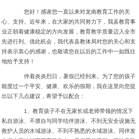
您好！感谢您一直以来对龙南教育工作的关
心、支持。近年来，在大家的共同努力下，我县教育事
业正朝着健康稳定的方向发展，教育教学质量迈入全市
先进行列。借此机会，我代表县教体局对您的关心和支
持表示衷心的感谢，也敬请您在以后的工作中一如既往
地给予支持！
伴着炎炎烈日，暑假已经到来。为了您的孩子
能度过一个平安、健康、欢乐的假期，我在这里向您提
出以下几点建议，希望予以配合：
1、教育孩子不在无家长或老师带领的情况下
私自游泳、不擅自与同学结伴游泳、不到无安全设施无
救护人员的水域游泳、不到不熟悉的水域游泳、同伴发