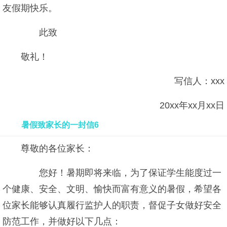
友假期快乐。
此致
敬礼！
写信人：xxx
20xx年xx月xx日
暑假致家长的一封信6
尊敬的各位家长：
您好！暑期即将来临，为了保证学生能度过一
个健康、安全、文明、愉快而富有意义的暑假，希望各
位家长能够认真履行监护人的职责，督促子女做好安全
防范工作，并做好以下几点：