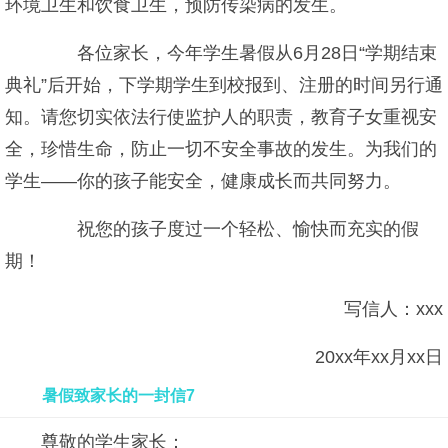
环境卫生和饮食卫生，预防传染病的发生。
各位家长，今年学生暑假从6月28日“学期结束
典礼”后开始，下学期学生到校报到、注册的时间另行通
知。请您切实依法行使监护人的职责，教育子女重视安
全，珍惜生命，防止一切不安全事故的发生。为我们的
学生——你的孩子能安全，健康成长而共同努力。
祝您的孩子度过一个轻松、愉快而充实的假
期！
写信人：xxx
20xx年xx月xx日
暑假致家长的一封信7
尊敬的学生家长：