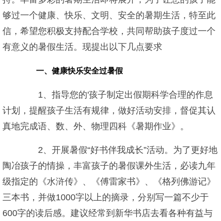
够过一个健康、快乐、文明、安全的暑期生活，特至此
信，希望您积极支持配合学校，共同帮助孩子度过一个
有意义的暑假生活。现提出以下几点要求
一、健康快乐安全过暑假
1、指导您的'孩子制定出假期科学合理的作息
计划，提醒孩子生活有规律，做好活动安排，督促其认
真地完成语、数、外、物理四科《暑期作业》。
2、开展暑假“好书伴我成长”活动。为了更好地
陶冶孩子的情操，丰富孩子的暑假课外生活，必读九年
级指定的《水浒传》、《傅雷家书》、《格列佛游记》
三本书，并做1000字以上的摘录，分别写一篇不少于
600字的读后感。建议经常到新华书店去看各种有益与