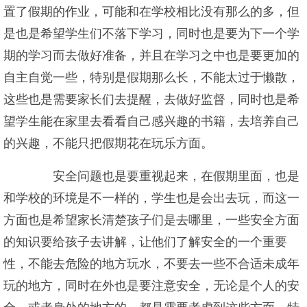
置了假期的作业，可能和在学校相比没有那么的多，但
是也是希望学生们不落下学习，同时也是要为下一个学
期的学习而去做好准备，并且在学习之中也是要更加的
自主自觉一些，特别是假期那么长，不能太过于懒散，
这些也是需要家长们去提醒，去做好监督，同时也是希
望学生能在家里去看看自己感兴趣的书籍，去培养自己
的兴趣，不能只把假期花在玩乐方面。
安全问题也是要重视起来，在假期里面，也是
和学校的环境是不一样的，学生也是会出去玩，而这一
方面也是希望家长清楚孩子们是去哪里，一些安全方面
的知识要给孩子去讲解，让他们了解安全的一个重要
性，不能去危险的地方玩水，不要去一些不合适未成年
玩的地方，同时在外也是要注意安全，无论是个人的安