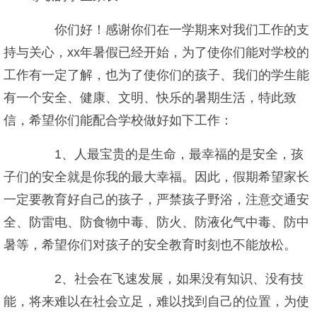
你们好！感谢你们在一学期来对我们工作的支
持与关心，xx年暑假已经开始，为了使你们能对学校的
工作有一定了解，也为了使你们的孩子、我们的学生能
有一个安全、健康、文明、快乐的暑期生活，特此致
信，希望你们能配合学校做好如下工作：
1、人最宝贵的是生命，最幸福的是安全，孩
子们的安全就是你我的最大幸福。因此，假期希望家长
一定要教育好自己的孩子，严禁孩子野浴，注意交通安
全、防雷电、防食物中毒、防火、防液化气中毒、防中
暑等，希望你们对孩子的安全教育时刻也不能放松。
2、社会在飞速发展，如果没有知识、没有技
能，将来难以在社会立足，难以找到自己的位置，为使