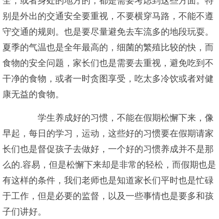
全，或者身处的地方的，都是需要考虑到这些方面。特
别是外出的交通安全要重视，不要横穿马路，不能不遵
守交通的规则。也是要尽量避免去车流多的地段玩耍。
夏季的气温也是全年最高的，细菌的繁殖比较的快，而
食物的安全问题，家长们也是需要去重视，避免吃到不
干净的食物，或者一时贪图享受，吃太多冷饮或者对健
康无益的食物。
学生养成好的习惯，不能在假期松懈下来，像
早起，每日的学习，运动，这些好的习惯要在假期请家
长们也是督促孩子去做好，一个好的习惯养成并不是那
么的.容易，但是松懈下来却是非常的轻松，而假期也是
有这样的条件，我们老师也是知道家长们平时也是忙碌
于工作，但是必要的监督，以及一些事情也是要多和孩
子们讲好。